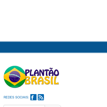
REDES SOCIAIS: