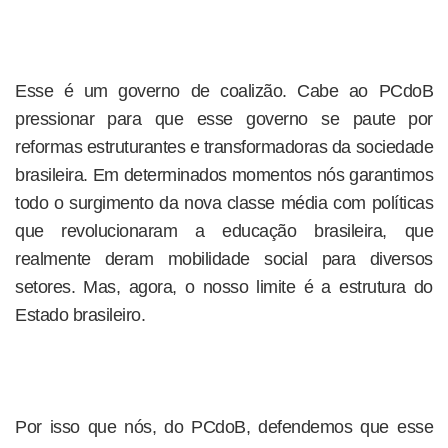
Esse é um governo de coalizão. Cabe ao PCdoB
pressionar para que esse governo se paute por
reformas estruturantes e transformadoras da sociedade
brasileira. Em determinados momentos nós garantimos
todo o surgimento da nova classe média com políticas
que revolucionaram a educação brasileira, que
realmente deram mobilidade social para diversos
setores. Mas, agora, o nosso limite é a estrutura do
Estado brasileiro.
Por isso que nós, do PCdoB, defendemos que esse