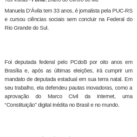
Manuela D’Ávila tem 33 anos, é jornalista pela PUC-RS
e cursou ciências sociais sem concluir na Federal do
Rio Grande do Sul.
Foi deputada federal pelo PCdoB por oito anos em
Brasília e, após as últimas eleições, irá cumprir um
mandato de deputada estadual em sua terra natal. Em
seu trabalho, ela defendeu pautas inovadoras, como a
aprovação do Marco Civil da Internet, uma
“Constituição” digital inédita no Brasil e no mundo.