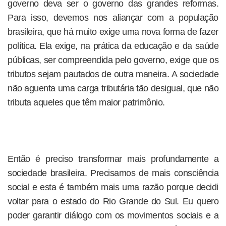
governo deva ser o governo das grandes reformas.
Para isso, devemos nos aliançar com a população
brasileira, que há muito exige uma nova forma de fazer
política. Ela exige, na prática da educação e da saúde
públicas, ser compreendida pelo governo, exige que os
tributos sejam pautados de outra maneira. A sociedade
não aguenta uma carga tributária tão desigual, que não
tributa aqueles que têm maior patrimônio.
Então é preciso transformar mais profundamente a
sociedade brasileira. Precisamos de mais consciência
social e esta é também mais uma razão porque decidi
voltar para o estado do Rio Grande do Sul. Eu quero
poder garantir diálogo com os movimentos sociais e a