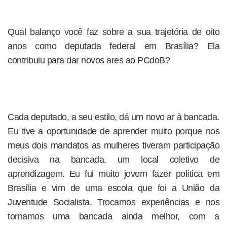
Qual balanço você faz sobre a sua trajetória de oito
anos como deputada federal em Brasília? Ela
contribuiu para dar novos ares ao PCdoB?
Cada deputado, a seu estilo, dá um novo ar à bancada.
Eu tive a oportunidade de aprender muito porque nos
meus dois mandatos as mulheres tiveram participação
decisiva na bancada, um local coletivo de
aprendizagem. Eu fui muito jovem fazer política em
Brasília e vim de uma escola que foi a União da
Juventude Socialista. Trocamos experiências e nos
tornamos uma bancada ainda melhor, com a