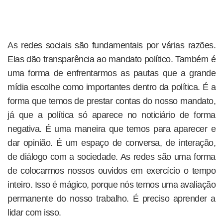
As redes sociais são fundamentais por várias razões.
Elas dão transparência ao mandato político. Também é
uma forma de enfrentarmos as pautas que a grande
mídia escolhe como importantes dentro da política. É a
forma que temos de prestar contas do nosso mandato,
já que a política só aparece no noticiário de forma
negativa. É uma maneira que temos para aparecer e
dar opinião. É um espaço de conversa, de interação,
de diálogo com a sociedade. As redes são uma forma
de colocarmos nossos ouvidos em exercício o tempo
inteiro. Isso é mágico, porque nós temos uma avaliação
permanente do nosso trabalho. É preciso aprender a
lidar com isso.