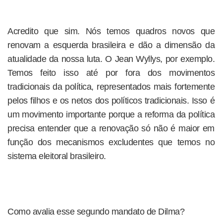
Acredito que sim. Nós temos quadros novos que
renovam a esquerda brasileira e dão a dimensão da
atualidade da nossa luta. O Jean Wyllys, por exemplo.
Temos feito isso até por fora dos movimentos
tradicionais da política, representados mais fortemente
pelos filhos e os netos dos políticos tradicionais. Isso é
um movimento importante porque a reforma da política
precisa entender que a renovação só não é maior em
função dos mecanismos excludentes que temos no
sistema eleitoral brasileiro.
Como avalia esse segundo mandato de Dilma?