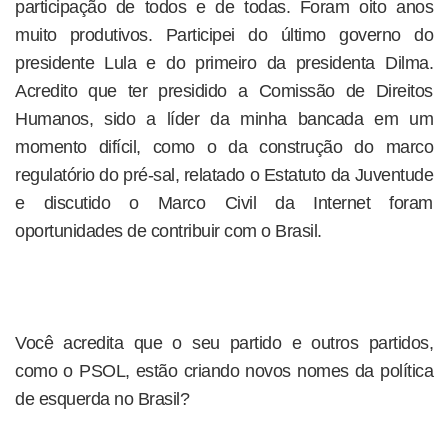
participação de todos e de todas. Foram oito anos
muito produtivos. Participei do último governo do
presidente Lula e do primeiro da presidenta Dilma.
Acredito que ter presidido a Comissão de Direitos
Humanos, sido a líder da minha bancada em um
momento difícil, como o da construção do marco
regulatório do pré-sal, relatado o Estatuto da Juventude
e discutido o Marco Civil da Internet foram
oportunidades de contribuir com o Brasil.
Você acredita que o seu partido e outros partidos,
como o PSOL, estão criando novos nomes da política
de esquerda no Brasil?