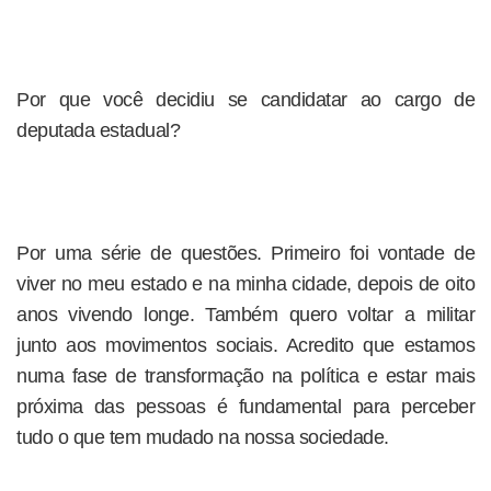
Por que você decidiu se candidatar ao cargo de
deputada estadual?
Por uma série de questões. Primeiro foi vontade de
viver no meu estado e na minha cidade, depois de oito
anos vivendo longe. Também quero voltar a militar
junto aos movimentos sociais. Acredito que estamos
numa fase de transformação na política e estar mais
próxima das pessoas é fundamental para perceber
tudo o que tem mudado na nossa sociedade.