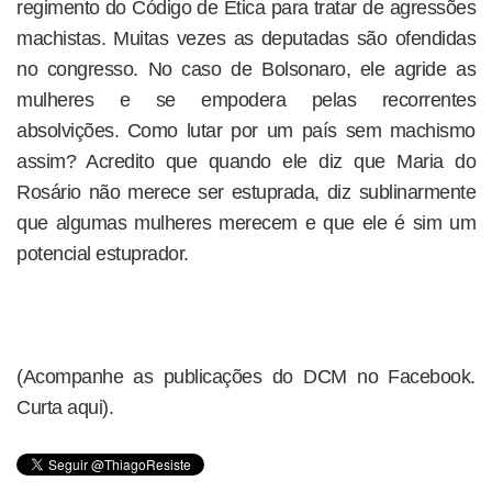
regimento do Código de Ética para tratar de agressões
machistas. Muitas vezes as deputadas são ofendidas
no congresso. No caso de Bolsonaro, ele agride as
mulheres e se empodera pelas recorrentes
absolvições. Como lutar por um país sem machismo
assim? Acredito que quando ele diz que Maria do
Rosário não merece ser estuprada, diz sublinarmente
que algumas mulheres merecem e que ele é sim um
potencial estuprador.
(Acompanhe as publicações do DCM no Facebook.
Curta aqui).