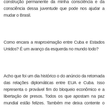
construção permanente da minha consciência e da
consciência dessa juventude que pode nos ajudar a
mudar o Brasil.
Como encara a reaproximação entre Cuba e Estados
Unidos? É um avanço da esquerda no mundo todo?
Acho que foi um dia histórico o do anúncio da retomada
das relações diplomáticas entre EUA e Cuba. Isso
representa o provável fim do bloqueio econômico e a
libertação de presos. Todos os que apostam na paz
mundial estão felizes. Também me deixa contente o