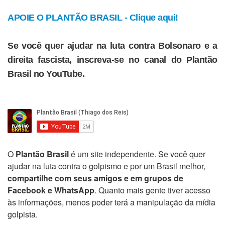
APOIE O PLANTÃO BRASIL - Clique aqui!
Se você quer ajudar na luta contra Bolsonaro e a
direita fascista, inscreva-se no canal do Plantão
Brasil no YouTube.
O
Plantão Brasil
é um site independente. Se você quer
ajudar na luta contra o golpismo e por um Brasil melhor,
compartilhe com seus amigos e em grupos de
Facebook e WhatsApp
. Quanto mais gente tiver acesso
às informações, menos poder terá a manipulação da mídia
golpista.