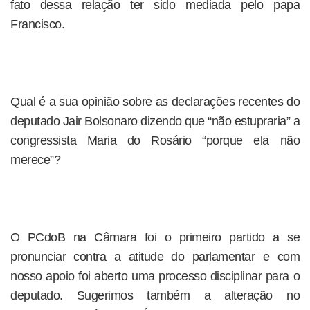
fato dessa relação ter sido mediada pelo papa
Francisco.
Qual é a sua opinião sobre as declarações recentes do
deputado Jair Bolsonaro dizendo que “não estupraria” a
congressista Maria do Rosário “porque ela não
merece”?
O PCdoB na Câmara foi o primeiro partido a se
pronunciar contra a atitude do parlamentar e com
nosso apoio foi aberto uma processo disciplinar para o
deputado. Sugerimos também a alteração no