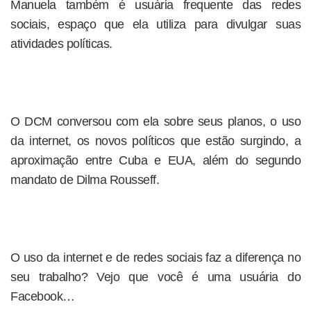
Manuela também é usuária frequente das redes
sociais, espaço que ela utiliza para divulgar suas
atividades políticas.
O DCM conversou com ela sobre seus planos, o uso
da internet, os novos políticos que estão surgindo, a
aproximação entre Cuba e EUA, além do segundo
mandato de Dilma Rousseff.
O uso da internet e de redes sociais faz a diferença no
seu trabalho? Vejo que você é uma usuária do
Facebook…