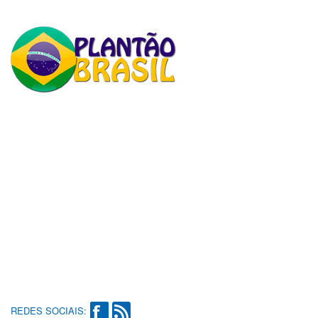
REDES SOCIAIS: