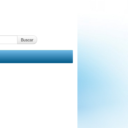
Buscar