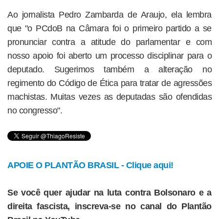
Ao jornalista Pedro Zambarda de Araujo, ela lembra
que "o PCdoB na Câmara foi o primeiro partido a se
pronunciar contra a atitude do parlamentar e com
nosso apoio foi aberto um processo disciplinar para o
deputado. Sugerimos também a alteração no
regimento do Código de Ética para tratar de agressões
machistas. Muitas vezes as deputadas são ofendidas
no congresso".
APOIE O PLANTÃO BRASIL - Clique aqui!
Se você quer ajudar na luta contra Bolsonaro e a
direita fascista, inscreva-se no canal do Plantão