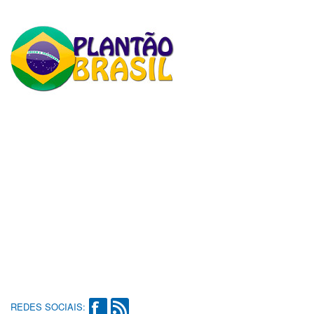
REDES SOCIAIS: