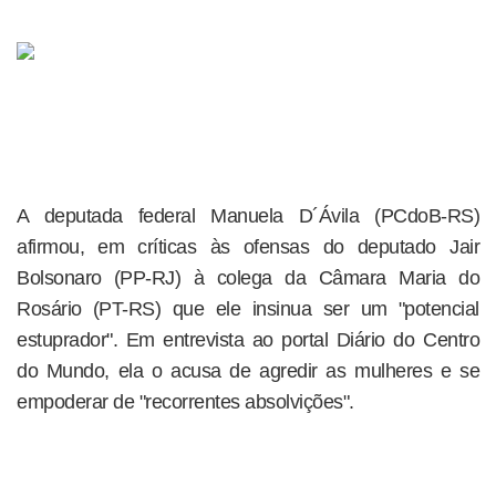
A deputada federal Manuela D´Ávila (PCdoB-RS)
afirmou, em críticas às ofensas do deputado Jair
Bolsonaro (PP-RJ) à colega da Câmara Maria do
Rosário (PT-RS) que ele insinua ser um "potencial
estuprador". Em entrevista ao portal Diário do Centro
do Mundo, ela o acusa de agredir as mulheres e se
empoderar de "recorrentes absolvições".