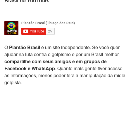
Brasil no YouTube.
O
Plantão Brasil
é um site independente. Se você quer
ajudar na luta contra o golpismo e por um Brasil melhor,
compartilhe com seus amigos e em grupos de
Facebook e WhatsApp
. Quanto mais gente tiver acesso
às informações, menos poder terá a manipulação da mídia
golpista.