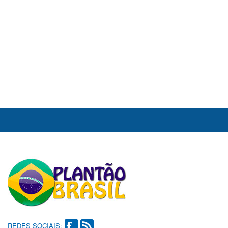
REDES SOCIAIS: