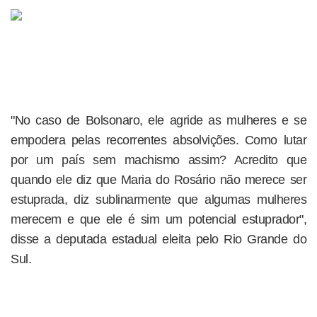
"No caso de Bolsonaro, ele agride as mulheres e se
empodera pelas recorrentes absolvições. Como lutar
por um país sem machismo assim? Acredito que
quando ele diz que Maria do Rosário não merece ser
estuprada, diz sublinarmente que algumas mulheres
merecem e que ele é sim um potencial estuprador",
disse a deputada estadual eleita pelo Rio Grande do
Sul.