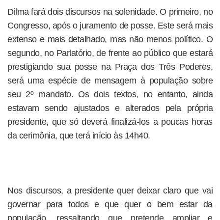
Dilma fará dois discursos na solenidade. O primeiro, no
Congresso, após o juramento de posse. Este será mais
extenso e mais detalhado, mas não menos político. O
segundo, no Parlatório, de frente ao público que estará
prestigiando sua posse na Praça dos Três Poderes,
será uma espécie de mensagem à população sobre
seu 2º mandato. Os dois textos, no entanto, ainda
estavam sendo ajustados e alterados pela própria
presidente, que só deverá finalizá-los a poucas horas
da cerimônia, que terá início às 14h40.
Nos discursos, a presidente quer deixar claro que vai
governar para todos e que quer o bem estar da
população, ressaltando que pretende ampliar e