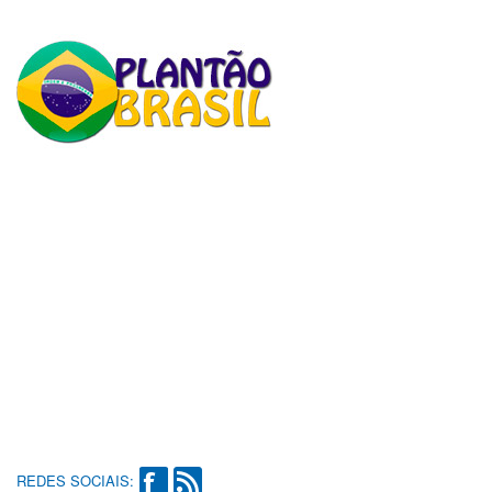
REDES SOCIAIS: