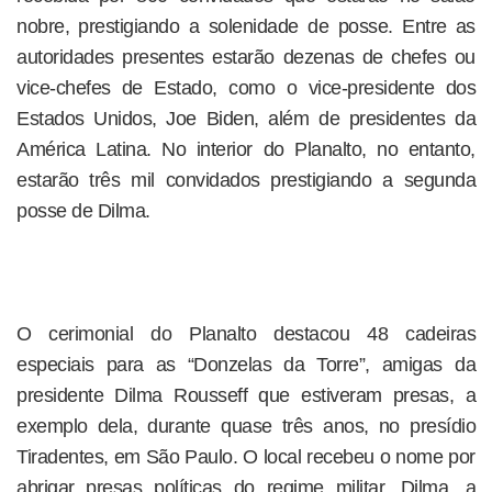
nobre, prestigiando a solenidade de posse. Entre as
autoridades presentes estarão dezenas de chefes ou
vice-chefes de Estado, como o vice-presidente dos
Estados Unidos, Joe Biden, além de presidentes da
América Latina. No interior do Planalto, no entanto,
estarão três mil convidados prestigiando a segunda
posse de Dilma.
O cerimonial do Planalto destacou 48 cadeiras
especiais para as “Donzelas da Torre”, amigas da
presidente Dilma Rousseff que estiveram presas, a
exemplo dela, durante quase três anos, no presídio
Tiradentes, em São Paulo. O local recebeu o nome por
abrigar presas políticas do regime militar. Dilma, a