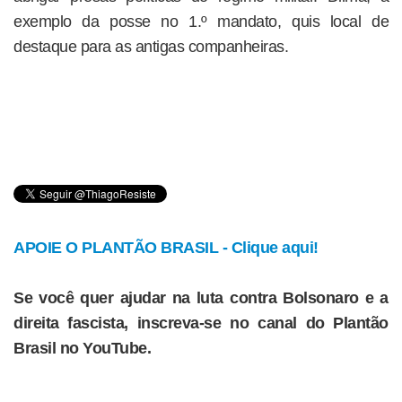
exemplo da posse no 1.º mandato, quis local de
destaque para as antigas companheiras.
APOIE O PLANTÃO BRASIL - Clique aqui!
Se você quer ajudar na luta contra Bolsonaro e a
direita fascista, inscreva-se no canal do Plantão
Brasil no YouTube.