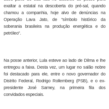
exaltar a estatal na descoberta do pré-sal, quando
chamou a companhia, hoje alvo de denúncias na
Operação Lava Jato, de “símbolo histórico da
soberania brasileira na produção energética e do
petróleo”.
Na posse anterior, Lula esteve ao lado de Dilma e lhe
entregou a faixa. Desta vez, um lugar no salão nobre
foi destacado para ele, entre o novo governador do
Distrito Federal, Rodrigo Rollemberg (PSB), e o ex-
presidente José Sarney, na primeira fila dos
convidados especiais.