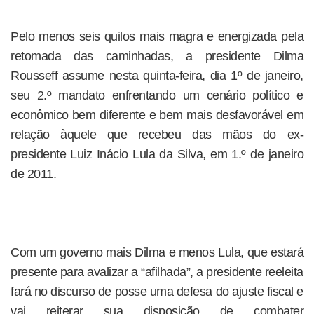
Pelo menos seis quilos mais magra e energizada pela
retomada das caminhadas, a presidente Dilma
Rousseff assume nesta quinta-feira, dia 1º de janeiro,
seu 2.º mandato enfrentando um cenário político e
econômico bem diferente e bem mais desfavorável em
relação àquele que recebeu das mãos do ex-
presidente Luiz Inácio Lula da Silva, em 1.º de janeiro
de 2011.
Com um governo mais Dilma e menos Lula, que estará
presente para avalizar a “afilhada”, a presidente reeleita
fará no discurso de posse uma defesa do ajuste fiscal e
vai reiterar sua disposição de combater