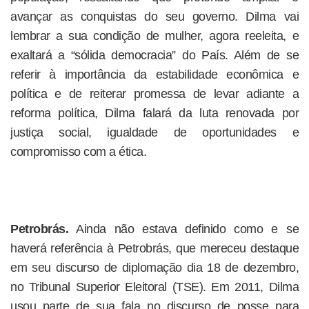
avançar as conquistas do seu governo. Dilma vai
lembrar a sua condição de mulher, agora reeleita, e
exaltará a “sólida democracia” do País. Além de se
referir à importância da estabilidade econômica e
política e de reiterar promessa de levar adiante a
reforma política, Dilma falará da luta renovada por
justiça social, igualdade de oportunidades e
compromisso com a ética.
Petrobrás.
Ainda não estava definido como e se
haverá referência à Petrobrás, que mereceu destaque
em seu discurso de diplomação dia 18 de dezembro,
no Tribunal Superior Eleitoral (TSE). Em 2011, Dilma
usou parte de sua fala no discurso de posse para