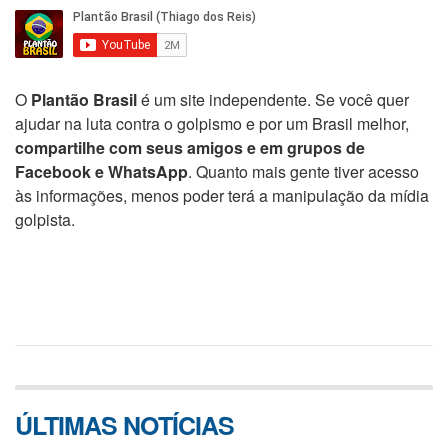
O
Plantão Brasil
é um site independente. Se você quer
ajudar na luta contra o golpismo e por um Brasil melhor,
compartilhe com seus amigos e em grupos de
Facebook e WhatsApp
. Quanto mais gente tiver acesso
às informações, menos poder terá a manipulação da mídia
golpista.
ÚLTIMAS NOTÍCIAS