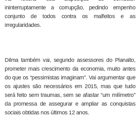
ininterruptamente a corrupção, pedindo empenho
conjunto de todos contra os malfeitos e as
irregularidades.
Dilma também vai, segundo assessores do Planalto,
prometer mais crescimento da economia, muito antes
do que os “pessimistas imaginam”. Vai argumentar que
os ajustes são necessários em 2015, mas que tudo
será feito sem traumas, sem se afastar “um milímetro”
da promessa de assegurar e ampliar as conquistas
sociais obtidas nos últimos 12 anos.