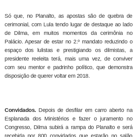
Só que, no Planalto, as apostas são de quebra de
cerimonial, com Lula tendo lugar de destaque ao lado
de Dilma, em muitos momentos da cerimônia no
Palácio. Apesar de estar no 2.º mandato reduzindo o
espaço dos lulistas e prestigiando os dilmistas, a
presidente reeleita terá, mais uma vez, de conviver
com seu mentor e padrinho político, que demonstra
disposição de querer voltar em 2018.
Convidados.
Depois de desfilar em carro aberto na
Esplanada dos Ministérios e fazer o juramento no
Congresso, Dilma subirá a rampa do Planalto e será
recebida por 800 convidados que estarão no salão