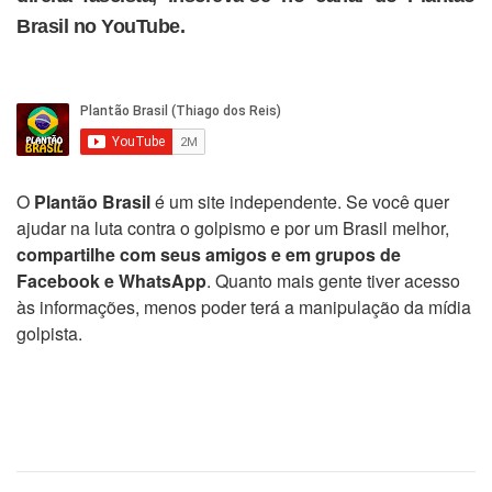
Brasil no YouTube.
O
Plantão Brasil
é um site independente. Se você quer
ajudar na luta contra o golpismo e por um Brasil melhor,
compartilhe com seus amigos e em grupos de
Facebook e WhatsApp
. Quanto mais gente tiver acesso
às informações, menos poder terá a manipulação da mídia
golpista.