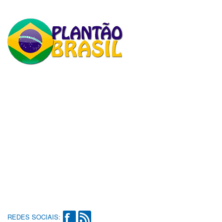
REDES SOCIAIS: