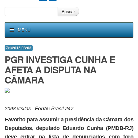
Buscar
MENU
7/1/2015 08:03
PGR INVESTIGA CUNHA E
AFETA A DISPUTA NA
CÂMARA
2098 visitas -
Fonte:
Brasil 247
Favorito para assumir a presidência da Câmara dos
Deputados, deputado Eduardo Cunha (PMDB-RJ)
deve entrar na lista de denunciados com foro