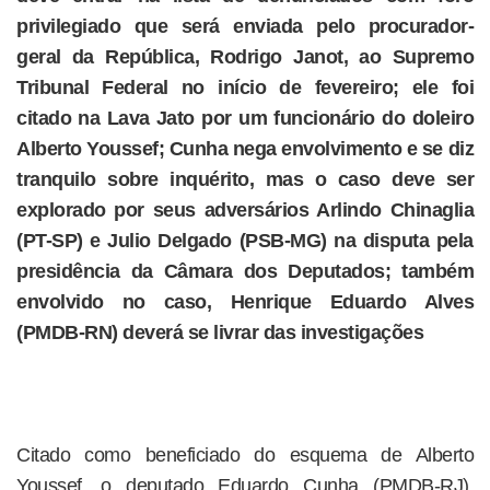
privilegiado que será enviada pelo procurador-
geral da República, Rodrigo Janot, ao Supremo
Tribunal Federal no início de fevereiro; ele foi
citado na Lava Jato por um funcionário do doleiro
Alberto Youssef; Cunha nega envolvimento e se diz
tranquilo sobre inquérito, mas o caso deve ser
explorado por seus adversários Arlindo Chinaglia
(PT-SP) e Julio Delgado (PSB-MG) na disputa pela
presidência da Câmara dos Deputados; também
envolvido no caso, Henrique Eduardo Alves
(PMDB-RN) deverá se livrar das investigações
Citado como beneficiado do esquema de Alberto
Youssef, o deputado Eduardo Cunha (PMDB-RJ),