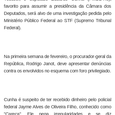
favorito para assumir a presidência da Câmara dos
Deputados, será alvo de uma investigação pedida pelo
Ministério Público Federal ao STF (Supremo Tribunal
Federal).
Na primeira semana de fevereiro, o procurador-geral da
República, Rodrigo Janot, deve apresentar denúncias
contra os envolvidos no esquema com foro privilegiado.
Cunha é suspeito de ter recebido dinheiro pelo policial
federal Jayme Alves de Oliveira Filho, conhecido como
"Careca". Ele nega irregularidades e se diz