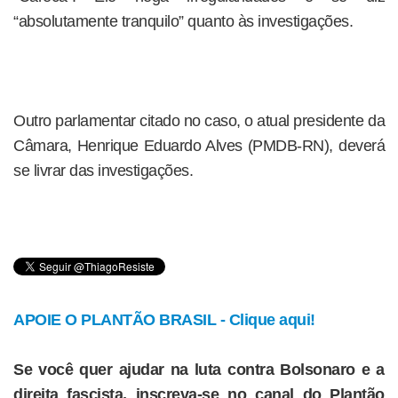
“absolutamente tranquilo” quanto às investigações.
Outro parlamentar citado no caso, o atual presidente da
Câmara, Henrique Eduardo Alves (PMDB-RN), deverá
se livrar das investigações.
APOIE O PLANTÃO BRASIL - Clique aqui!
Se você quer ajudar na luta contra Bolsonaro e a
direita fascista, inscreva-se no canal do Plantão