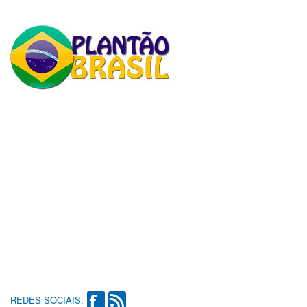
REDES SOCIAIS: