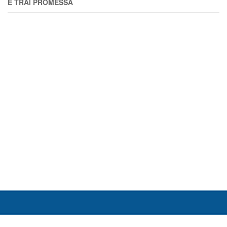
E TRAl PROMESSA