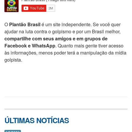
O
Plantão Brasil
é um site independente. Se você quer
ajudar na luta contra o golpismo e por um Brasil melhor,
compartilhe com seus amigos e em grupos de
Facebook e WhatsApp
. Quanto mais gente tiver acesso
às informações, menos poder terá a manipulação da mídia
golpista.
ÚLTIMAS NOTÍCIAS