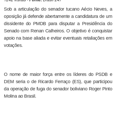
Sob a articulação do senador tucano Aécio Neves, a
oposição já defende abertamente a candidatura de um
dissidente do PMDB para disputar a Presidência do
Senado com Renan Calheiros. O objetivo é conquistar
apoio na base aliada e evitar eventuais retaliações em
votações.
O nome de maior força entre os líderes do PSDB e
DEM seria o de Ricardo Ferraço (ES), que participou
da operação de fuga do senador boliviano Roger Pinto
Molina ao Brasil.