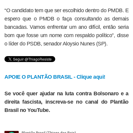
“O candidato tem que ser escolhido dentro do PMDB. E
espero que o PMDB o faça consultando as demais
bancadas. Vamos enfrentar um ano difícil, então seria
bom que fosse um nome com respaldo político”, disse
o líder do PSDB, senador Aloysio Nunes (SP).
APOIE O PLANTÃO BRASIL - Clique aqui!
Se você quer ajudar na luta contra Bolsonaro e a
direita fascista, inscreva-se no canal do Plantão
Brasil no YouTube.