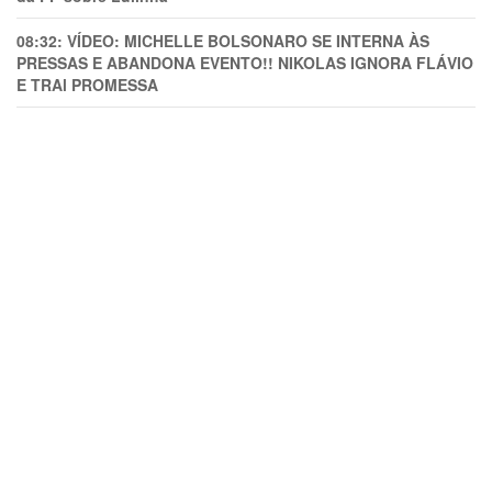
08:32:
VÍDEO: MICHELLE BOLSONARO SE INTERNA ÀS
PRESSAS E ABANDONA EVENTO!! NIKOLAS IGNORA FLÁVIO
E TRAl PROMESSA