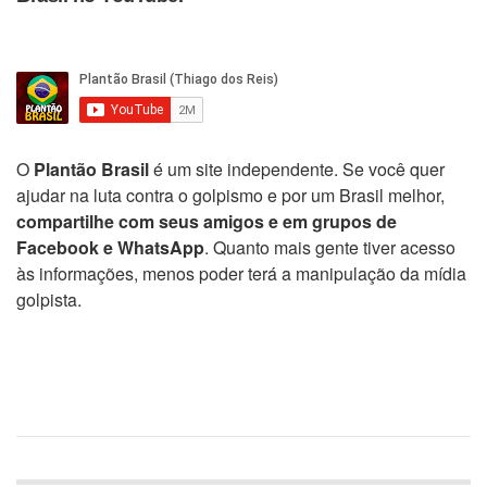
O
Plantão Brasil
é um site independente. Se você quer
ajudar na luta contra o golpismo e por um Brasil melhor,
compartilhe com seus amigos e em grupos de
Facebook e WhatsApp
. Quanto mais gente tiver acesso
às informações, menos poder terá a manipulação da mídia
golpista.