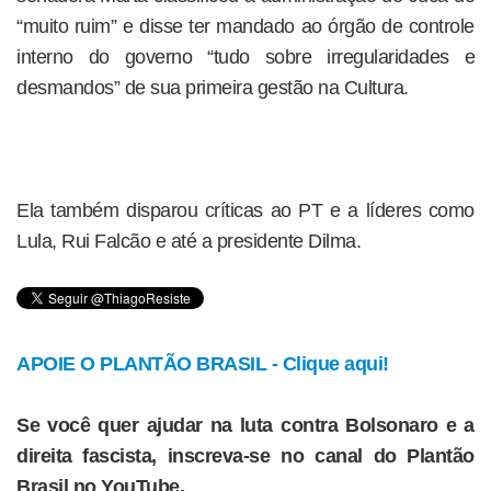
“muito ruim” e disse ter mandado ao órgão de controle
interno do governo “tudo sobre irregularidades e
desmandos” de sua primeira gestão na Cultura.
Ela também disparou críticas ao PT e a líderes como
Lula, Rui Falcão e até a presidente Dilma.
APOIE O PLANTÃO BRASIL - Clique aqui!
Se você quer ajudar na luta contra Bolsonaro e a
direita fascista, inscreva-se no canal do Plantão
Brasil no YouTube.