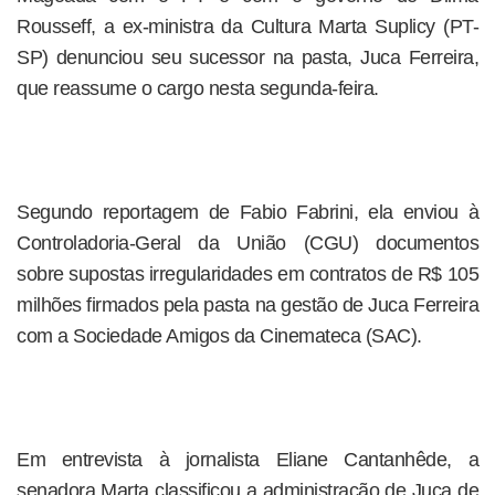
Rousseff, a ex-ministra da Cultura Marta Suplicy (PT-
SP) denunciou seu sucessor na pasta, Juca Ferreira,
que reassume o cargo nesta segunda-feira.
Segundo reportagem de Fabio Fabrini, ela enviou à
Controladoria-Geral da União (CGU) documentos
sobre supostas irregularidades em contratos de R$ 105
milhões firmados pela pasta na gestão de Juca Ferreira
com a Sociedade Amigos da Cinemateca (SAC).
Em entrevista à jornalista Eliane Cantanhêde, a
senadora Marta classificou a administração de Juca de