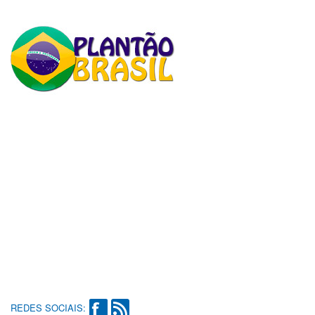
REDES SOCIAIS: