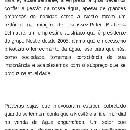
Esta é, aparentemente, a empresa a qual devemos
confiar a gestão da nossa água, apesar de grandes
empresas de bebidas como a Nestlé terem um
histórico na criação de escassez:Peter Brabeck-
Letmathe, um empresário austríaco que é presidente
do grupo Nestle desde 2005, afirma que é necessário
privatizar o fornecimento da água. Isso para que nós,
como sociedade, tomemos consciência de sua
importância e acabássemos com o subpreço que se
produz na atualidade.
Palavras sujas que provocaram estupor, sobretudo
quando se tem em conta que a Nestlé é a líder mundial
na venda de água engarrafada. Um setor que