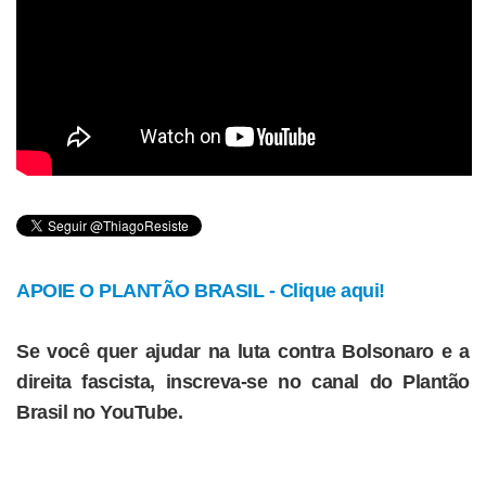
APOIE O PLANTÃO BRASIL - Clique aqui!
Se você quer ajudar na luta contra Bolsonaro e a
direita fascista, inscreva-se no canal do Plantão
Brasil no YouTube.