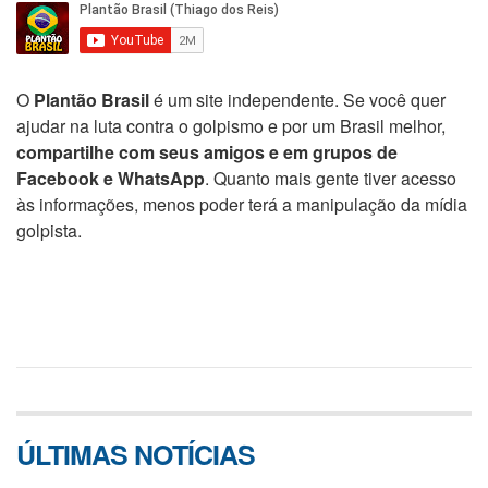
O
Plantão Brasil
é um site independente. Se você quer
ajudar na luta contra o golpismo e por um Brasil melhor,
compartilhe com seus amigos e em grupos de
Facebook e WhatsApp
. Quanto mais gente tiver acesso
às informações, menos poder terá a manipulação da mídia
golpista.
ÚLTIMAS NOTÍCIAS