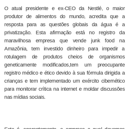
O atual presidente e ex-CEO da Nestlé, o maior
produtor de alimentos do mundo, acredita que a
resposta para as questões globais da água é a
privatização. Esta afirmação está no registro da
maravilhosa empresa que vende junk food na
Amazônia, tem investido dinheiro para impedir a
rotulagem de produtos cheios de organismos
geneticamente modificados,tem um preocupante
registro médico e ético devido à sua fórmula dirigida a
crianças e tem implementado um exército cibernético
para monitorar crítica na internet e moldar discussões
nas mídias sociais.