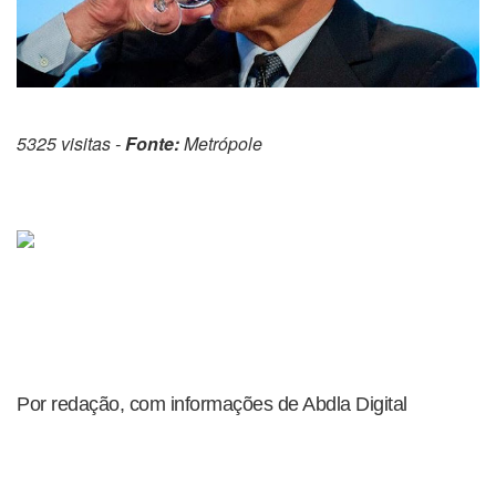
5325 visitas -
Fonte:
Metrópole
Por redação, com informações de Abdla Digital