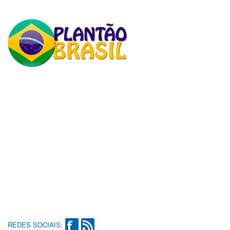
REDES SOCIAIS: