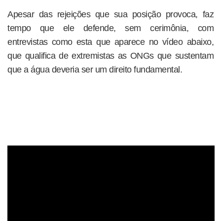
Apesar das rejeições que sua posição provoca, faz
tempo que ele defende, sem cerimônia, com
entrevistas como esta que aparece no vídeo abaixo,
que qualifica de extremistas as ONGs que sustentam
que a água deveria ser um direito fundamental.