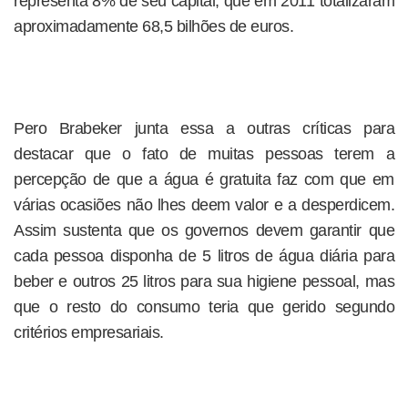
representa 8% de seu capital, que em 2011 totalizaram
aproximadamente 68,5 bilhões de euros.
Pero Brabeker junta essa a outras críticas para
destacar que o fato de muitas pessoas terem a
percepção de que a água é gratuita faz com que em
várias ocasiões não lhes deem valor e a desperdicem.
Assim sustenta que os governos devem garantir que
cada pessoa disponha de 5 litros de água diária para
beber e outros 25 litros para sua higiene pessoal, mas
que o resto do consumo teria que gerido segundo
critérios empresariais.