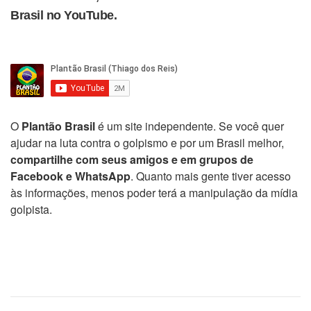
Brasil no YouTube.
O
Plantão Brasil
é um site independente. Se você quer
ajudar na luta contra o golpismo e por um Brasil melhor,
compartilhe com seus amigos e em grupos de
Facebook e WhatsApp
. Quanto mais gente tiver acesso
às informações, menos poder terá a manipulação da mídia
golpista.