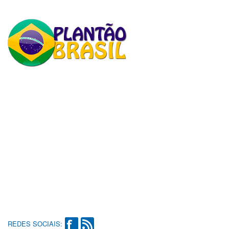
REDES SOCIAIS: