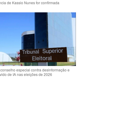
ência de Kassio Nunes for confirmada
 conselho especial contra desinformação e
vido de IA nas eleições de 2026