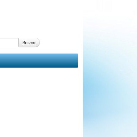
Buscar