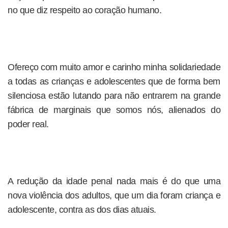
no que diz respeito ao coração humano.
Ofereço com muito amor e carinho minha solidariedade
a todas as crianças e adolescentes que de forma bem
silenciosa estão lutando para não entrarem na grande
fábrica de marginais que somos nós, alienados do
poder real.
A redução da idade penal nada mais é do que uma
nova violência dos adultos, que um dia foram criança e
adolescente, contra as dos dias atuais.