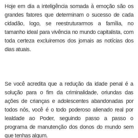
Hoje em dia a inteligência somada à emoção são os
grandes fatores que determinam o sucesso de cada
cidadão, logo, se reestruturarmos a família, no
tamanho ideal para vivência no mundo capitalista, com
toda certeza excluiremos dos jornais as notícias dos
dias atuais.
Se você acredita que a redução da idade penal é a
solução para o fim da criminalidade, oriundas das
ações de crianças e adolescentes abandonadas por
todos nós, você é o todo poderoso alienado real por
lealdade ao Poder, seguindo passo a passo o
programa de manutenção dos donos do mundo sem
que tenhas algum.