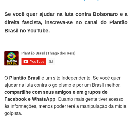
Se você quer ajudar na luta contra Bolsonaro e a
direita fascista, inscreva-se no canal do Plantão
Brasil no YouTube.
O
Plantão Brasil
é um site independente. Se você quer
ajudar na luta contra o golpismo e por um Brasil melhor,
compartilhe com seus amigos e em grupos de
Facebook e WhatsApp
. Quanto mais gente tiver acesso
às informações, menos poder terá a manipulação da mídia
golpista.