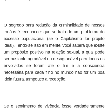
O segredo para redução da criminalidade de nossos
irmãos é reconhecer que se trata de um problema do
excesso populacional (se o Capitalismo for projeto
ideal). Tendo-se isso em mente, você saberá que existe
um propósito positivo na relação sexual, a qual pode
ser bastante agradável ou desagradável para todos os
envolvidos se forem até o fim e a consciência
necessária para cada filho no mundo não for um boa
idéia futura, tampouco a recepção.
Se o sentimento de vivência fosse verdadeiramente