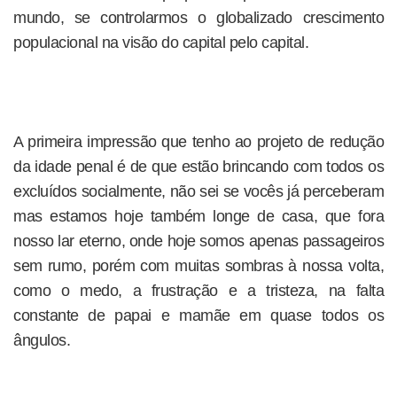
mundo, se controlarmos o globalizado crescimento
populacional na visão do capital pelo capital.
A primeira impressão que tenho ao projeto de redução
da idade penal é de que estão brincando com todos os
excluídos socialmente, não sei se vocês já perceberam
mas estamos hoje também longe de casa, que fora
nosso lar eterno, onde hoje somos apenas passageiros
sem rumo, porém com muitas sombras à nossa volta,
como o medo, a frustração e a tristeza, na falta
constante de papai e mamãe em quase todos os
ângulos.