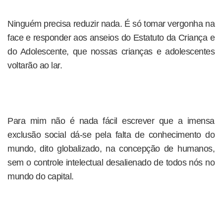
Ninguém precisa reduzir nada. É só tomar vergonha na
face e responder aos anseios do Estatuto da Criança e
do Adolescente, que nossas crianças e adolescentes
voltarão ao lar.
Para mim não é nada fácil escrever que a imensa
exclusão social dá-se pela falta de conhecimento do
mundo, dito globalizado, na concepção de humanos,
sem o controle intelectual desalienado de todos nós no
mundo do capital.