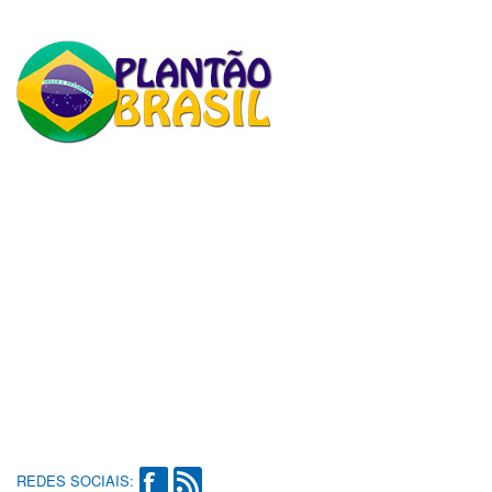
REDES SOCIAIS: