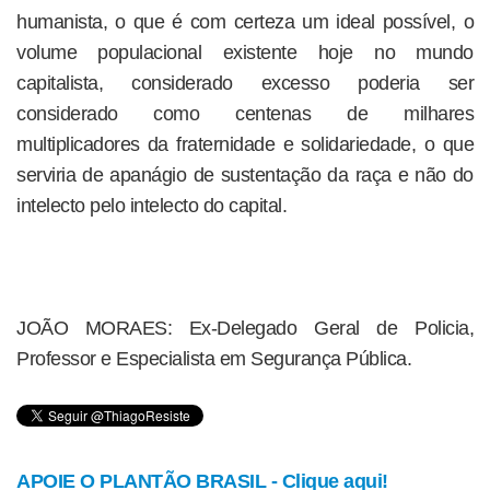
humanista, o que é com certeza um ideal possível, o
volume populacional existente hoje no mundo
capitalista, considerado excesso poderia ser
considerado como centenas de milhares
multiplicadores da fraternidade e solidariedade, o que
serviria de apanágio de sustentação da raça e não do
intelecto pelo intelecto do capital.
JOÃO MORAES: Ex-Delegado Geral de Policia,
Professor e Especialista em Segurança Pública.
APOIE O PLANTÃO BRASIL - Clique aqui!