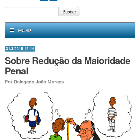
Buscar
MENU
31/3/2015 12:44
Sobre Redução da Maioridade
Penal
Por Delegado João Moraes