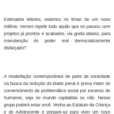
Estimados leitores, estamos no limiar de um novo
milênio. Iremos repetir tudo aquilo que se passou com
projetos já prontos e acabados, via goela abaixo, para
manutenção do poder real democraticamente
disfarçado?
A insatisfação contemporânea de parte da sociedade
na busca da redução da idade penal é prova maior do
convencimento da problemática social por excesso de
humanos, seja no mundo capitalista ou não. Nesse
grupo poderá estar você. Venha ao Estatuto da Criança
e do Adolescente e prepare-se para viver um novo