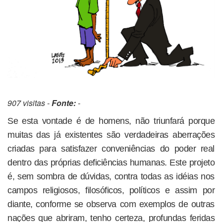
907 visitas -
Fonte:
-
Se esta vontade é de homens, não triunfará porque
muitas das já existentes são verdadeiras aberrações
criadas para satisfazer conveniências do poder real
dentro das próprias deficiências humanas. Este projeto
é, sem sombra de dúvidas, contra todas as idéias nos
campos religiosos, filosóficos, políticos e assim por
diante, conforme se observa com exemplos de outras
nações que abriram, tenho certeza, profundas feridas