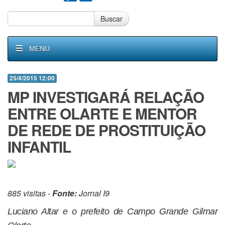
Buscar
MENU
25/4/2015 12:00
MP INVESTIGARÁ RELAÇÃO
ENTRE OLARTE E MENTOR
DE REDE DE PROSTITUIÇÃO
INFANTIL
885 visitas -
Fonte:
Jornal I9
Luciano Altar e o prefeito de Campo Grande Gilmar