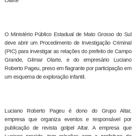
Olarte
O Ministério Público Estadual de Mato Grosso do Sul
deve abrir um Procedimento de Investigação Criminal
(PIC) para investigar as relações do prefeito de Campo
Grande, Gilmar Olarte, e do empresário Luciano
Roberto Pageu, preso em flagrante por participação em
um esquema de exploração infantil.
Luciano Roberto Pageu é dono do Grupo Altar,
empresa que organiza eventos e responsável por
publicação de revista golpel Altar. A empresa que