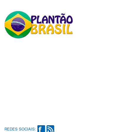
REDES SOCIAIS: