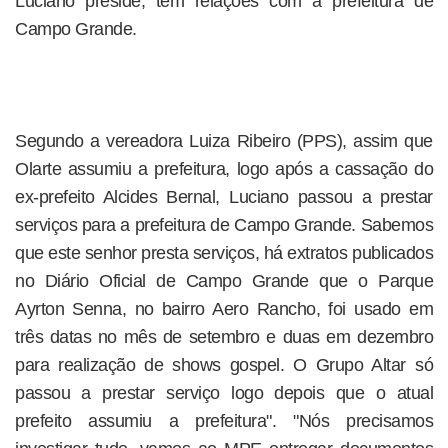
Luciano preside, tem relações com a prefeitura de
Campo Grande.
Segundo a vereadora Luiza Ribeiro (PPS), assim que
Olarte assumiu a prefeitura, logo após a cassação do
ex-prefeito Alcides Bernal, Luciano passou a prestar
serviços para a prefeitura de Campo Grande. Sabemos
que este senhor presta serviços, há extratos publicados
no Diário Oficial de Campo Grande que o Parque
Ayrton Senna, no bairro Aero Rancho, foi usado em
três datas no mês de setembro e duas em dezembro
para realização de shows gospel. O Grupo Altar só
passou a prestar serviço logo depois que o atual
prefeito assumiu a prefeitura". "Nós precisamos