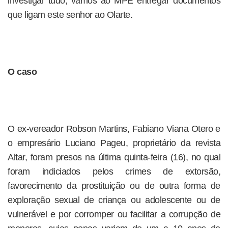
investigar tudo, vamos ao MPE entregar documentos
que ligam este senhor ao Olarte.
O caso
O ex-vereador Robson Martins, Fabiano Viana Otero e
o empresário Luciano Pageu, proprietário da revista
Altar, foram presos na última quinta-feira (16), no qual
foram indiciados pelos crimes de extorsão,
favorecimento da prostituição ou de outra forma de
exploração sexual de criança ou adolescente ou de
vulnerável e por corromper ou facilitar a corrupção de