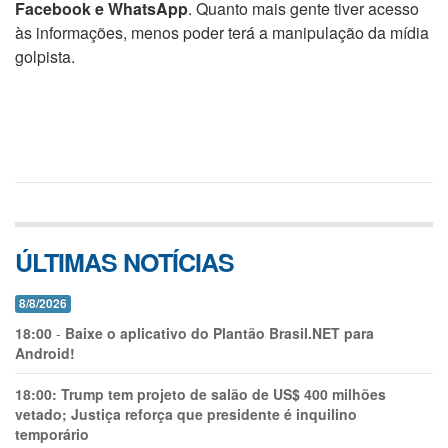
Facebook e WhatsApp
. Quanto mais gente tiver acesso
às informações, menos poder terá a manipulação da mídia
golpista.
ÚLTIMAS NOTÍCIAS
8/8/2026
18:00
-
Baixe o aplicativo do Plantão Brasil.NET para
Android!
18:00:
Trump tem projeto de salão de US$ 400 milhões
vetado; Justiça reforça que presidente é inquilino
temporário