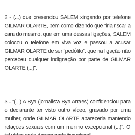
2 - (...) que presenciou SALEM xingando por telefone
GILMAR OLARTE, bem como dizendo que “iria riscar a
cara do mesmo, que em uma dessas ligações, SALEM
colocou o telefone em viva voz e passou a acusar
GILMAR OLARTE de ser “pedófilo”, que na ligação não
percebeu qualquer indignação por parte de GILMAR
OLARTE (...)”.
3 - “(...) A Bya (jornalista Bya Arraes) confidenciou para
o declarante ter visto outro vídeo, gravado por uma
mulher, onde GILMAR OLARTE apareceria mantendo
relações sexuais com um menino excepcional (...)”. O