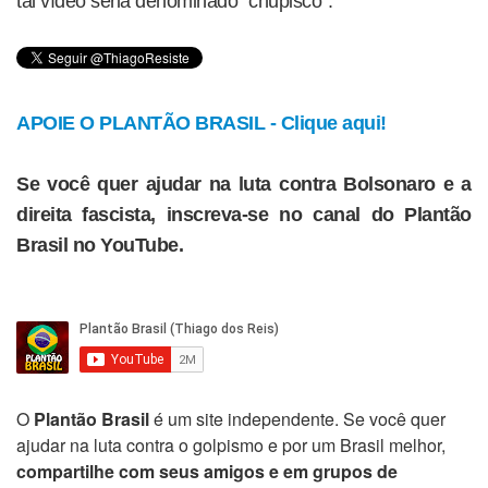
tal vídeo seria denominado “chupisco”.
APOIE O PLANTÃO BRASIL - Clique aqui!
Se você quer ajudar na luta contra Bolsonaro e a
direita fascista, inscreva-se no canal do Plantão
Brasil no YouTube.
O
Plantão Brasil
é um site independente. Se você quer
ajudar na luta contra o golpismo e por um Brasil melhor,
compartilhe com seus amigos e em grupos de