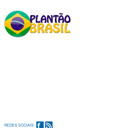
REDES SOCIAIS: