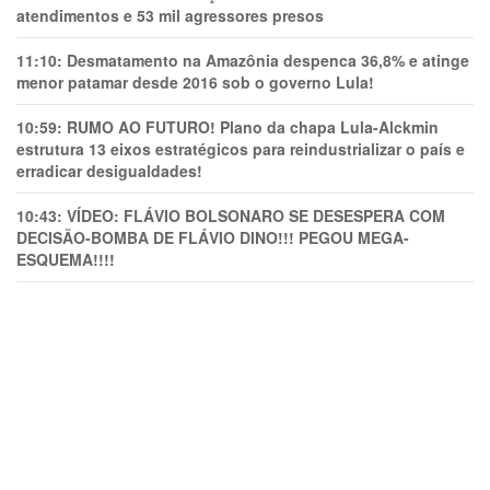
atendimentos e 53 mil agressores presos
11:10:
Desmatamento na Amazônia despenca 36,8% e atinge
menor patamar desde 2016 sob o governo Lula!
10:59:
RUMO AO FUTURO! Plano da chapa Lula-Alckmin
estrutura 13 eixos estratégicos para reindustrializar o país e
erradicar desigualdades!
10:43:
VÍDEO: FLÁVIO BOLSONARO SE DESESPERA COM
DECISÃO-BOMBA DE FLÁVIO DINO!!! PEGOU MEGA-
ESQUEMA!!!!