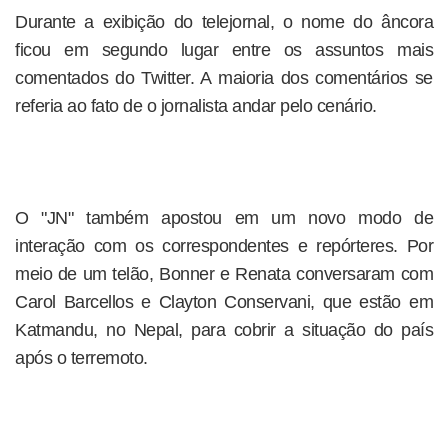
Durante a exibição do telejornal, o nome do âncora
ficou em segundo lugar entre os assuntos mais
comentados do Twitter. A maioria dos comentários se
referia ao fato de o jornalista andar pelo cenário.
O "JN" também apostou em um novo modo de
interação com os correspondentes e repórteres. Por
meio de um telão, Bonner e Renata conversaram com
Carol Barcellos e Clayton Conservani, que estão em
Katmandu, no Nepal, para cobrir a situação do país
após o terremoto.