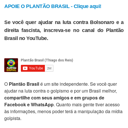
APOIE O PLANTÃO BRASIL - Clique aqui!
Se você quer ajudar na luta contra Bolsonaro e a
direita fascista, inscreva-se no canal do Plantão
Brasil no YouTube.
O
Plantão Brasil
é um site independente. Se você quer
ajudar na luta contra o golpismo e por um Brasil melhor,
compartilhe com seus amigos e em grupos de
Facebook e WhatsApp
. Quanto mais gente tiver acesso
às informações, menos poder terá a manipulação da mídia
golpista.