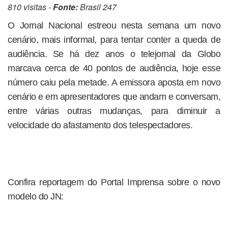
810 visitas -
Fonte:
Brasil 247
O Jornal Nacional estreou nesta semana um novo
cenário, mais informal, para tentar conter a queda de
audiência. Se há dez anos o telejornal da Globo
marcava cerca de 40 pontos de audiência, hoje esse
número caiu pela metade. A emissora aposta em novo
cenário e em apresentadores que andam e conversam,
entre várias outras mudanças, para diminuir a
velocidade do afastamento dos telespectadores.
Confira reportagem do Portal Imprensa sobre o novo
modelo do JN: