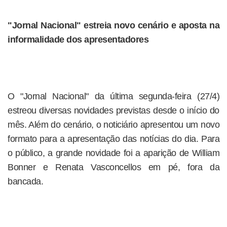
"Jornal Nacional" estreia novo cenário e aposta na
informalidade dos apresentadores
O "Jornal Nacional" da última segunda-feira (27/4)
estreou diversas novidades previstas desde o início do
mês. Além do cenário, o noticiário apresentou um novo
formato para a apresentação das notícias do dia. Para
o público, a grande novidade foi a aparição de William
Bonner e Renata Vasconcellos em pé, fora da
bancada.