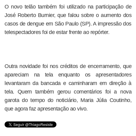
O novo telão também foi utilizado na participação de
José Roberto Burnier, que falou sobre o aumento dos
casos de dengue em São Paulo (SP). A impressão dos
telespectadores foi de estar frente ao repórter.
Outra novidade foi nos créditos de encerramento, que
apareciam na tela enquanto os apresentadores
levantaram da bancada e caminharam em direção à
tela. Quem também gerou comentários foi a nova
garota do tempo do noticiário, Maria Júlia Coutinho,
que agora faz apresentação ao vivo.