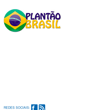
REDES SOCIAIS: