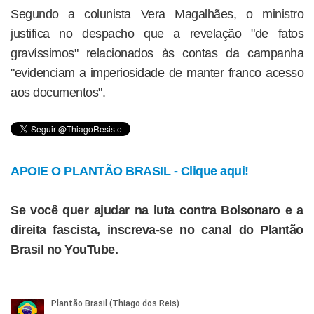
Segundo a colunista Vera Magalhães, o ministro
justifica no despacho que a revelação "de fatos
gravíssimos" relacionados às contas da campanha
"evidenciam a imperiosidade de manter franco acesso
aos documentos".
APOIE O PLANTÃO BRASIL - Clique aqui!
Se você quer ajudar na luta contra Bolsonaro e a
direita fascista, inscreva-se no canal do Plantão
Brasil no YouTube.