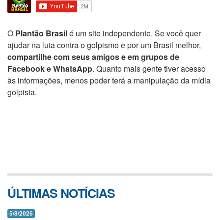
O
Plantão Brasil
é um site independente. Se você quer
ajudar na luta contra o golpismo e por um Brasil melhor,
compartilhe com seus amigos e em grupos de
Facebook e WhatsApp
. Quanto mais gente tiver acesso
às informações, menos poder terá a manipulação da mídia
golpista.
ÚLTIMAS NOTÍCIAS
5/8/2026