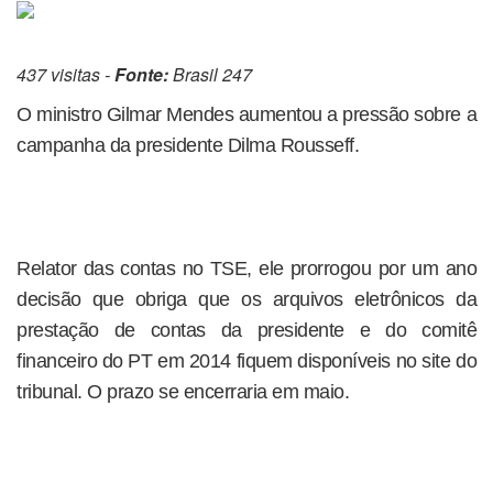
437 visitas -
Fonte:
Brasil 247
O ministro Gilmar Mendes aumentou a pressão sobre a
campanha da presidente Dilma Rousseff.
Relator das contas no TSE, ele prorrogou por um ano
decisão que obriga que os arquivos eletrônicos da
prestação de contas da presidente e do comitê
financeiro do PT em 2014 fiquem disponíveis no site do
tribunal. O prazo se encerraria em maio.