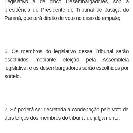
Legislativo e de cinco Desembargadores, sob a
presidência do Presidente do Tribunal de Justiça do
Paraná, que terá direito de voto no caso de empate;
6. Os membros do legislativo desse Tribunal serão
escolhidos mediante eleição pela Assembleia
legislativa; e os desembargadores serão escolhidos por
sorteio.
7. Só poderá ser decretada a condenação pelo voto de
dois terços dos membros do tribunal de julgamento.