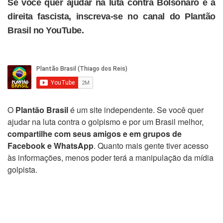
Se você quer ajudar na luta contra Bolsonaro e a
direita fascista, inscreva-se no canal do Plantão
Brasil no YouTube.
O
Plantão Brasil
é um site independente. Se você quer
ajudar na luta contra o golpismo e por um Brasil melhor,
compartilhe com seus amigos e em grupos de
Facebook e WhatsApp
. Quanto mais gente tiver acesso
às informações, menos poder terá a manipulação da mídia
golpista.