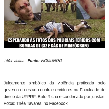
1494 visitas -
Fonte:
VIOMUNDO
Julgamento simbólico da violência praticada pelo
governo do estado contra servidores na Faculdade de
direito da UFPRF: Beto Richa é condenado por juristas.
Fotos: Théa Tavares, no Facebook