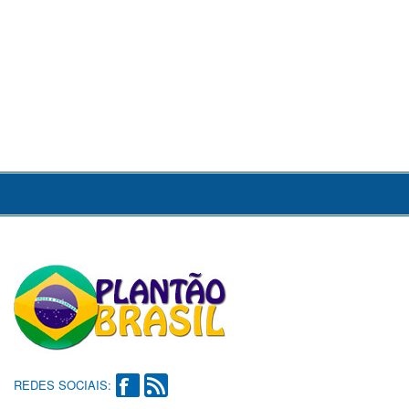
REDES SOCIAIS: