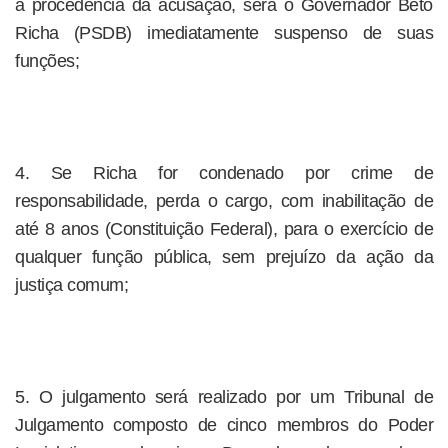
a procedência da acusação, será o Governador Beto
Richa (PSDB) imediatamente suspenso de suas
funções;
4. Se Richa for condenado por crime de
responsabilidade, perda o cargo, com inabilitação de
até 8 anos (Constituição Federal), para o exercício de
qualquer função pública, sem prejuízo da ação da
justiça comum;
5. O julgamento será realizado por um Tribunal de
Julgamento composto de cinco membros do Poder