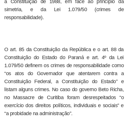
a Constituição de 1988, em face ao princípio da
simetria, e da Lei 1.079/50 (crimes de
responsabilidade).
O art. 85 da Constituição da República e o art. 88 da
Constituição do Estado do Paraná e art. 4º da Lei
1.079/50 definem os crimes de responsabilidade como
“os atos do Governador que atentarem contra a
Constituição Federal, a Constituição do Estado” e
listam alguns crimes. No caso do governo Beto Richa,
no Massacre de Curitiba foram desrespeitados “o
exercício dos direitos políticos, individuais e sociais” e
“a probidade na administração”.