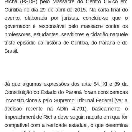
Richa (PSDB) pelo Massacre do Centro Cívico em
Curitiba no dia 29 de abril de 2015. Na carta final do
evento, elaborada por juristas, concluiu-se que o
governador é responsável pelo massacre contra os
professores, estudantes, servidores e cidadão naquele
triste episódio da história de Curitiba, do Paraná e do
Brasil.
Já que algumas expressões dos arts. 54, XI e 89 da
Constituição do Estado do Paraná foram consideradas
inconstitucionais pelo Supremo Tribunal Federal (ver a
decisão recente na ADIn 4.791), basicamente o
Impeachment de Richa deve seguir, naquilo em que for
compatível com a realidade estadual, o que determina