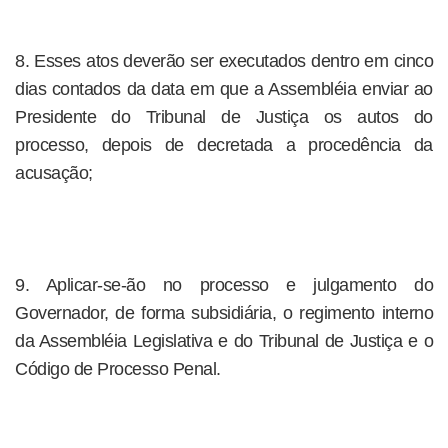
8. Esses atos deverão ser executados dentro em cinco
dias contados da data em que a Assembléia enviar ao
Presidente do Tribunal de Justiça os autos do
processo, depois de decretada a procedência da
acusação;
9. Aplicar-se-ão no processo e julgamento do
Governador, de forma subsidiária, o regimento interno
da Assembléia Legislativa e do Tribunal de Justiça e o
Código de Processo Penal.