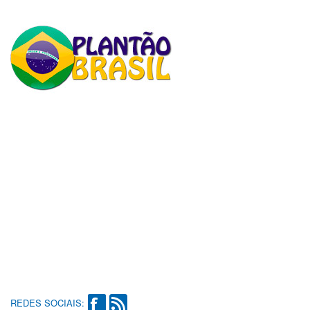
REDES SOCIAIS: