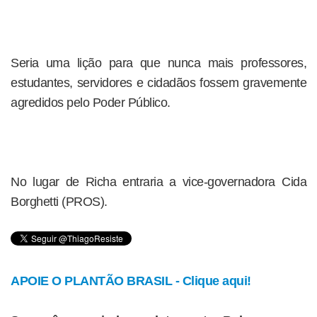
Seria uma lição para que nunca mais professores,
estudantes, servidores e cidadãos fossem gravemente
agredidos pelo Poder Público.
No lugar de Richa entraria a vice-governadora Cida
Borghetti (PROS).
APOIE O PLANTÃO BRASIL - Clique aqui!