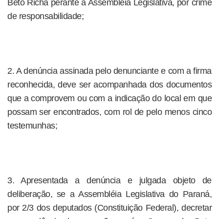
Beto Richa perante a Assembléia Legislativa, por crime
de responsabilidade;
2. A denúncia assinada pelo denunciante e com a firma
reconhecida, deve ser acompanhada dos documentos
que a comprovem ou com a indicação do local em que
possam ser encontrados, com rol de pelo menos cinco
testemunhas;
3. Apresentada a denúncia e julgada objeto de
deliberação, se a Assembléia Legislativa do Paraná,
por 2/3 dos deputados (Constituição Federal), decretar