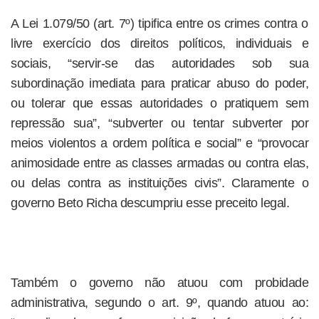
A Lei 1.079/50 (art. 7º) tipifica entre os crimes contra o
livre exercício dos direitos políticos, individuais e
sociais, “servir-se das autoridades sob sua
subordinação imediata para praticar abuso do poder,
ou tolerar que essas autoridades o pratiquem sem
repressão sua”, “subverter ou tentar subverter por
meios violentos a ordem política e social” e “provocar
animosidade entre as classes armadas ou contra elas,
ou delas contra as instituições civis”. Claramente o
governo Beto Richa descumpriu esse preceito legal.
Também o governo não atuou com probidade
administrativa, segundo o art. 9º, quando atuou ao: