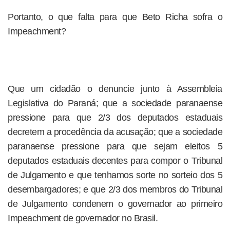
Portanto, o que falta para que Beto Richa sofra o
Impeachment?
Que um cidadão o denuncie junto à Assembleia
Legislativa do Paraná; que a sociedade paranaense
pressione para que 2/3 dos deputados estaduais
decretem a procedência da acusação; que a sociedade
paranaense pressione para que sejam eleitos 5
deputados estaduais decentes para compor o Tribunal
de Julgamento e que tenhamos sorte no sorteio dos 5
desembargadores; e que 2/3 dos membros do Tribunal
de Julgamento condenem o governador ao primeiro
Impeachment de governador no Brasil.