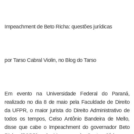
Impeachment de Beto Richa: questões jurídicas
por Tarso Cabral Violin, no Blog do Tarso
Em evento na Universidade Federal do Paraná,
realizado no dia 8 de maio pela Faculdade de Direito
da UFPR, o maior jurista do Direito Administrativo de
todos os tempos, Celso Antônio Bandeira de Mello,
disse que cabe o Impeachment do governador Beto