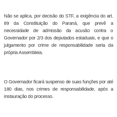
Não se aplica, por decisão do STF, a exigência do art.
89 da Constituição do Paraná, que prevê a
necessidade de admissão da acusão contra o
Governador por 2/3 dos deputados estaduais, e que o
julgamento por crime de responsabilidade seria da
própria Assembleia.
O Governador ficará suspenso de suas funções por até
180 dias, nos crimes de responsabilidade, após a
instauração do processo.