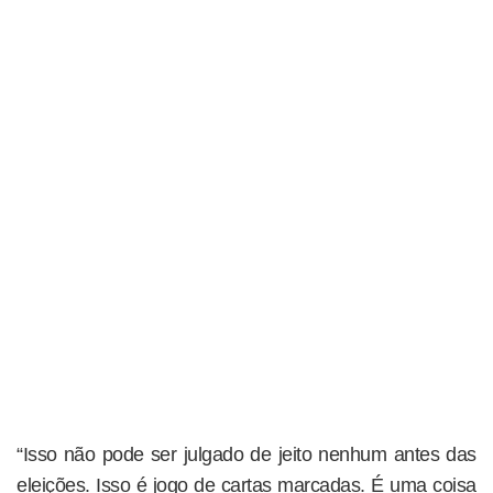
“Isso não pode ser julgado de jeito nenhum antes das
eleições. Isso é jogo de cartas marcadas. É uma coisa