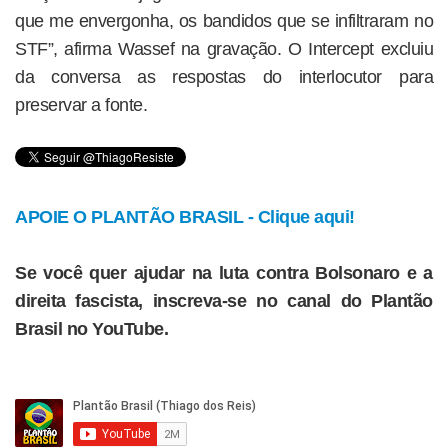
que me envergonha, os bandidos que se infiltraram no
STF”, afirma Wassef na gravação. O Intercept excluiu
da conversa as respostas do interlocutor para
preservar a fonte.
APOIE O PLANTÃO BRASIL - Clique aqui!
Se você quer ajudar na luta contra Bolsonaro e a
direita fascista, inscreva-se no canal do Plantão
Brasil no YouTube.