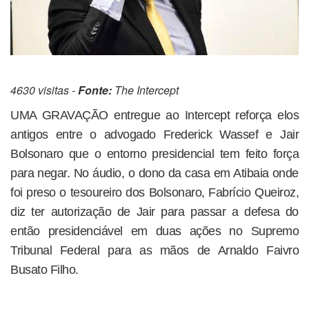
4630 visitas -
Fonte:
The Intercept
UMA GRAVAÇÃO entregue ao Intercept reforça elos
antigos entre o advogado Frederick Wassef e Jair
Bolsonaro que o entorno presidencial tem feito força
para negar. No áudio, o dono da casa em Atibaia onde
foi preso o tesoureiro dos Bolsonaro, Fabrício Queiroz,
diz ter autorização de Jair para passar a defesa do
então presidenciável em duas ações no Supremo
Tribunal Federal para as mãos de Arnaldo Faivro
Busato Filho.