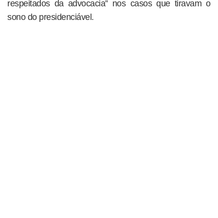
respeitados da advocacia” nos casos que tiravam o
sono do presidenciável.