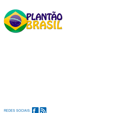
REDES SOCIAIS: