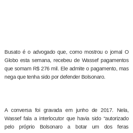
Busato é o advogado que, como mostrou o jornal O
Globo esta semana, recebeu de Wassef pagamentos
que somam R$ 276 mil. Ele admite o pagamento, mas
nega que tenha sido por defender Bolsonaro.
A conversa foi gravada em junho de 2017. Nela,
Wassef fala a interlocutor que havia sido “autorizado
pelo próprio Bolsonaro a botar um dos feras