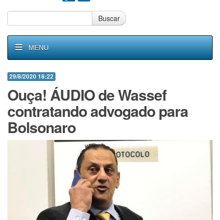
Buscar
MENU
29/8/2020 18:22
Ouça! ÁUDIO de Wassef
contratando advogado para
Bolsonaro