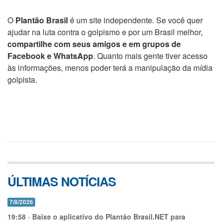
O
Plantão Brasil
é um site independente. Se você quer
ajudar na luta contra o golpismo e por um Brasil melhor,
compartilhe com seus amigos e em grupos de
Facebook e WhatsApp
. Quanto mais gente tiver acesso
às informações, menos poder terá a manipulação da mídia
golpista.
ÚLTIMAS NOTÍCIAS
7/8/2026
19:58
-
Baixe o aplicativo do Plantão Brasil.NET para