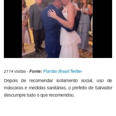
2114 visitas -
Fonte:
Plantão Brasil/Twitter
Depois de recomendar isolamento social, uso de
máscaras e medidas sanitárias, o prefeito de Salvador
descumpre tudo o que recomendou.