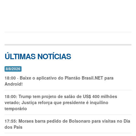
ÚLTIMAS NOTÍCIAS
8/8/2026
18:00
-
Baixe o aplicativo do Plantão Brasil.NET para
Android!
18:00:
Trump tem projeto de salão de US$ 400 milhões
vetado; Justiça reforça que presidente é inquilino
temporário
17:55:
Moraes barra pedido de Bolsonaro para visitas no Dia
dos Pais