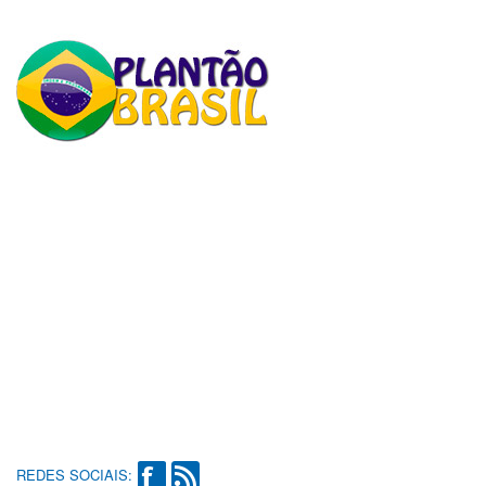
REDES SOCIAIS: