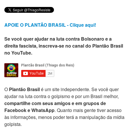
APOIE O PLANTÃO BRASIL - Clique aqui!
Se você quer ajudar na luta contra Bolsonaro e a
direita fascista, inscreva-se no canal do Plantão Brasil
no YouTube.
O
Plantão Brasil
é um site independente. Se você quer
ajudar na luta contra o golpismo e por um Brasil melhor,
compartilhe com seus amigos e em grupos de
Facebook e WhatsApp
. Quanto mais gente tiver acesso
às informações, menos poder terá a manipulação da mídia
golpista.