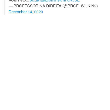
— PROFESSOR NA DIREITA (@PROF_WILKIN2)
December 14, 2020