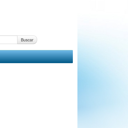
Buscar