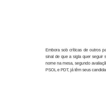
Embora sob críticas de outros p
sinal de que a sigla quer seguir
nome na mesa, segundo avaliação
PSOL e PDT, já têm seus candida