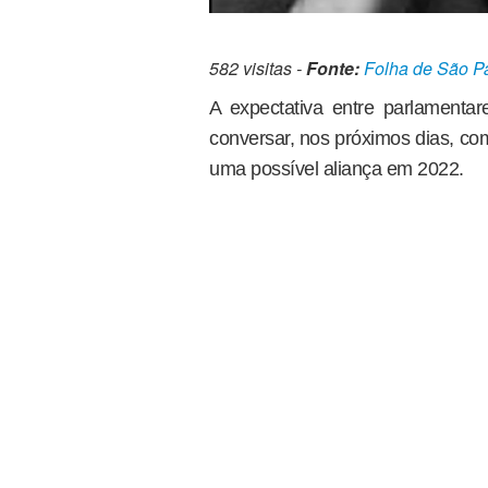
582 visitas -
Fonte:
Folha de São P
A expectativa entre parlament
conversar, nos próximos dias, co
uma possível aliança em 2022.