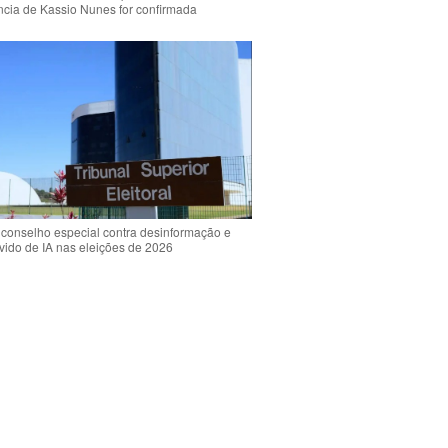
ência de Kassio Nunes for confirmada
 conselho especial contra desinformação e
vido de IA nas eleições de 2026