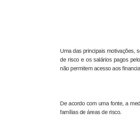
Uma das principais motivações, s
de risco e os salários pagos pel
não permitem acesso aos financia
De acordo com uma fonte, a medida
famílias de áreas de risco.