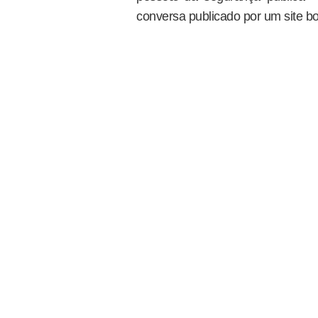
conversa publicado por um site bo