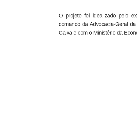
O projeto foi idealizado pelo e
comando da Advocacia-Geral da 
Caixa e com o Ministério da Econ