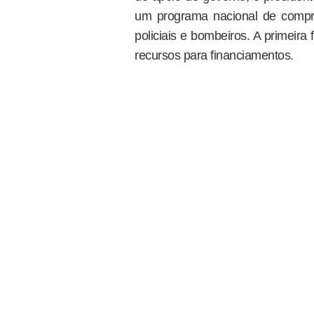
um programa nacional de compr
policiais e bombeiros. A primeir
recursos para financiamentos.