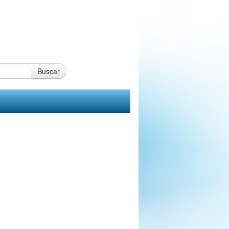
Buscar