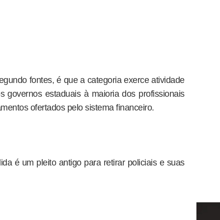
egundo fontes, é que a categoria exerce atividade
os governos estaduais à maioria dos profissionais
mentos ofertados pelo sistema financeiro.
 é um pleito antigo para retirar policiais e suas