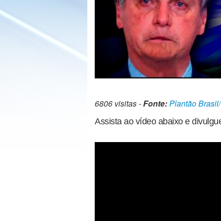
6806 visitas -
Fonte:
Plantão Brasil
Assista ao vídeo abaixo e divulgu