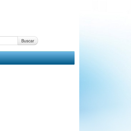
Buscar