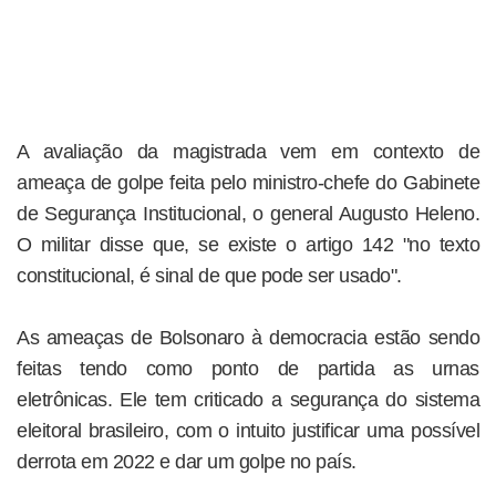
A avaliação da magistrada vem em contexto de
ameaça de golpe feita pelo ministro-chefe do Gabinete
de Segurança Institucional, o general Augusto Heleno.
O militar disse que, se existe o artigo 142 "no texto
constitucional, é sinal de que pode ser usado".
As ameaças de Bolsonaro à democracia estão sendo
feitas tendo como ponto de partida as urnas
eletrônicas. Ele tem criticado a segurança do sistema
eleitoral brasileiro, com o intuito justificar uma possível
derrota em 2022 e dar um golpe no país.