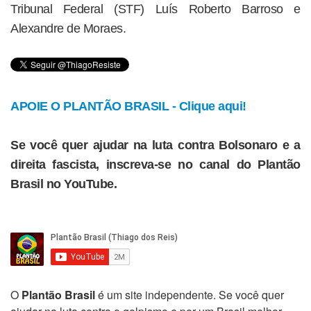
Tribunal Federal (STF) Luís Roberto Barroso e
Alexandre de Moraes.
APOIE O PLANTÃO BRASIL - Clique aqui!
Se você quer ajudar na luta contra Bolsonaro e a
direita fascista, inscreva-se no canal do Plantão
Brasil no YouTube.
O
Plantão Brasil
é um site independente. Se você quer