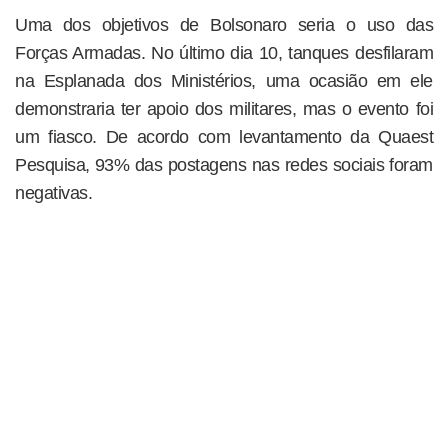
Uma dos objetivos de Bolsonaro seria o uso das
Forças Armadas. No último dia 10, tanques desfilaram
na Esplanada dos Ministérios, uma ocasião em ele
demonstraria ter apoio dos militares, mas o evento foi
um fiasco. De acordo com levantamento da Quaest
Pesquisa, 93% das postagens nas redes sociais foram
negativas.