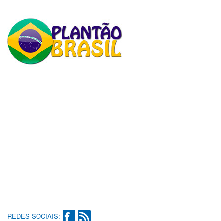
REDES SOCIAIS: