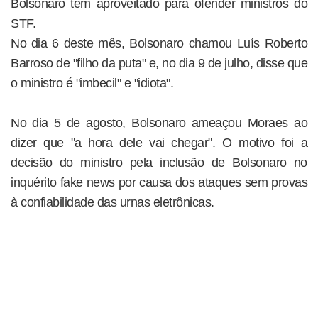
Bolsonaro tem aproveitado para ofender ministros do
STF.
No dia 6 deste mês, Bolsonaro chamou Luís Roberto
Barroso de "filho da puta" e, no dia 9 de julho, disse que
o ministro é "imbecil" e "idiota".
No dia 5 de agosto, Bolsonaro ameaçou Moraes ao
dizer que "a hora dele vai chegar". O motivo foi a
decisão do ministro pela inclusão de Bolsonaro no
inquérito fake news por causa dos ataques sem provas
à confiabilidade das urnas eletrônicas.