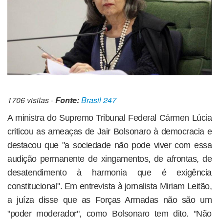
1706 visitas -
Fonte:
Brasil 247
A ministra do Supremo Tribunal Federal Cármen Lúcia
criticou as ameaças de Jair Bolsonaro à democracia e
destacou que "a sociedade não pode viver com essa
audição permanente de xingamentos, de afrontas, de
desatendimento à harmonia que é exigência
constitucional". Em entrevista à jornalista Miriam Leitão,
a juíza disse que as Forças Armadas não são um
"poder moderador", como Bolsonaro tem dito. "Não