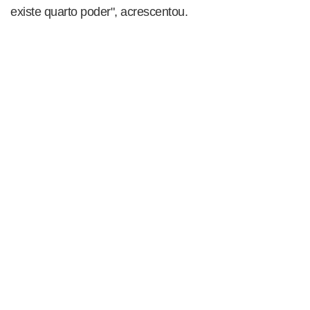
existe quarto poder", acrescentou.