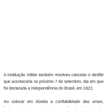
A instituição militar também resolveu cancelar o desfile
que aconteceria no próximo 7 de setembro, dia em que
foi declarada a independência do Brasil, em 1822.
Ao colocar em dúvida a confiabilidade das urnas,