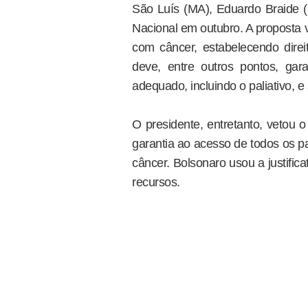
São Luís (MA), Eduardo Braide 
Nacional em outubro. A proposta v
com câncer, estabelecendo dire
deve, entre outros pontos, garan
adequado, incluindo o paliativo, 
O presidente, entretanto, vetou 
garantia ao acesso de todos os p
câncer. Bolsonaro usou a justificat
recursos.