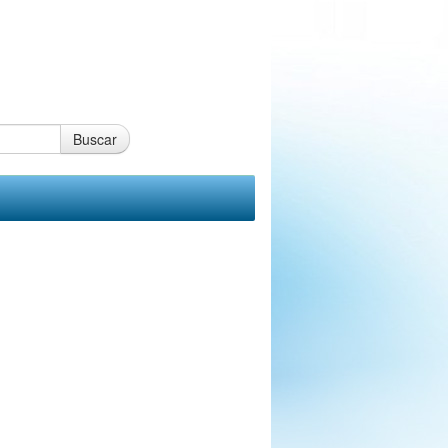
Buscar