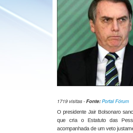
1719 visitas -
Fonte:
Portal Fórum
O presidente Jair Bolsonaro sanc
que cria o Estatuto das Pes
acompanhada de um veto justamen