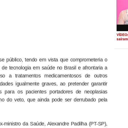
VÍDEO:
saíram
sse público, tendo em vista que comprometeria o
 de tecnologia em saúde no Brasil e afrontaria a
so a tratamentos medicamentosos de outros
dades igualmente graves, ao pretender garantir
 para os pacientes portadores de neoplasias
cho do veto, que ainda pode ser derrubado pela
x-ministro da Saúde, Alexandre Padilha (PT-SP),