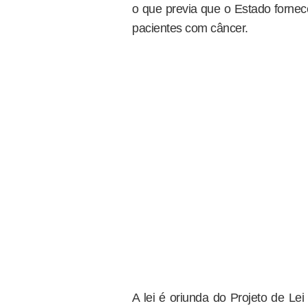
o que previa que o Estado forne
pacientes com câncer.
A lei é oriunda do Projeto de Lei