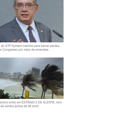
s do STF formam maioria para barrar pautas-
o Congresso por meio de emendas
Janeiro entra em ESTÁGIO 3 DE ALERTA, com
 de ventos acima de 90 km/h