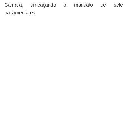
Câmara, ameaçando o mandato de sete
parlamentares.