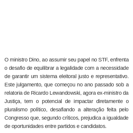
O ministro Dino, ao assumir seu papel no STF, enfrenta
o desafio de equilibrar a legalidade com a necessidade
de garantir um sistema eleitoral justo e representativo.
Este julgamento, que começou no ano passado sob a
relatoria de Ricardo Lewandowski, agora ex-ministro da
Justiça, tem o potencial de impactar diretamente o
pluralismo político, desafiando a alteração feita pelo
Congresso que, segundo críticos, prejudica a igualdade
de oportunidades entre partidos e candidatos.