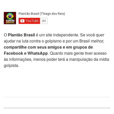
O
Plantão Brasil
é um site independente. Se você quer
ajudar na luta contra o golpismo e por um Brasil melhor,
compartilhe com seus amigos e em grupos de
Facebook e WhatsApp
. Quanto mais gente tiver acesso
às informações, menos poder terá a manipulação da mídia
golpista.