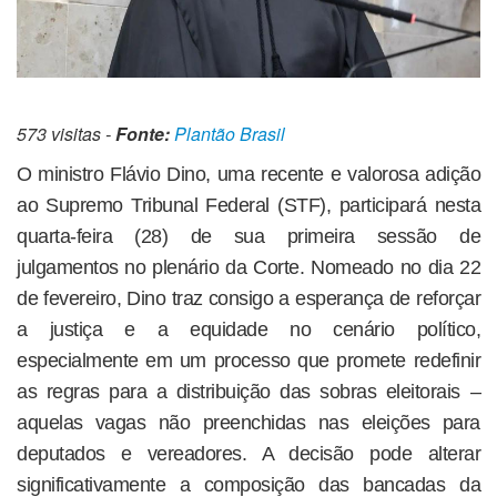
573 visitas -
Fonte:
Plantão Brasil
O ministro Flávio Dino, uma recente e valorosa adição
ao Supremo Tribunal Federal (STF), participará nesta
quarta-feira (28) de sua primeira sessão de
julgamentos no plenário da Corte. Nomeado no dia 22
de fevereiro, Dino traz consigo a esperança de reforçar
a justiça e a equidade no cenário político,
especialmente em um processo que promete redefinir
as regras para a distribuição das sobras eleitorais –
aquelas vagas não preenchidas nas eleições para
deputados e vereadores. A decisão pode alterar
significativamente a composição das bancadas da