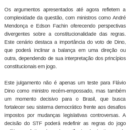
Os argumentos apresentados até agora refletem a
complexidade da questão, com ministros como André
Mendonça e Edson Fachin oferecendo perspectivas
divergentes sobre a constitucionalidade das regras.
Este cenário destaca a importância do voto de Dino,
que poderá inclinar a balança em uma direção ou
outra, dependendo de sua interpretação dos princípios
constitucionais em jogo.
Este julgamento não é apenas um teste para Flávio
Dino como ministro recém-empossado, mas também
um momento decisivo para o Brasil, que busca
fortalecer seu sistema democrático frente aos desafios
impostos por mudanças legislativas controversas. A
decisão do STF poderá redefinir as regras do jogo