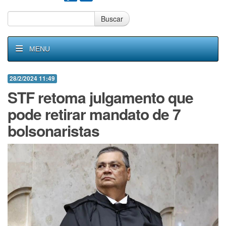
Buscar
MENU
28/2/2024 11:49
STF retoma julgamento que
pode retirar mandato de 7
bolsonaristas