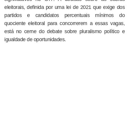
eleitorais, definida por uma lei de 2021 que exige dos
partidos e candidatos percentuais mínimos do
quociente eleitoral para concorrerem a essas vagas,
está no cerne do debate sobre pluralismo político e
igualdade de oportunidades.