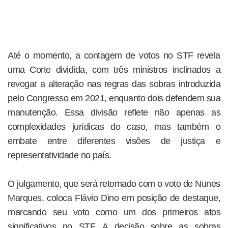
Até o momento, a contagem de votos no STF revela
uma Corte dividida, com três ministros inclinados a
revogar a alteração nas regras das sobras introduzida
pelo Congresso em 2021, enquanto dois defendem sua
manutenção. Essa divisão reflete não apenas as
complexidades jurídicas do caso, mas também o
embate entre diferentes visões de justiça e
representatividade no país.
O julgamento, que será retomado com o voto de Nunes
Marques, coloca Flávio Dino em posição de destaque,
marcando seu voto como um dos primeiros atos
significativos no STF. A decisão sobre as sobras