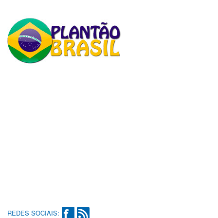
REDES SOCIAIS: