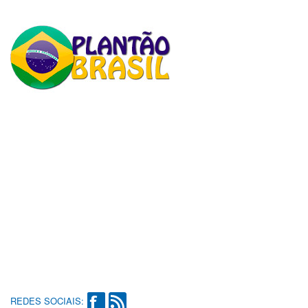
REDES SOCIAIS: