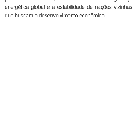
energética global e a estabilidade de nações vizinhas
que buscam o desenvolvimento econômico.