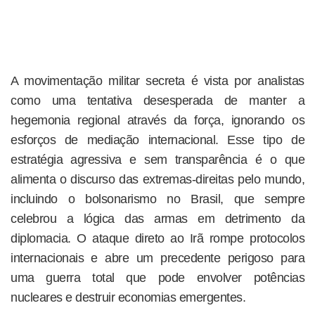
A movimentação militar secreta é vista por analistas
como uma tentativa desesperada de manter a
hegemonia regional através da força, ignorando os
esforços de mediação internacional. Esse tipo de
estratégia agressiva e sem transparência é o que
alimenta o discurso das extremas-direitas pelo mundo,
incluindo o bolsonarismo no Brasil, que sempre
celebrou a lógica das armas em detrimento da
diplomacia. O ataque direto ao Irã rompe protocolos
internacionais e abre um precedente perigoso para
uma guerra total que pode envolver potências
nucleares e destruir economias emergentes.