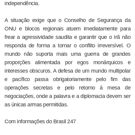
independência.
A situação exige que o Conselho de Segurança da
ONU e blocos regionais atuem imediatamente para
frear a agressividade saudita e garantir que o Irã não
responda de forma a tornar o conflito irreversível. O
mundo não suporta mais uma guerra de grandes
proporções alimentada por egos monárquicos e
interesses obscuros. A defesa de um mundo multipolar
e pacífico passa obrigatoriamente pelo fim das
operações secretas e pelo retorno à mesa de
negociações, onde a palavra e a diplomacia devem ser
as únicas armas permitidas.
Com informações do Brasil 247