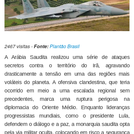
2467 visitas -
Fonte:
Plantão Brasil
A Arábia Saudita realizou uma série de ataques
secretos contra o território do Irã, agravando
drasticamente a tensão em uma das regiões mais
voláteis do planeta. A ofensiva clandestina, que teria
ocorrido em meio a uma escalada regional sem
precedentes, marca uma ruptura perigosa na
diplomacia do Oriente Médio. Enquanto lideranças
progressistas mundiais, como o presidente Lula,
defendem o diálogo e a paz, a monarquia saudita opta
pela via militar oculta, colocando em risco a segurança