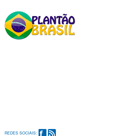
REDES SOCIAIS: