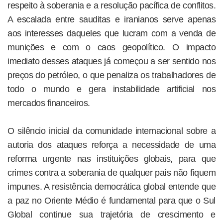
respeito à soberania e a resolução pacífica de conflitos.
A escalada entre sauditas e iranianos serve apenas
aos interesses daqueles que lucram com a venda de
munições e com o caos geopolítico. O impacto
imediato desses ataques já começou a ser sentido nos
preços do petróleo, o que penaliza os trabalhadores de
todo o mundo e gera instabilidade artificial nos
mercados financeiros.
O silêncio inicial da comunidade internacional sobre a
autoria dos ataques reforça a necessidade de uma
reforma urgente nas instituições globais, para que
crimes contra a soberania de qualquer país não fiquem
impunes. A resistência democrática global entende que
a paz no Oriente Médio é fundamental para que o Sul
Global continue sua trajetória de crescimento e