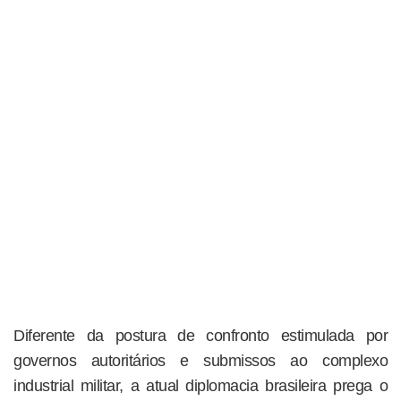
Diferente da postura de confronto estimulada por
governos autoritários e submissos ao complexo
industrial militar, a atual diplomacia brasileira prega o