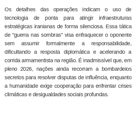
Os detalhes das operações indicam o uso de
tecnologia de ponta para atingir infraestruturas
estratégicas iranianas de forma silenciosa. Essa tática
de "guerra nas sombras" visa enfraquecer o oponente
sem assumir formalmente a responsabilidade,
dificultando a resposta diplomática e acelerando a
corrida armamentista na região. É inadmissível que, em
pleno 2026, nações ainda recorram a bombardeios
secretos para resolver disputas de influência, enquanto
a humanidade exige cooperação para enfrentar crises
climáticas e desigualdades sociais profundas.