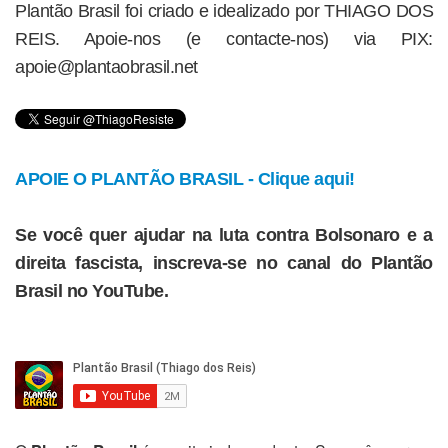
Plantão Brasil foi criado e idealizado por THIAGO DOS
REIS. Apoie-nos (e contacte-nos) via PIX:
apoie@plantaobrasil.net
APOIE O PLANTÃO BRASIL - Clique aqui!
Se você quer ajudar na luta contra Bolsonaro e a
direita fascista, inscreva-se no canal do Plantão
Brasil no YouTube.