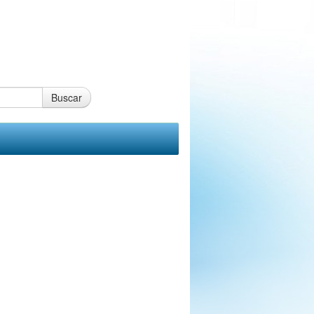
Buscar