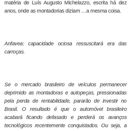
matéria de Luís Augusto Michelazzo, escrita há dez
anos, onde as montadorias diziam …a mesma coisa.
Anfavea: capacidade ociosa ressuscitará era das
carroças.
Se o mercado brasileiro de veículos permanecer
deprimido as montadoras e autopeças, pressionadas
pela perda de rentabilidade, pararão de investir no
Brasil. O resultado é que o automóvel brasileiro
acabará ficando defasado e perderá os avanços
tecnológicos recentemente conquistados. Ou seja, a