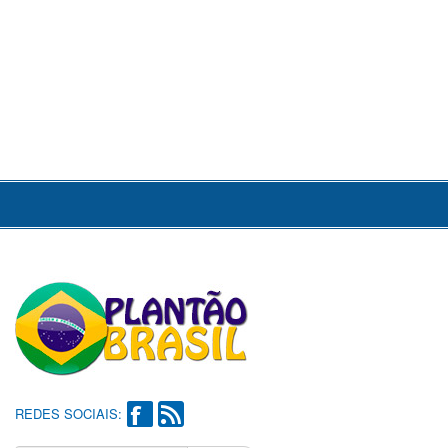
REDES SOCIAIS: