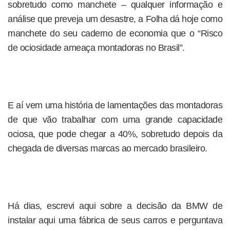
sobretudo como manchete – qualquer informação e
análise que preveja um desastre, a Folha dá hoje como
manchete do seu caderno de economia que o “Risco
de ociosidade ameaça montadoras no Brasil”.
E aí vem uma história de lamentações das montadoras
de que vão trabalhar com uma grande capacidade
ociosa, que pode chegar a 40%, sobretudo depois da
chegada de diversas marcas ao mercado brasileiro.
Há dias, escrevi aqui sobre a decisão da BMW de
instalar aqui uma fábrica de seus carros e perguntava