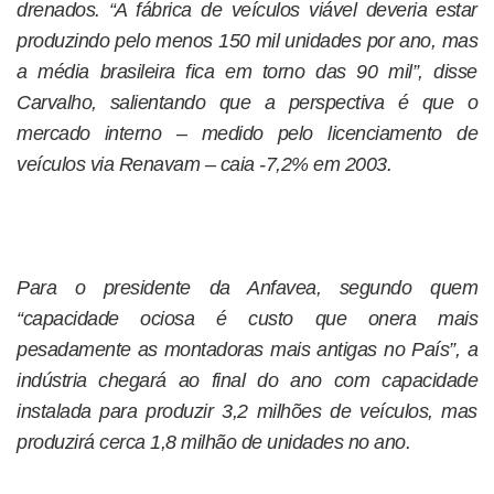
drenados. “A fábrica de veículos viável deveria estar
produzindo pelo menos 150 mil unidades por ano, mas
a média brasileira fica em torno das 90 mil”, disse
Carvalho, salientando que a perspectiva é que o
mercado interno – medido pelo licenciamento de
veículos via Renavam – caia -7,2% em 2003.
Para o presidente da Anfavea, segundo quem
“capacidade ociosa é custo que onera mais
pesadamente as montadoras mais antigas no País”, a
indústria chegará ao final do ano com capacidade
instalada para produzir 3,2 milhões de veículos, mas
produzirá cerca 1,8 milhão de unidades no ano.