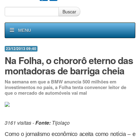
Buscar
MENU
23/12/2013 09:40
Na Folha, o chororô eterno das
montadoras de barriga cheia
Na semana em que a BMW anuncia 500 milhões em
investimentos no país, a Folha tenta convencer leitor de
que o mercado de automóveis vai mal
3161 visitas -
Fonte:
Tijolaço
Como o jornalismo econômico aceita como notícia – e