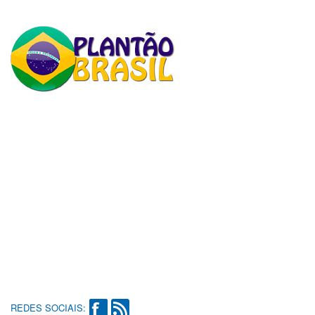
REDES SOCIAIS: