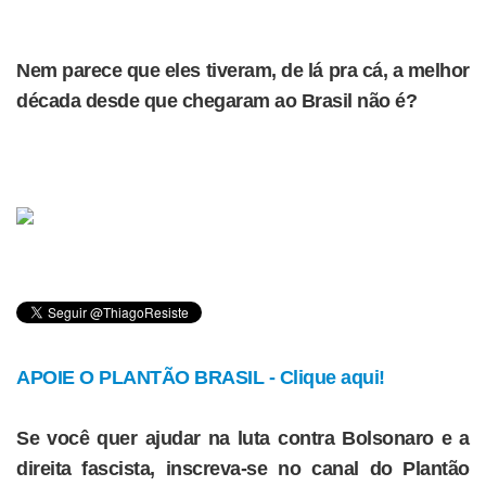
Nem parece que eles tiveram, de lá pra cá, a melhor
década desde que chegaram ao Brasil não é?
APOIE O PLANTÃO BRASIL - Clique aqui!
Se você quer ajudar na luta contra Bolsonaro e a
direita fascista, inscreva-se no canal do Plantão