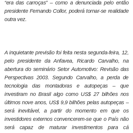
“era das carroças” – como a denunciada pelo então
presidente Fernando Collor, poderá tornar-se realidade
outra vez.
A inquietante previsão foi feita nesta segunda-feira, 12,
pelo presidente da Anfavea, Ricardo Carvalho, na
abertura do seminário Setor Automotivo: Revisão das
Perspectivas 2003. Segundo Carvalho, a perda de
tecnologia das montadoras e autopeças – que
investiram no Brasil algo como US$ 27 bilhões nos
últimos nove anos, US$ 9,9 bilhões pelas autopeças –
será inevitável, a partir do momento em que os
investidores externos convencerem-se que o País não
será capaz de maturar investimentos para cá