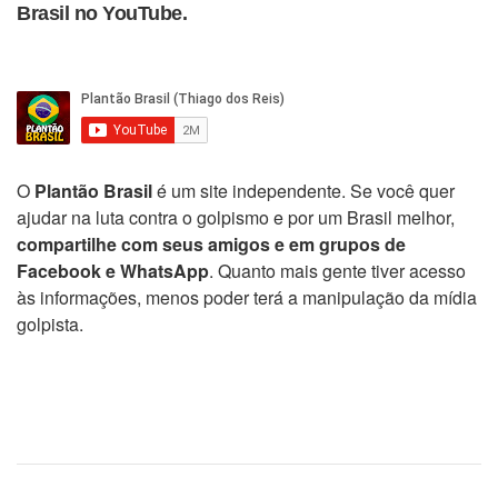
Brasil no YouTube.
O
Plantão Brasil
é um site independente. Se você quer
ajudar na luta contra o golpismo e por um Brasil melhor,
compartilhe com seus amigos e em grupos de
Facebook e WhatsApp
. Quanto mais gente tiver acesso
às informações, menos poder terá a manipulação da mídia
golpista.