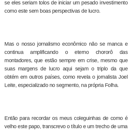
se eles seriam tolos de iniciar um pesado investimento
como este sem boas perspectivas de lucro.
Mas o nosso jornalismo econômico não se manca e
continua amplificando o eterno chororô das
montadores, que estão sempre em crise, mesmo que
suas margens de lucro aqui sejam o triplo da que
obtém em outros países, como revela o jornalista Joel
Leite, especializado no segmento, na própria Folha.
Então para recordar os meus coleguinhas de como é
velho este papo, transcrevo o título e um trecho de uma