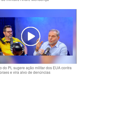
 do PL sugere ação militar dos EUA contra
oraes e vira alvo de denúncias