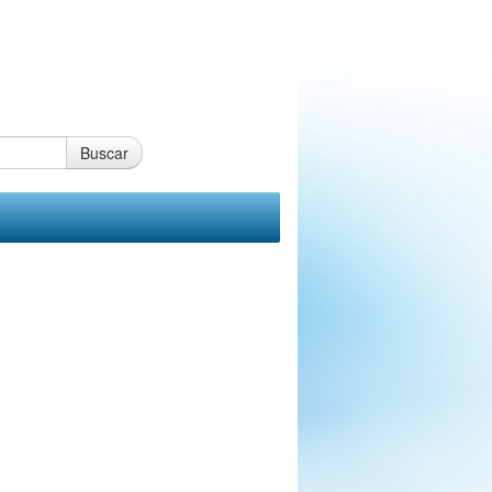
Buscar