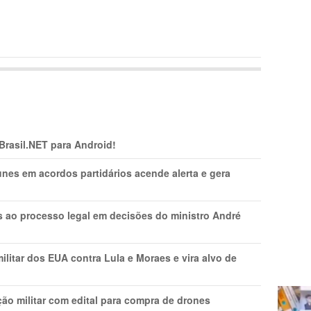
 Brasil.NET para Android!
nes em acordos partidários acende alerta e gera
os ao processo legal em decisões do ministro André
litar dos EUA contra Lula e Moraes e vira alvo de
ão militar com edital para compra de drones