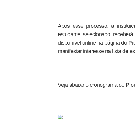
Após esse processo, a institui
estudante selecionado receberá
disponível online na página do Pr
manifestar interesse na lista de e
Veja abaixo o cronograma do Pro