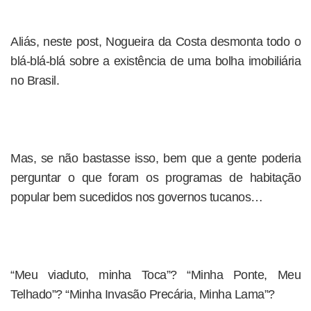
Aliás, neste post, Nogueira da Costa desmonta todo o
blá-blá-blá sobre a existência de uma bolha imobiliária
no Brasil.
Mas, se não bastasse isso, bem que a gente poderia
perguntar o que foram os programas de habitação
popular bem sucedidos nos governos tucanos…
“Meu viaduto, minha Toca”? “Minha Ponte, Meu
Telhado”? “Minha Invasão Precária, Minha Lama”?