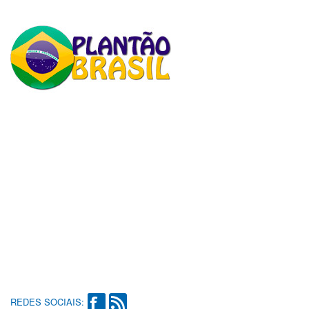
REDES SOCIAIS: