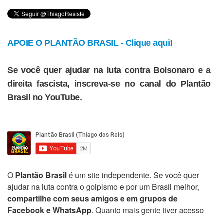
APOIE O PLANTÃO BRASIL - Clique aqui!
Se você quer ajudar na luta contra Bolsonaro e a
direita fascista, inscreva-se no canal do Plantão
Brasil no YouTube.
O
Plantão Brasil
é um site independente. Se você quer
ajudar na luta contra o golpismo e por um Brasil melhor,
compartilhe com seus amigos e em grupos de
Facebook e WhatsApp
. Quanto mais gente tiver acesso