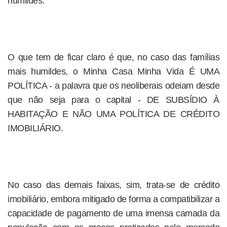
humildes.
O que tem de ficar claro é que, no caso das famílias
mais humildes, o Minha Casa Minha Vida É UMA
POLÍTICA - a palavra que os neoliberais odeiam desde
que não seja para o capital - DE SUBSÍDIO À
HABITAÇÃO E NÃO UMA POLÍTICA DE CRÉDITO
IMOBILIÁRIO.
No caso das demais faixas, sim, trata-se de crédito
imobiliário, embora mitigado de forma a compatibilizar a
capacidade de pagamento de uma imensa camada da