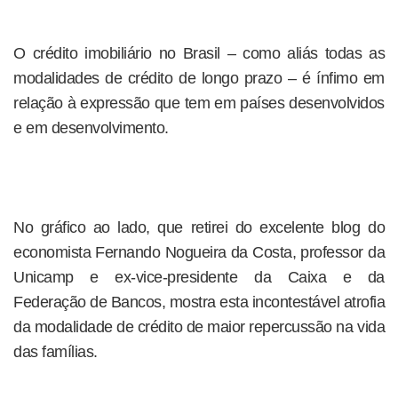
O crédito imobiliário no Brasil – como aliás todas as
modalidades de crédito de longo prazo – é ínfimo em
relação à expressão que tem em países desenvolvidos
e em desenvolvimento.
No gráfico ao lado, que retirei do excelente blog do
economista Fernando Nogueira da Costa, professor da
Unicamp e ex-vice-presidente da Caixa e da
Federação de Bancos, mostra esta incontestável atrofia
da modalidade de crédito de maior repercussão na vida
das famílias.