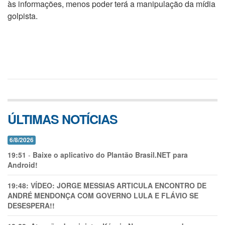
às informações, menos poder terá a manipulação da mídia
golpista.
ÚLTIMAS NOTÍCIAS
6/8/2026
19:51
-
Baixe o aplicativo do Plantão Brasil.NET para
Android!
19:48:
VÍDEO: JORGE MESSIAS ARTICULA ENCONTRO DE
ANDRÉ MENDONÇA COM GOVERNO LULA E FLÁVIO SE
DESESPERA!!