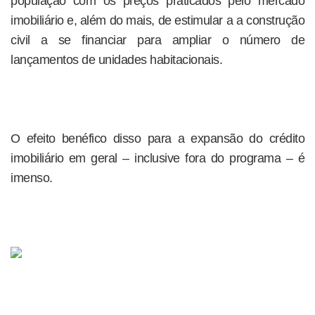
população com os preços praticados pelo mercado
imobiliário e, além do mais, de estimular a a construção
civil a se financiar para ampliar o número de
lançamentos de unidades habitacionais.
O efeito benéfico disso para a expansão do crédito
imobiliário em geral – inclusive fora do programa – é
imenso.