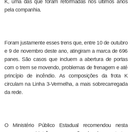
K, uma das que foram reformadas nos últimos anos
pela companhia.
Foram justamente esses trens que, entre 10 de outubro
e 9 de novembro deste ano, atingiram a marca de 696
panes. São casos que incluem a abertura de portas
com o trem se movendo, problemas de frenagem e até
princípio de incêndio. As composições da frota K
circulam na Linha 3-Vermelha, a mais sobrecarregada
da rede.
O Ministério Público Estadual recomendou nesta