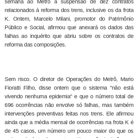
semana ao Metrô a suspensão de dez contratos
relacionados à reforma dos trens, inclusive os da frota
K. Ontem, Marcelo Milani, promotor do Patrimônio
Público e Social, afirmou que anexará os dados das
falhas ao inquérito que abriu sobre os contratos de
reforma das composições.
Sem risco. O diretor de Operações do Metrô, Mario
Fioratti Filho, disse ontem que o sistema "não está
vivendo nenhuma epidemia" e que o número total de
696 ocorrências não envolve só falhas, mas também
intervenções preventivas feitas nos trens. Ele afirmou
ainda que a média mensal de ocorrências na frota K é
de 45 casos, um número um pouco maior do que os