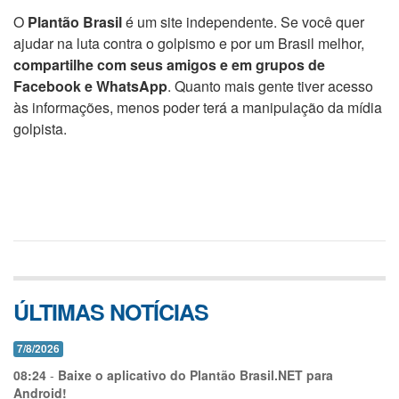
O
Plantão Brasil
é um site independente. Se você quer
ajudar na luta contra o golpismo e por um Brasil melhor,
compartilhe com seus amigos e em grupos de
Facebook e WhatsApp
. Quanto mais gente tiver acesso
às informações, menos poder terá a manipulação da mídia
golpista.
ÚLTIMAS NOTÍCIAS
7/8/2026
08:24
-
Baixe o aplicativo do Plantão Brasil.NET para
Android!