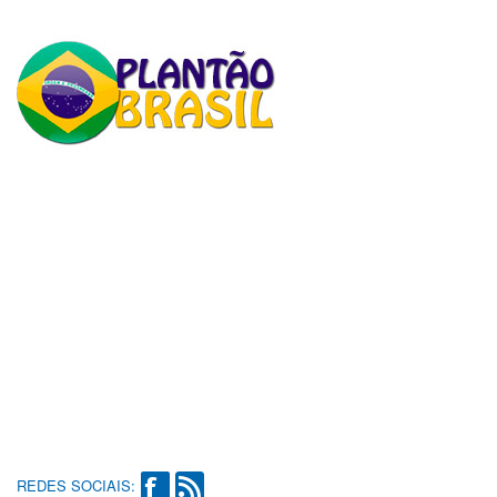
REDES SOCIAIS: