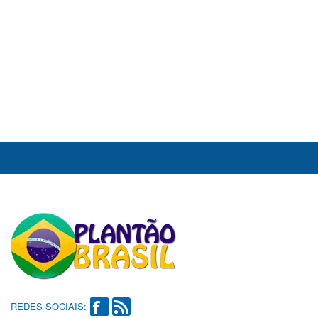
REDES SOCIAIS: