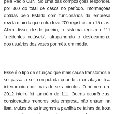
pela Rádio CBN. Só uma das composições respondeu
por 360 do total de casos no período. Informações
obtidas pelo Estado com funcionários da empresa
revelam ainda que outra teve 200 registros em 15 dias.
Além disso, desde janeiro, o sistema registrou 111
"incidentes notáveis", atrapalhando o deslocamento
dos usuários dez vezes por mês, em média.
Esse é o tipo de situação que mais causa transtornos e
só passa a ser computada quando a circulação fica
interrompida por mais de seis minutos. O número em
2012 inteiro foi também de 111. Outras ocorrências,
consideradas menores pela empresa, não entram na
lista. Muitas delas integram a planilha de falhas da frota