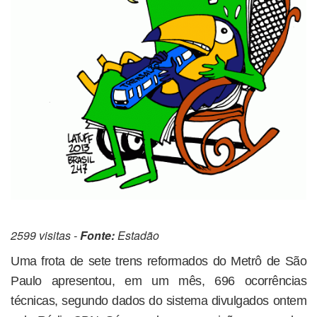
2599 visitas -
Fonte:
Estadão
Uma frota de sete trens reformados do Metrô de São
Paulo apresentou, em um mês, 696 ocorrências
técnicas, segundo dados do sistema divulgados ontem