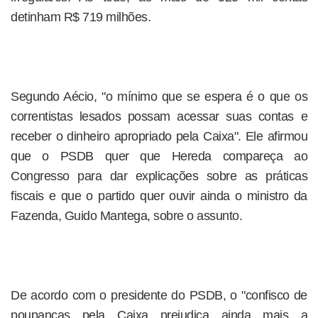
detinham R$ 719 milhões.
Segundo Aécio, "o mínimo que se espera é o que os
correntistas lesados possam acessar suas contas e
receber o dinheiro apropriado pela Caixa". Ele afirmou
que o PSDB quer que Hereda compareça ao
Congresso para dar explicações sobre as práticas
fiscais e que o partido quer ouvir ainda o ministro da
Fazenda, Guido Mantega, sobre o assunto.
De acordo com o presidente do PSDB, o "confisco de
poupanças pela Caixa prejudica ainda mais a