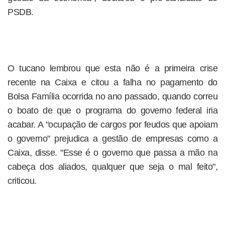
PSDB.
O tucano lembrou que esta não é a primeira crise
recente na Caixa e citou a falha no pagamento do
Bolsa Família ocorrida no ano passado, quando correu
o boato de que o programa do governo federal iria
acabar. A "ocupação de cargos por feudos que apoiam
o governo" prejudica a gestão de empresas como a
Caixa, disse. "Esse é o governo que passa a mão na
cabeça dos aliados, qualquer que seja o mal feito",
criticou.