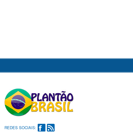
REDES SOCIAIS: