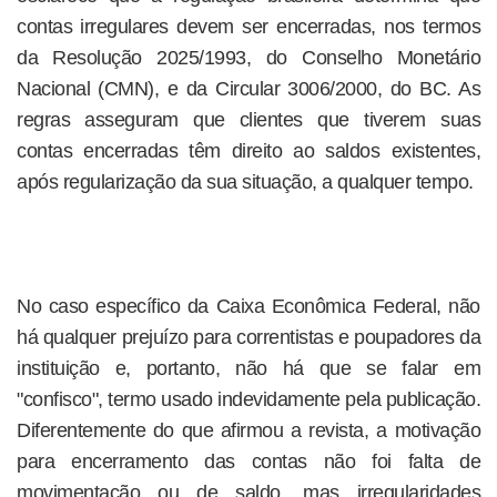
contas irregulares devem ser encerradas, nos termos
da Resolução 2025/1993, do Conselho Monetário
Nacional (CMN), e da Circular 3006/2000, do BC. As
regras asseguram que clientes que tiverem suas
contas encerradas têm direito ao saldos existentes,
após regularização da sua situação, a qualquer tempo.
No caso específico da Caixa Econômica Federal, não
há qualquer prejuízo para correntistas e poupadores da
instituição e, portanto, não há que se falar em
"confisco", termo usado indevidamente pela publicação.
Diferentemente do que afirmou a revista, a motivação
para encerramento das contas não foi falta de
movimentação ou de saldo, mas irregularidades