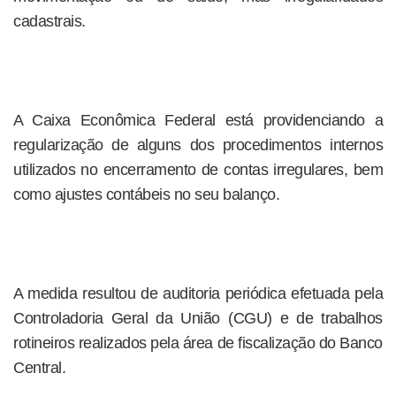
cadastrais.
A Caixa Econômica Federal está providenciando a
regularização de alguns dos procedimentos internos
utilizados no encerramento de contas irregulares, bem
como ajustes contábeis no seu balanço.
A medida resultou de auditoria periódica efetuada pela
Controladoria Geral da União (CGU) e de trabalhos
rotineiros realizados pela área de fiscalização do Banco
Central.