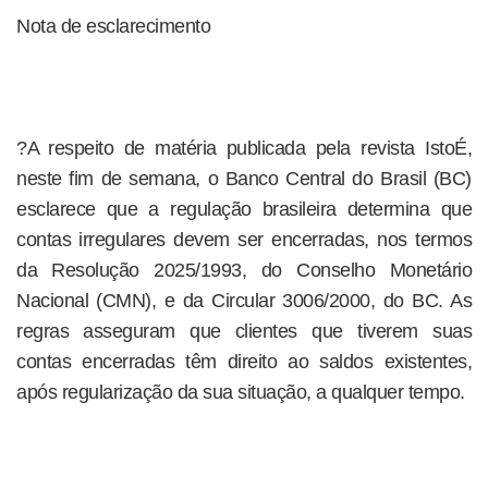
Nota de esclarecimento
?A respeito de matéria publicada pela revista IstoÉ,
neste fim de semana, o Banco Central do Brasil (BC)
esclarece que a regulação brasileira determina que
contas irregulares devem ser encerradas, nos termos
da Resolução 2025/1993, do Conselho Monetário
Nacional (CMN), e da Circular 3006/2000, do BC. As
regras asseguram que clientes que tiverem suas
contas encerradas têm direito ao saldos existentes,
após regularização da sua situação, a qualquer tempo.