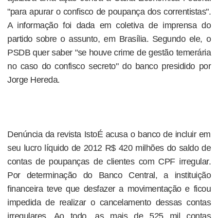
"para apurar o confisco de poupança dos correntistas".
A informação foi dada em coletiva de imprensa do
partido sobre o assunto, em Brasília. Segundo ele, o
PSDB quer saber "se houve crime de gestão temerária
no caso do confisco secreto" do banco presidido por
Jorge Hereda.
Denúncia da revista IstoÉ acusa o banco de incluir em
seu lucro líquido de 2012 R$ 420 milhões do saldo de
contas de poupanças de clientes com CPF irregular.
Por determinação do Banco Central, a instituição
financeira teve que desfazer a movimentação e ficou
impedida de realizar o cancelamento dessas contas
irregulares. Ao todo, as mais de 525 mil contas