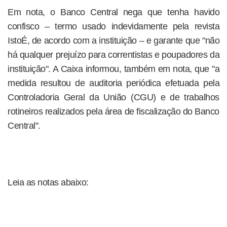
Em nota, o Banco Central nega que tenha havido
confisco – termo usado indevidamente pela revista
IstoÉ, de acordo com a instituição – e garante que "não
há qualquer prejuízo para correntistas e poupadores da
instituição". A Caixa informou, também em nota, que "a
medida resultou de auditoria periódica efetuada pela
Controladoria Geral da União (CGU) e de trabalhos
rotineiros realizados pela área de fiscalização do Banco
Central".
Leia as notas abaixo: