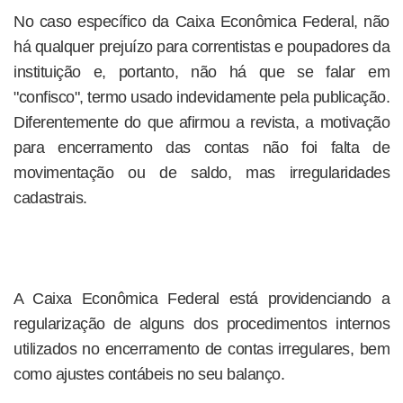
No caso específico da Caixa Econômica Federal, não
há qualquer prejuízo para correntistas e poupadores da
instituição e, portanto, não há que se falar em
"confisco", termo usado indevidamente pela publicação.
Diferentemente do que afirmou a revista, a motivação
para encerramento das contas não foi falta de
movimentação ou de saldo, mas irregularidades
cadastrais.
A Caixa Econômica Federal está providenciando a
regularização de alguns dos procedimentos internos
utilizados no encerramento de contas irregulares, bem
como ajustes contábeis no seu balanço.