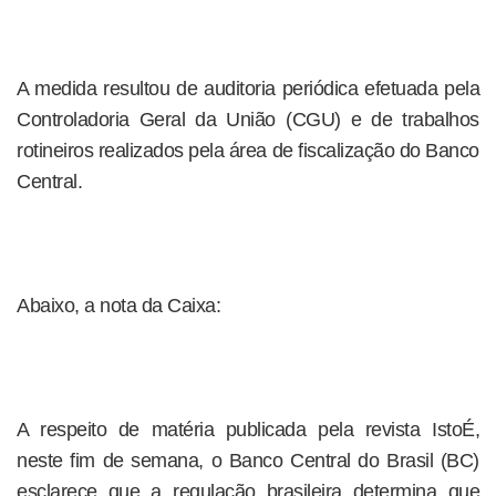
A medida resultou de auditoria periódica efetuada pela
Controladoria Geral da União (CGU) e de trabalhos
rotineiros realizados pela área de fiscalização do Banco
Central.
Abaixo, a nota da Caixa:
A respeito de matéria publicada pela revista IstoÉ,
neste fim de semana, o Banco Central do Brasil (BC)
esclarece que a regulação brasileira determina que