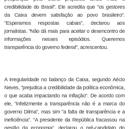
credibilidade do Brasil". Ele acredita que "os gestores
da Caixa devem satisfação ao povo brasileiro".
"Esperamos respostas cabais", declarou aos
jornalistas. "Não dá mais para aceitar o desencontro de
informações nesses episódios. Queremos
transparência do governo federal", acrescentou.
A irregularidade no balanço da Caixa, segundo Aécio
Neves, "prejudica a credibilidade da política econômica,
o que acaba impactando na inflação". De acordo com
ele, "infelizmente a transparência não é a marca do
governo Dilma", mas sim "a falta de transparência e a
ineficiência". "A presidente da República fracassou na
gestão da economia", declarou o pré-candidato do