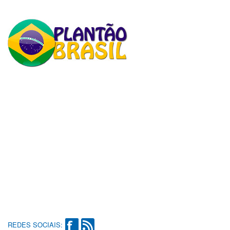
REDES SOCIAIS: