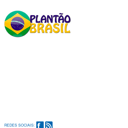
REDES SOCIAIS: