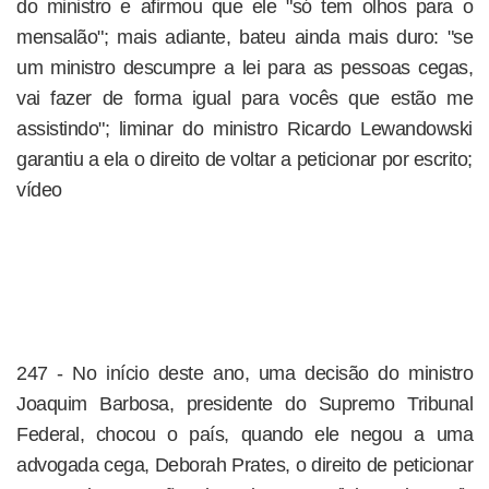
do ministro e afirmou que ele "só tem olhos para o
mensalão"; mais adiante, bateu ainda mais duro: "se
um ministro descumpre a lei para as pessoas cegas,
vai fazer de forma igual para vocês que estão me
assistindo"; liminar do ministro Ricardo Lewandowski
garantiu a ela o direito de voltar a peticionar por escrito;
vídeo
247 - No início deste ano, uma decisão do ministro
Joaquim Barbosa, presidente do Supremo Tribunal
Federal, chocou o país, quando ele negou a uma
advogada cega, Deborah Prates, o direito de peticionar