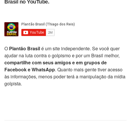
Brasil no YouTube.
O
Plantão Brasil
é um site independente. Se você quer
ajudar na luta contra o golpismo e por um Brasil melhor,
compartilhe com seus amigos e em grupos de
Facebook e WhatsApp
. Quanto mais gente tiver acesso
às informações, menos poder terá a manipulação da mídia
golpista.