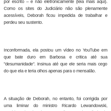
por escrito – e não eletronicamente (leia mais aqui).
Como os sites do Judiciário não são plenamente
acessíveis, Deborah ficou impedida de trabalhar e
perdeu seu sustento.
Inconformada, ela postou um vídeo no YouTube em
que bate duro em Barbosa e critica até sua
"desumanidade". Insinua até que ele seria mais cego
do que ela e teria olhos apenas para o mensalão.
A situação de Deborah, no entanto, foi corrigida por
uma liminar do ministro Ricardo Lewandowski,