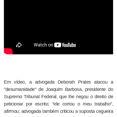
Em vídeo, a advogada Deborah Prates atacou a
"desumanidade" de Joaquim Barbosa, presidente do
Supremo Tribunal Federal, que lhe negou o direito de
peticionar por escrito; "ele cortou o meu trabalho",
afirmou; advogada também criticou a suposta cegueira