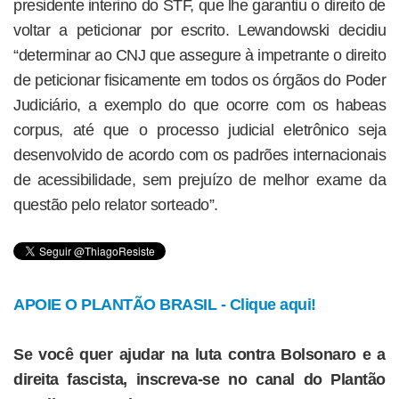
presidente interino do STF, que lhe garantiu o direito de
voltar a peticionar por escrito. Lewandowski decidiu
“determinar ao CNJ que assegure à impetrante o direito
de peticionar fisicamente em todos os órgãos do Poder
Judiciário, a exemplo do que ocorre com os habeas
corpus, até que o processo judicial eletrônico seja
desenvolvido de acordo com os padrões internacionais
de acessibilidade, sem prejuízo de melhor exame da
questão pelo relator sorteado”.
APOIE O PLANTÃO BRASIL - Clique aqui!
Se você quer ajudar na luta contra Bolsonaro e a
direita fascista, inscreva-se no canal do Plantão