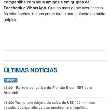
compartilhe com seus amigos e em grupos de
Facebook e WhatsApp
. Quanto mais gente tiver acesso
às informações, menos poder terá a manipulação da mídia
golpista.
ÚLTIMAS NOTÍCIAS
8/8/2026
18:00
-
Baixe o aplicativo do Plantão Brasil.NET para
Android!
18:00:
Trump tem projeto de salão de US$ 400 milhões
vetado; Justiça reforça que presidente é inquilino