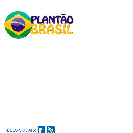
REDES SOCIAIS: