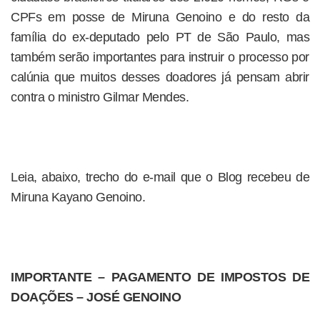
CPFs em posse de Miruna Genoino e do resto da
família do ex-deputado pelo PT de São Paulo, mas
também serão importantes para instruir o processo por
calúnia que muitos desses doadores já pensam abrir
contra o ministro Gilmar Mendes.
Leia, abaixo, trecho do e-mail que o Blog recebeu de
Miruna Kayano Genoino.
IMPORTANTE – PAGAMENTO DE IMPOSTOS DE
DOAÇÕES – JOSÉ GENOINO