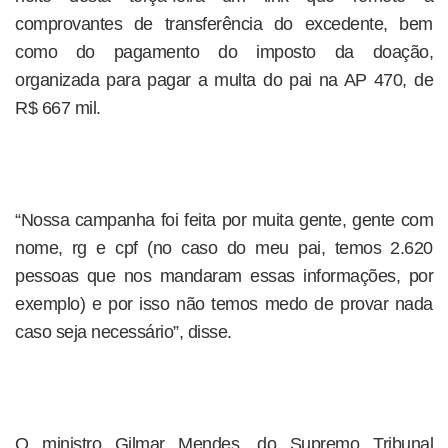
comprovantes de transferência do excedente, bem
como do pagamento do imposto da doação,
organizada para pagar a multa do pai na AP 470, de
R$ 667 mil.
“Nossa campanha foi feita por muita gente, gente com
nome, rg e cpf (no caso do meu pai, temos 2.620
pessoas que nos mandaram essas informações, por
exemplo) e por isso não temos medo de provar nada
caso seja necessário”, disse.
O ministro Gilmar Mendes, do Supremo Tribunal