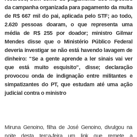
da campanha organizada para pagamento da multa
de R$ 667 mil do pai, aplicada pelo STF; ao todo,
2.620 pessoas doaram, o que representa uma
média de R$ 255 por doador; ministro Gilmar
Mendes disse que o Ministério Público Federal
deveria investigar se não está havendo lavagem de
dinheiro: "Se a gente aprende a ler sinais vai ver
que está muito esquisito", disse; declaração
provocou onda de indignação entre militantes e
simpatizantes do PT, que estudam até uma ação
judicial contra o ministro
Miruna Genoino, filha de José Genoino, divulgou na
noite desta terça-feira um link que remete a