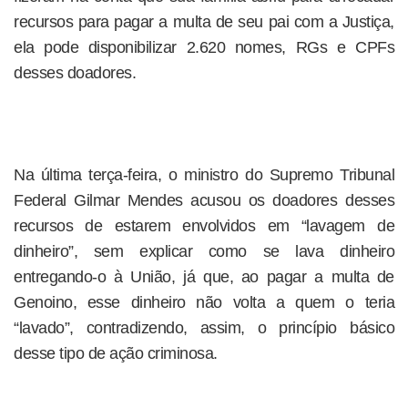
recursos para pagar a multa de seu pai com a Justiça,
ela pode disponibilizar 2.620 nomes, RGs e CPFs
desses doadores.
Na última terça-feira, o ministro do Supremo Tribunal
Federal Gilmar Mendes acusou os doadores desses
recursos de estarem envolvidos em “lavagem de
dinheiro”, sem explicar como se lava dinheiro
entregando-o à União, já que, ao pagar a multa de
Genoino, esse dinheiro não volta a quem o teria
“lavado”, contradizendo, assim, o princípio básico
desse tipo de ação criminosa.