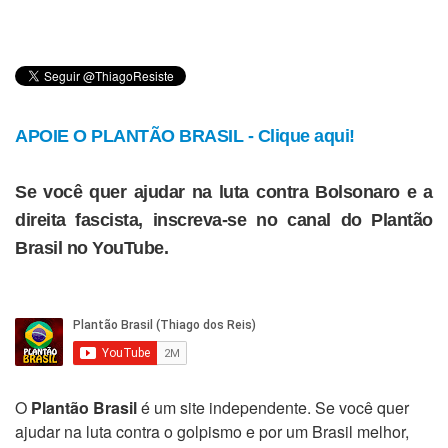
APOIE O PLANTÃO BRASIL - Clique aqui!
Se você quer ajudar na luta contra Bolsonaro e a
direita fascista, inscreva-se no canal do Plantão
Brasil no YouTube.
O
Plantão Brasil
é um site independente. Se você quer
ajudar na luta contra o golpismo e por um Brasil melhor,