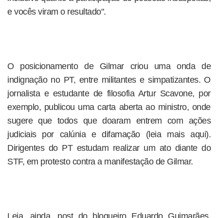
e vocês viram o resultado".
O posicionamento de Gilmar criou uma onda de
indignação no PT, entre militantes e simpatizantes. O
jornalista e estudante de filosofia Artur Scavone, por
exemplo, publicou uma carta aberta ao ministro, onde
sugere que todos que doaram entrem com ações
judiciais por calúnia e difamação (leia mais aqui).
Dirigentes do PT estudam realizar um ato diante do
STF, em protesto contra a manifestação de Gilmar.
Leia, ainda, post do blogueiro Eduardo Guimarães,