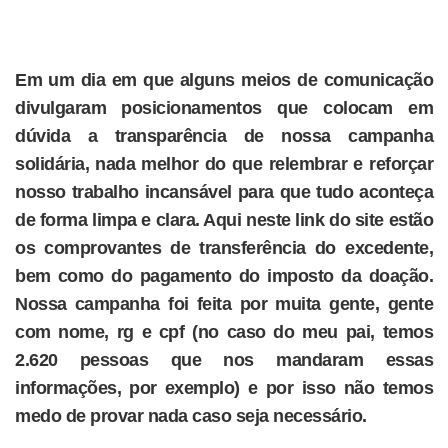
Em um dia em que alguns meios de comunicação
divulgaram posicionamentos que colocam em
dúvida a transparência de nossa campanha
solidária, nada melhor do que relembrar e reforçar
nosso trabalho incansável para que tudo aconteça
de forma limpa e clara. Aqui neste link do site estão
os comprovantes de transferência do excedente,
bem como do pagamento do imposto da doação.
Nossa campanha foi feita por muita gente, gente
com nome, rg e cpf (no caso do meu pai, temos
2.620 pessoas que nos mandaram essas
informações, por exemplo) e por isso não temos
medo de provar nada caso seja necessário.