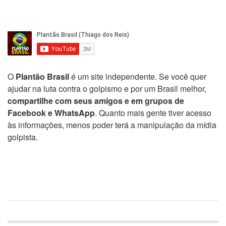
O
Plantão Brasil
é um site independente. Se você quer
ajudar na luta contra o golpismo e por um Brasil melhor,
compartilhe com seus amigos e em grupos de
Facebook e WhatsApp
. Quanto mais gente tiver acesso
às informações, menos poder terá a manipulação da mídia
golpista.