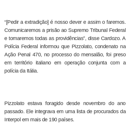
“[Pedir a extradição] é nosso dever e assim o faremos.
Comunicaremos a prisão ao Supremo Tribunal Federal
e tomaremos todas as providências”, disse Cardozo. A
Polícia Federal informou que Pizzolato, condenato na
Ação Penal 470, no processo do mensalão, foi preso
em território italiano em operação conjunta com a
polícia da Itália.
Pizzolato estava foragido desde novembro do ano
passado. Ele integrava em uma lista de procurados da
Interpol em mais de 190 países.