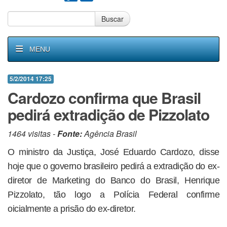
Buscar
MENU
5/2/2014 17:25
Cardozo confirma que Brasil
pedirá extradição de Pizzolato
1464 visitas -
Fonte:
Agência Brasil
O ministro da Justiça, José Eduardo Cardozo, disse
hoje que o governo brasileiro pedirá a extradição do ex-
diretor de Marketing do Banco do Brasil, Henrique
Pizzolato, tão logo a Polícia Federal confirme
oicialmente a prisão do ex-diretor.