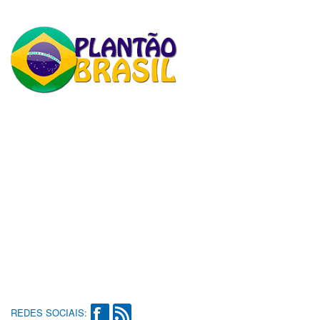
REDES SOCIAIS: