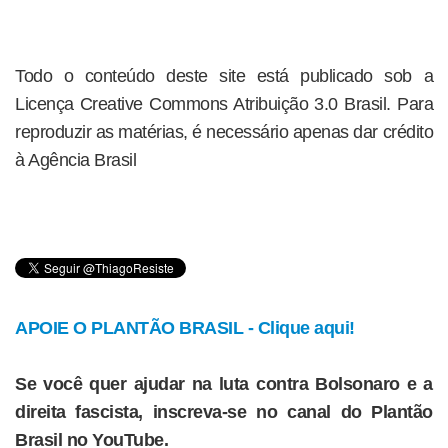
Todo o conteúdo deste site está publicado sob a
Licença Creative Commons Atribuição 3.0 Brasil. Para
reproduzir as matérias, é necessário apenas dar crédito
à Agência Brasil
APOIE O PLANTÃO BRASIL - Clique aqui!
Se você quer ajudar na luta contra Bolsonaro e a
direita fascista, inscreva-se no canal do Plantão
Brasil no YouTube.