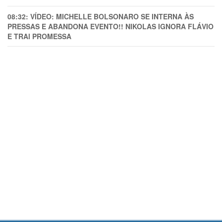
08:32:
VÍDEO: MICHELLE BOLSONARO SE INTERNA ÀS
PRESSAS E ABANDONA EVENTO!! NIKOLAS IGNORA FLÁVIO
E TRAl PROMESSA