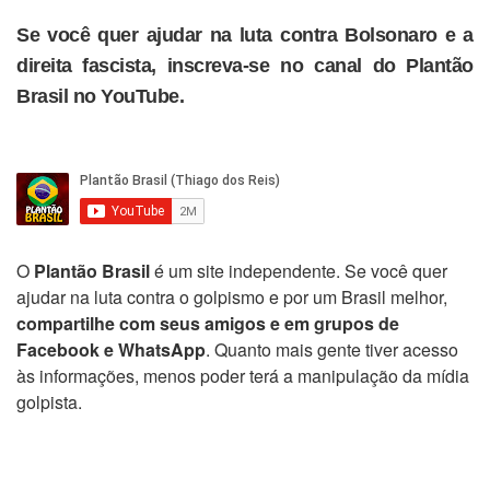
Se você quer ajudar na luta contra Bolsonaro e a
direita fascista, inscreva-se no canal do Plantão
Brasil no YouTube.
O
Plantão Brasil
é um site independente. Se você quer
ajudar na luta contra o golpismo e por um Brasil melhor,
compartilhe com seus amigos e em grupos de
Facebook e WhatsApp
. Quanto mais gente tiver acesso
às informações, menos poder terá a manipulação da mídia
golpista.