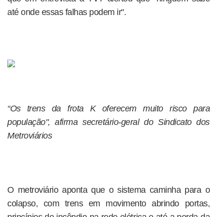
até onde essas falhas podem ir".
“Os trens da frota K oferecem muito risco para
população", afirma secretário-geral do Sindicato dos
Metroviários
O metroviário aponta que o sistema caminha para o
colapso, com trens em movimento abrindo portas,