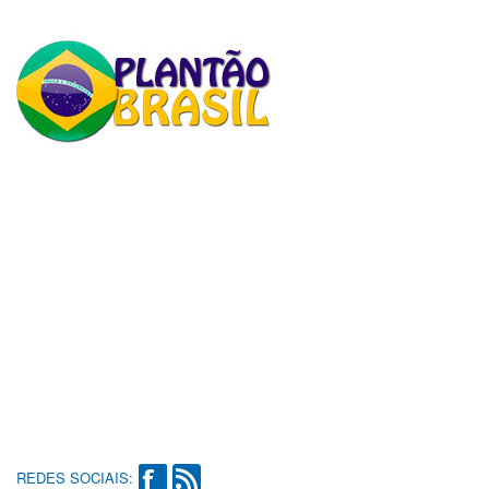
REDES SOCIAIS: