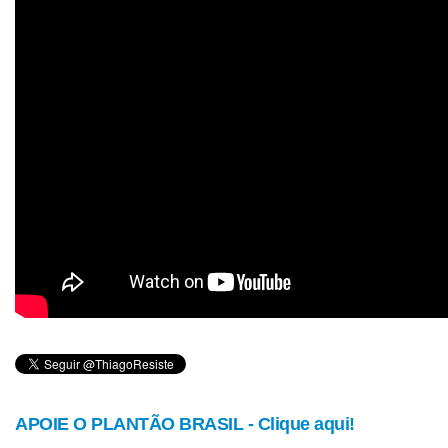
APOIE O PLANTÃO BRASIL - Clique aqui!