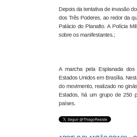
Depois da tentativa de invasão d
dos Três Poderes, ao redor da qu
Palácio do Planalto. A Polícia M
sobre os manifestantes.;
A marcha pela Esplanada dos 
Estados Unidos em Brasília. Nest
do movimento, realizado no ginás
Estados, há um grupo de 250 p
países.