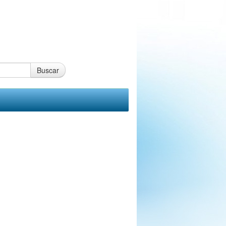
Buscar