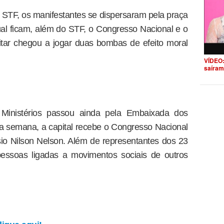
o STF, os manifestantes se dispersaram pela praça
al ficam, além do STF, o Congresso Nacional e o
ilitar chegou a jogar duas bombas de efeito moral
VÍDEO:
saíram
Ministérios passou ainda pela Embaixada dos
a semana, a capital recebe o Congresso Nacional
io Nilson Nelson. Além de representantes dos 23
essoas ligadas a movimentos sociais de outros