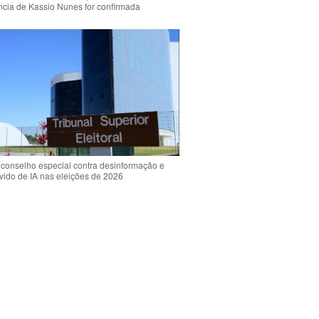
ência de Kassio Nunes for confirmada
 conselho especial contra desinformação e
vido de IA nas eleições de 2026