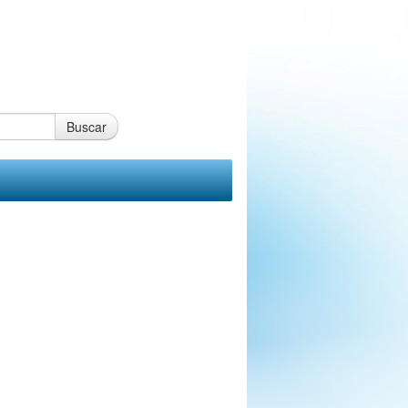
Buscar