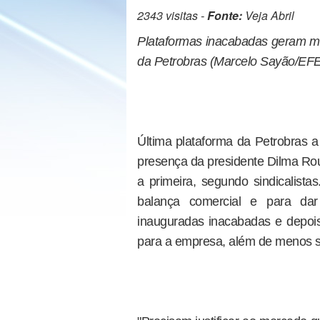
2343 visitas -
Fonte:
Veja Abril
Plataformas inacabadas geram ma
da Petrobras (Marcelo Sayão/EFE
Última plataforma da Petrobras
presença da presidente Dilma Rous
a primeira, segundo sindicalista
balança comercial e para dar
inauguradas inacabadas e depois
para a empresa, além de menos s