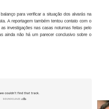
 balanço para verificar a situação dos alvarás na
sta. A reportagem também tentou contato com o
e as investigações nas casas noturnas feitas pelo
s ainda não há um parecer conclusivo sobre o