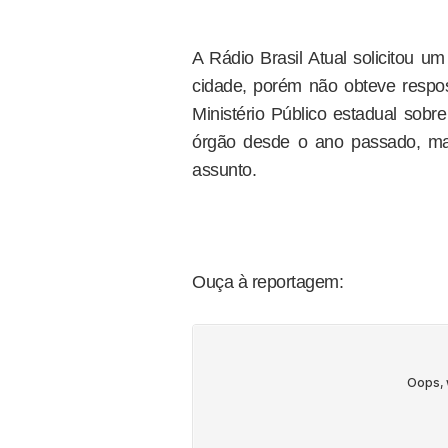
A Rádio Brasil Atual solicitou um
cidade, porém não obteve respo
Ministério Público estadual sobr
órgão desde o ano passado, ma
assunto.
Ouça à reportagem: