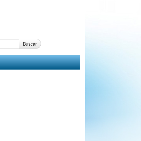
Buscar