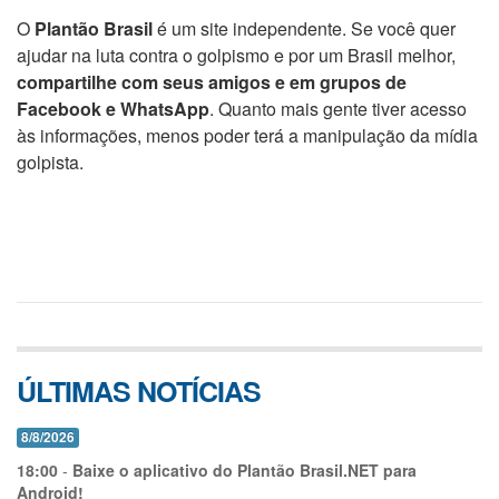
O
Plantão Brasil
é um site independente. Se você quer
ajudar na luta contra o golpismo e por um Brasil melhor,
compartilhe com seus amigos e em grupos de
Facebook e WhatsApp
. Quanto mais gente tiver acesso
às informações, menos poder terá a manipulação da mídia
golpista.
ÚLTIMAS NOTÍCIAS
8/8/2026
18:00
-
Baixe o aplicativo do Plantão Brasil.NET para
Android!