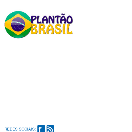
REDES SOCIAIS: