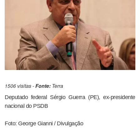
1506 visitas -
Fonte:
Terra
Deputado federal Sérgio Guerra (PE), ex-presidente
nacional do PSDB
Foto: George Gianni / Divulgação