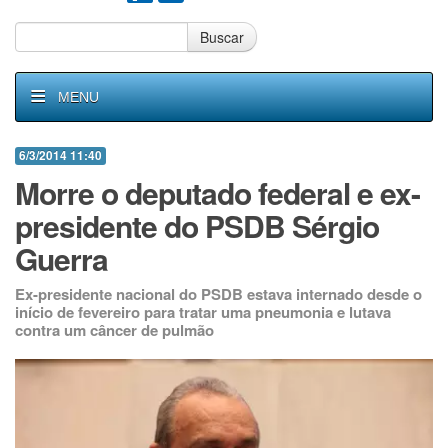
Buscar
MENU
6/3/2014 11:40
Morre o deputado federal e ex-
presidente do PSDB Sérgio
Guerra
Ex-presidente nacional do PSDB estava internado desde o
início de fevereiro para tratar uma pneumonia e lutava
contra um câncer de pulmão