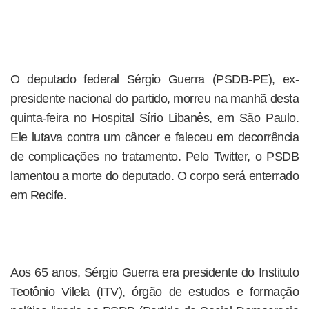
O deputado federal Sérgio Guerra (PSDB-PE), ex-
presidente nacional do partido, morreu na manhã desta
quinta-feira no Hospital Sírio Libanês, em São Paulo.
Ele lutava contra um câncer e faleceu em decorrência
de complicações no tratamento. Pelo Twitter, o PSDB
lamentou a morte do deputado. O corpo será enterrado
em Recife.
Aos 65 anos, Sérgio Guerra era presidente do Instituto
Teotônio Vilela (ITV), órgão de estudos e formação