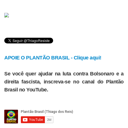
APOIE O PLANTÃO BRASIL - Clique aqui!
Se você quer ajudar na luta contra Bolsonaro e a
direita fascista, inscreva-se no canal do Plantão
Brasil no YouTube.