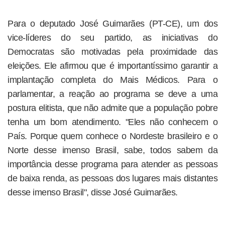
Para o deputado José Guimarães (PT-CE), um dos
vice-líderes do seu partido, as iniciativas do
Democratas são motivadas pela proximidade das
eleições. Ele afirmou que é importantíssimo garantir a
implantação completa do Mais Médicos. Para o
parlamentar, a reação ao programa se deve a uma
postura elitista, que não admite que a população pobre
tenha um bom atendimento. "Eles não conhecem o
País. Porque quem conhece o Nordeste brasileiro e o
Norte desse imenso Brasil, sabe, todos sabem da
importância desse programa para atender as pessoas
de baixa renda, as pessoas dos lugares mais distantes
desse imenso Brasil", disse José Guimarães.