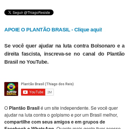
APOIE O PLANTÃO BRASIL - Clique aqui!
Se você quer ajudar na luta contra Bolsonaro e a
direita fascista, inscreva-se no canal do Plantão
Brasil no YouTube.
O
Plantão Brasil
é um site independente. Se você quer
ajudar na luta contra o golpismo e por um Brasil melhor,
compartilhe com seus amigos e em grupos de
Facebook e WhatsApp
. Quanto mais gente tiver acesso