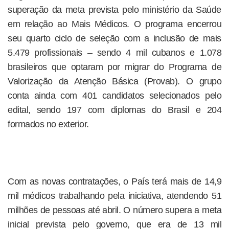
superação da meta prevista pelo ministério da Saúde
em relação ao Mais Médicos. O programa encerrou
seu quarto ciclo de seleção com a inclusão de mais
5.479 profissionais – sendo 4 mil cubanos e 1.078
brasileiros que optaram por migrar do Programa de
Valorização da Atenção Básica (Provab). O grupo
conta ainda com 401 candidatos selecionados pelo
edital, sendo 197 com diplomas do Brasil e 204
formados no exterior.
Com as novas contratações, o País terá mais de 14,9
mil médicos trabalhando pela iniciativa, atendendo 51
milhões de pessoas até abril. O número supera a meta
inicial prevista pelo governo, que era de 13 mil