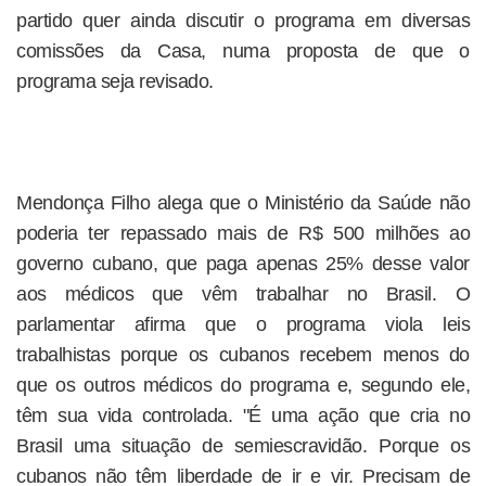
partido quer ainda discutir o programa em diversas
comissões da Casa, numa proposta de que o
programa seja revisado.
Mendonça Filho alega que o Ministério da Saúde não
poderia ter repassado mais de R$ 500 milhões ao
governo cubano, que paga apenas 25% desse valor
aos médicos que vêm trabalhar no Brasil. O
parlamentar afirma que o programa viola leis
trabalhistas porque os cubanos recebem menos do
que os outros médicos do programa e, segundo ele,
têm sua vida controlada. "É uma ação que cria no
Brasil uma situação de semiescravidão. Porque os
cubanos não têm liberdade de ir e vir. Precisam de