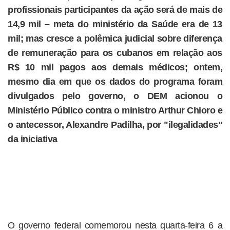
profissionais participantes da ação será de mais de
14,9 mil – meta do ministério da Saúde era de 13
mil; mas cresce a polêmica judicial sobre diferença
de remuneração para os cubanos em relação aos
R$ 10 mil pagos aos demais médicos; ontem,
mesmo dia em que os dados do programa foram
divulgados pelo governo, o DEM acionou o
Ministério Público contra o ministro Arthur Chioro e
o antecessor, Alexandre Padilha, por "ilegalidades"
da iniciativa
O governo federal comemorou nesta quarta-feira 6 a