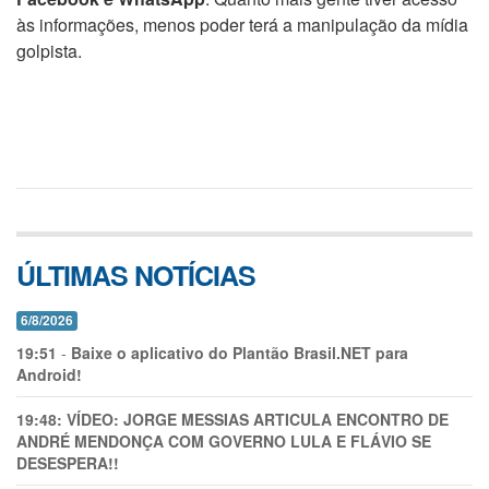
às informações, menos poder terá a manipulação da mídia
golpista.
ÚLTIMAS NOTÍCIAS
6/8/2026
19:51
-
Baixe o aplicativo do Plantão Brasil.NET para
Android!
19:48:
VÍDEO: JORGE MESSIAS ARTICULA ENCONTRO DE
ANDRÉ MENDONÇA COM GOVERNO LULA E FLÁVIO SE
DESESPERA!!