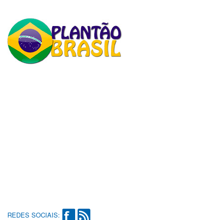
REDES SOCIAIS: