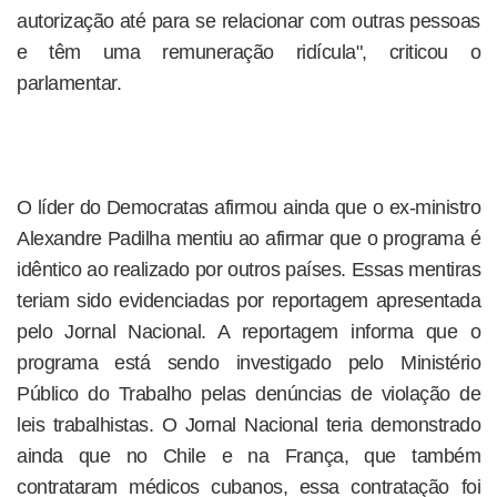
autorização até para se relacionar com outras pessoas
e têm uma remuneração ridícula", criticou o
parlamentar.
O líder do Democratas afirmou ainda que o ex-ministro
Alexandre Padilha mentiu ao afirmar que o programa é
idêntico ao realizado por outros países. Essas mentiras
teriam sido evidenciadas por reportagem apresentada
pelo Jornal Nacional. A reportagem informa que o
programa está sendo investigado pelo Ministério
Público do Trabalho pelas denúncias de violação de
leis trabalhistas. O Jornal Nacional teria demonstrado
ainda que no Chile e na França, que também
contrataram médicos cubanos, essa contratação foi