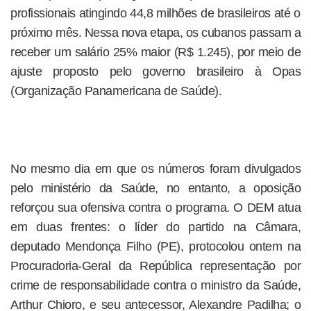
profissionais atingindo 44,8 milhões de brasileiros até o
próximo mês. Nessa nova etapa, os cubanos passam a
receber um salário 25% maior (R$ 1.245), por meio de
ajuste proposto pelo governo brasileiro à Opas
(Organização Panamericana de Saúde).
No mesmo dia em que os números foram divulgados
pelo ministério da Saúde, no entanto, a oposição
reforçou sua ofensiva contra o programa. O DEM atua
em duas frentes: o líder do partido na Câmara,
deputado Mendonça Filho (PE), protocolou ontem na
Procuradoria-Geral da República representação por
crime de responsabilidade contra o ministro da Saúde,
Arthur Chioro, e seu antecessor, Alexandre Padilha; o