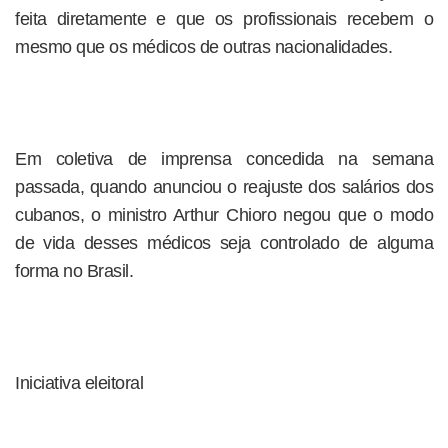
feita diretamente e que os profissionais recebem o
mesmo que os médicos de outras nacionalidades.
Em coletiva de imprensa concedida na semana
passada, quando anunciou o reajuste dos salários dos
cubanos, o ministro Arthur Chioro negou que o modo
de vida desses médicos seja controlado de alguma
forma no Brasil.
Iniciativa eleitoral