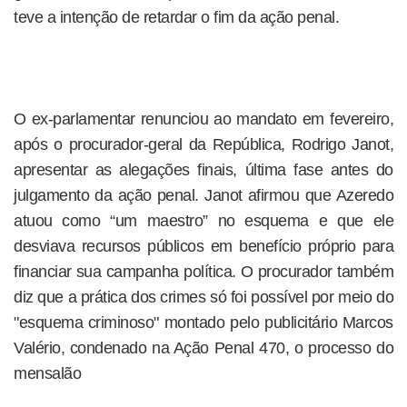
teve a intenção de retardar o fim da ação penal.
O ex-parlamentar renunciou ao mandato em fevereiro,
após o procurador-geral da República, Rodrigo Janot,
apresentar as alegações finais, última fase antes do
julgamento da ação penal. Janot afirmou que Azeredo
atuou como “um maestro” no esquema e que ele
desviava recursos públicos em benefício próprio para
financiar sua campanha política. O procurador também
diz que a prática dos crimes só foi possível por meio do
"esquema criminoso" montado pelo publicitário Marcos
Valério, condenado na Ação Penal 470, o processo do
mensalão