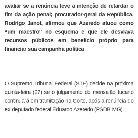
avaliar se a renúncia teve a intenção de retardar o
fim da ação penal; procurador-geral da República,
Rodrigo Janot, afirmou que Azeredo atuou como
“um maestro” no esquema e que ele desviava
recursos públicos em benefício próprio para
financiar sua campanha política
O Supremo Tribunal Federal (STF) decide na próxima
quinta-feira (27) se o julgamento do mensalão tucano
continuará em tramitação na Corte, após a renúncia do
ex-deputado federal Eduardo Azeredo (PSDB-MG).