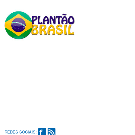
REDES SOCIAIS: