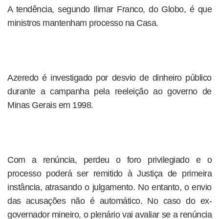
A tendência, segundo Ilimar Franco, do Globo, é que
ministros mantenham processo na Casa.
Azeredo é investigado por desvio de dinheiro público
durante a campanha pela reeleição ao governo de
Minas Gerais em 1998.
Com a renúncia, perdeu o foro privilegiado e o
processo poderá ser remitido à Justiça de primeira
instância, atrasando o julgamento. No entanto, o envio
das acusações não é automático. No caso do ex-
governador mineiro, o plenário vai avaliar se a renúncia