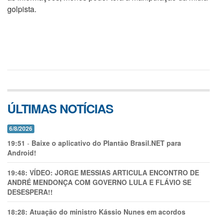
golpista.
ÚLTIMAS NOTÍCIAS
6/8/2026
19:51
-
Baixe o aplicativo do Plantão Brasil.NET para
Android!
19:48:
VÍDEO: JORGE MESSIAS ARTICULA ENCONTRO DE
ANDRÉ MENDONÇA COM GOVERNO LULA E FLÁVIO SE
DESESPERA!!
18:28:
Atuação do ministro Kássio Nunes em acordos