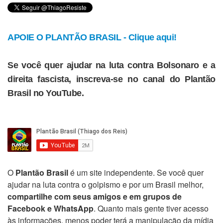
APOIE O PLANTÃO BRASIL - Clique aqui!
Se você quer ajudar na luta contra Bolsonaro e a
direita fascista, inscreva-se no canal do Plantão
Brasil no YouTube.
O
Plantão Brasil
é um site independente. Se você quer
ajudar na luta contra o golpismo e por um Brasil melhor,
compartilhe com seus amigos e em grupos de
Facebook e WhatsApp
. Quanto mais gente tiver acesso
às informações, menos poder terá a manipulação da mídia