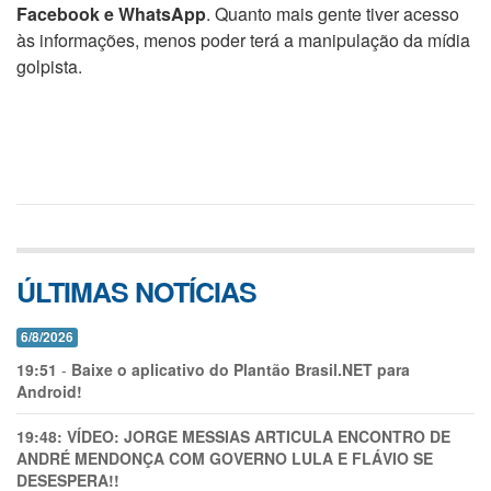
Facebook e WhatsApp
. Quanto mais gente tiver acesso
às informações, menos poder terá a manipulação da mídia
golpista.
ÚLTIMAS NOTÍCIAS
6/8/2026
19:51
-
Baixe o aplicativo do Plantão Brasil.NET para
Android!
19:48:
VÍDEO: JORGE MESSIAS ARTICULA ENCONTRO DE
ANDRÉ MENDONÇA COM GOVERNO LULA E FLÁVIO SE
DESESPERA!!