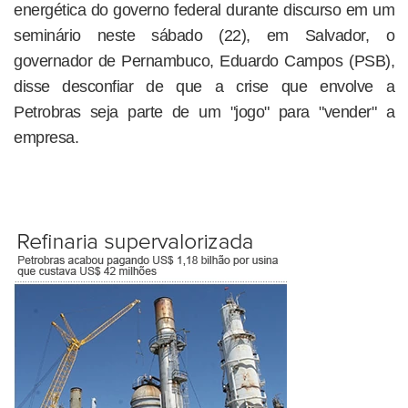
energética do governo federal durante discurso em um
seminário neste sábado (22), em Salvador, o
governador de Pernambuco, Eduardo Campos (PSB),
disse desconfiar de que a crise que envolve a
Petrobras seja parte de um "jogo" para "vender" a
empresa.