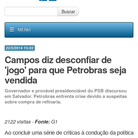
Buscar
MENU
22/3/2014 15:02
Campos diz desconfiar de
'jogo' para que Petrobras seja
vendida
Governador e provável presidenciável do PSB discursou
em Salvador. Petrobras enfrenta crise devido a suspeitas
sobre compra de refinaria.
2122 visitas -
Fonte:
G1
Ao concluir uma série de críticas à condução da política