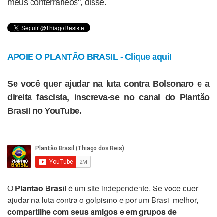
meus conterrâneos", disse.
APOIE O PLANTÃO BRASIL - Clique aqui!
Se você quer ajudar na luta contra Bolsonaro e a
direita fascista, inscreva-se no canal do Plantão
Brasil no YouTube.
O
Plantão Brasil
é um site independente. Se você quer
ajudar na luta contra o golpismo e por um Brasil melhor,
compartilhe com seus amigos e em grupos de