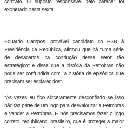
contrato. O suposto responsável pelo parecer foi
exonerado nesta sexta.
Eduardo Campos, provável candidato do PSB à
Presidência da República, afirmou que há "uma série
de desacertos na condução desse setor tão
estratégico" e disse que a história da Petrobras não
pode ser confundida com "a história de episódios que
precisam ser esclarecidos".
"Às vezes eu fico sinceramente desconfiado se isso
não faz parte de um jogo para desvalorizar a Petrobras
e vender a Petrobras. E nós precisamos fazer o jogo
correto, republicano, brasileiro, que é proteger a maior