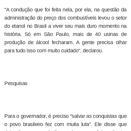
"A condução que foi feita nela, por ela, na questão da
administração do preço dos combustíveis levou o setor
do etanol no Brasil a viver seu mais duro momento na
história. Só em São Paulo, mais de 40 usinas de
produção de álcool fecharam. A gente precisa olhar
para tudo isso com muito cuidado", declarou.
Pesquisas
Para o governador, é preciso "salvar as conquistas que
o povo brasileiro fez com muita luta". Ele disse que