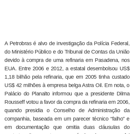
A Petrobras é alvo de investigação da Polícia Federal,
do Ministério Público e do Tribunal de Contas da União
devido à compra de uma refinaria em Pasadena, nos
EUA. Entre 2006 e 2012, a estatal desembolsou US$
1,18 bilhão pela refinaria, que em 2005 tinha custado
US$ 42 milhões à empresa belga Astra Oil. Em nota, o
Palácio do Planalto informou que a presidente Dilma
Rousseff votou a favor da compra da refinaria em 2006,
quando presidia o Conselho de Administração da
companhia, baseada em um parecer técnico “falho” e
em documentação que omitia duas cláusulas do