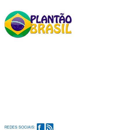
REDES SOCIAIS: