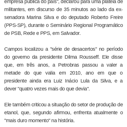
empresa pública do país", declarou para uma plateia de
militantes, em discurso de 35 minutos ao lado da ex-
senadora Marina Silva e do deputado Roberto Freire
(PPS-SP), durante o Seminário Regional Programático
de PSB, Rede e PPS, em Salvador.
Campos localizou a "série de desacertos" no período
do governo da presidente Dilma Rousseff. Ele disse
que, em três anos, a Petrobras passou a valer a
metade do que valia em 2010, ano em que o
presidente ainda era Luiz Inácio Lula da Silva, e a
dever "quatro vezes mais do que devia".
Ele também criticou a situação do setor de produção de
etanol, que, segundo afirmou, enfrenta atualmente o
"mais duro momento" na história.