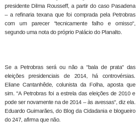
presidente Dilma Rousseff, a partir do caso Pasadena
– a refinaria texana que foi comprada pela Petrobras
com um parecer "tecnicamente falho e omisso",
segundo uma nota do próprio Palácio do Planalto.
Se a Petrobras será ou não a "bala de prata" das
eleições presidenciais de 2014, há controvérsias.
Eliane Cantanhêde, colunista da Folha, aposta que
sim. "A Petrobras foi a estrela das eleições de 2010 e
pode ser novamente na de 2014 – às avessas", diz ela.
Eduardo Guimarães, do Blog da Cidadania e blogueiro
do 247, afirma que não.