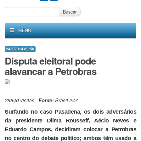
Buscar
MENU
24/3/2014 09:58
Disputa eleitoral pode
alavancar a Petrobras
29640 visitas -
Fonte:
Brasil 247
Surfando no caso Pasadena, os dois adversários
da presidente Dilma Rousseff, Aécio Neves e
Eduardo Campos, decidiram colocar a Petrobras
no centro do debate político; ambos têm usado a