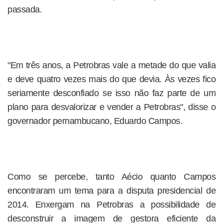
passada.
"Em três anos, a Petrobras vale a metade do que valia
e deve quatro vezes mais do que devia. Às vezes fico
seriamente desconfiado se isso não faz parte de um
plano para desvalorizar e vender a Petrobras", disse o
governador pernambucano, Eduardo Campos.
Como se percebe, tanto Aécio quanto Campos
encontraram um tema para a disputa presidencial de
2014. Enxergam na Petrobras a possibilidade de
desconstruir a imagem de gestora eficiente da