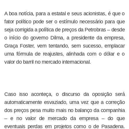
A boa notícia, para a estatal e seus acionistas, é que o
fator político pode ser o estímulo necessário para que
seja corrigida a política de preços da Petrobras – desde
o início do governo Dilma, a presidente da empresa,
Graça Foster, vem tentando, sem sucesso, emplacar
uma fórmula de reajustes, alinhada com o dólar e o
valor do barril no mercado internacional.
Caso isso aconteça, o discurso da oposição será
automaticamente esvaziado, uma vez que a correção
dos preços pesa muito mais no balanço da companhia
– e no valor de mercado da empresa – do que
eventuais perdas em projetos como o de Pasadena.