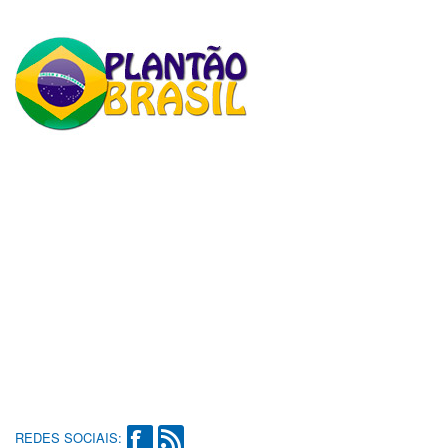
REDES SOCIAIS: