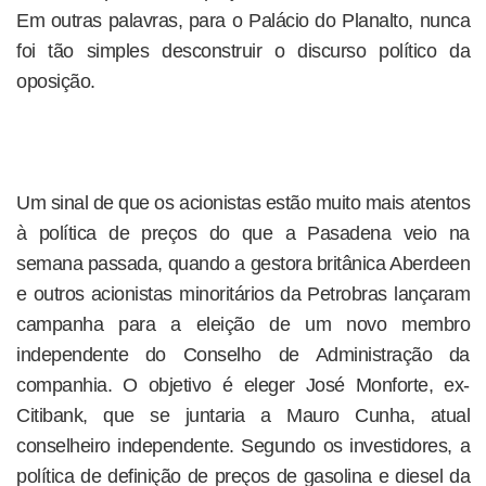
Em outras palavras, para o Palácio do Planalto, nunca
foi tão simples desconstruir o discurso político da
oposição.
Um sinal de que os acionistas estão muito mais atentos
à política de preços do que a Pasadena veio na
semana passada, quando a gestora britânica Aberdeen
e outros acionistas minoritários da Petrobras lançaram
campanha para a eleição de um novo membro
independente do Conselho de Administração da
companhia. O objetivo é eleger José Monforte, ex-
Citibank, que se juntaria a Mauro Cunha, atual
conselheiro independente. Segundo os investidores, a
política de definição de preços de gasolina e diesel da