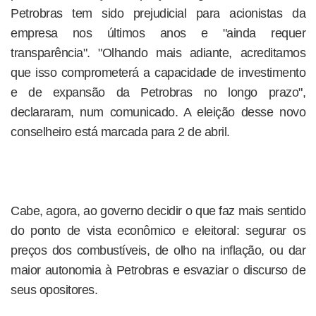
Petrobras tem sido prejudicial para acionistas da
empresa nos últimos anos e "ainda requer
transparência". "Olhando mais adiante, acreditamos
que isso comprometerá a capacidade de investimento
e de expansão da Petrobras no longo prazo",
declararam, num comunicado. A eleição desse novo
conselheiro está marcada para 2 de abril.
Cabe, agora, ao governo decidir o que faz mais sentido
do ponto de vista econômico e eleitoral: segurar os
preços dos combustíveis, de olho na inflação, ou dar
maior autonomia à Petrobras e esvaziar o discurso de
seus opositores.