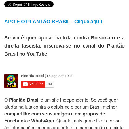
APOIE O PLANTÃO BRASIL - Clique aqui!
Se você quer ajudar na luta contra Bolsonaro e a
direita fascista, inscreva-se no canal do Plantão
Brasil no YouTube.
O
Plantão Brasil
é um site independente. Se você quer
ajudar na luta contra o golpismo e por um Brasil melhor,
compartilhe com seus amigos e em grupos de
Facebook e WhatsApp
. Quanto mais gente tiver acesso
às informações, menos poder terá a manipulação da mídia