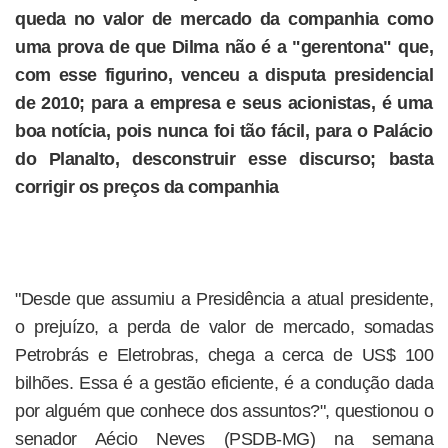
queda no valor de mercado da companhia como
uma prova de que Dilma não é a "gerentona" que,
com esse figurino, venceu a disputa presidencial
de 2010; para a empresa e seus acionistas, é uma
boa notícia, pois nunca foi tão fácil, para o Palácio
do Planalto, desconstruir esse discurso; basta
corrigir os preços da companhia
"Desde que assumiu a Presidência a atual presidente,
o prejuízo, a perda de valor de mercado, somadas
Petrobrás e Eletrobras, chega a cerca de US$ 100
bilhões. Essa é a gestão eficiente, é a condução dada
por alguém que conhece dos assuntos?", questionou o
senador Aécio Neves (PSDB-MG) na semana