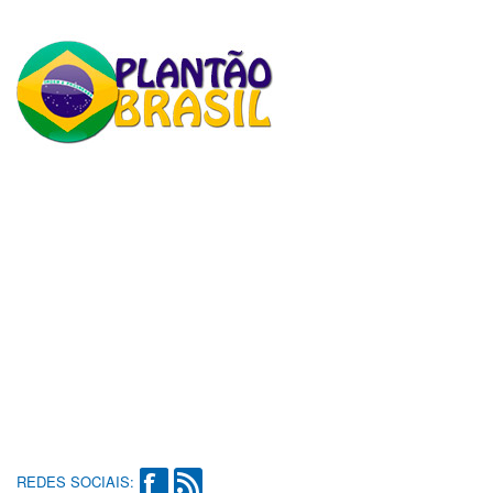
REDES SOCIAIS: