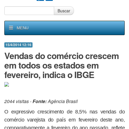
Buscar
MENU
15/4/2014 12:16
Vendas do comércio crescem
em todos os estados em
fevereiro, indica o IBGE
2044 visitas -
Fonte:
Agência Brasil
O expressivo crescimento de 8,5% nas vendas do
comércio varejista do país em fevereiro deste ano,
comparativamente a fevereiro do ano passado, reflete