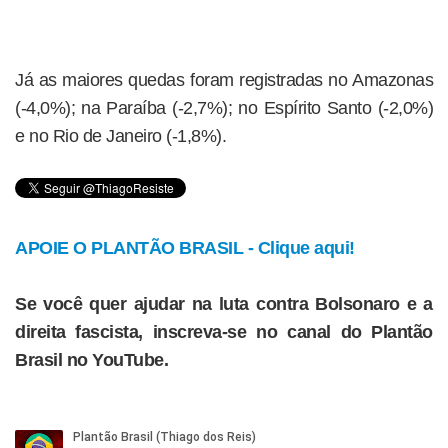
Já as maiores quedas foram registradas no Amazonas
(-4,0%); na Paraíba (-2,7%); no Espírito Santo (-2,0%)
e no Rio de Janeiro (-1,8%).
APOIE O PLANTÃO BRASIL - Clique aqui!
Se você quer ajudar na luta contra Bolsonaro e a
direita fascista, inscreva-se no canal do Plantão
Brasil no YouTube.