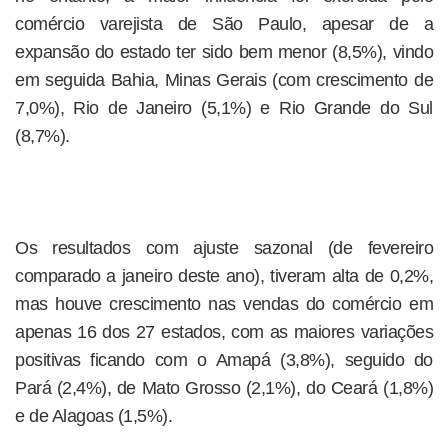
comércio varejista de São Paulo, apesar de a
expansão do estado ter sido bem menor (8,5%), vindo
em seguida Bahia, Minas Gerais (com crescimento de
7,0%), Rio de Janeiro (5,1%) e Rio Grande do Sul
(8,7%).
Os resultados com ajuste sazonal (de fevereiro
comparado a janeiro deste ano), tiveram alta de 0,2%,
mas houve crescimento nas vendas do comércio em
apenas 16 dos 27 estados, com as maiores variações
positivas ficando com o Amapá (3,8%), seguido do
Pará (2,4%), de Mato Grosso (2,1%), do Ceará (1,8%)
e de Alagoas (1,5%).