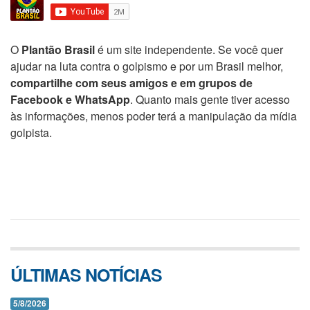
O
Plantão Brasil
é um site independente. Se você quer
ajudar na luta contra o golpismo e por um Brasil melhor,
compartilhe com seus amigos e em grupos de
Facebook e WhatsApp
. Quanto mais gente tiver acesso
às informações, menos poder terá a manipulação da mídia
golpista.
ÚLTIMAS NOTÍCIAS
5/8/2026