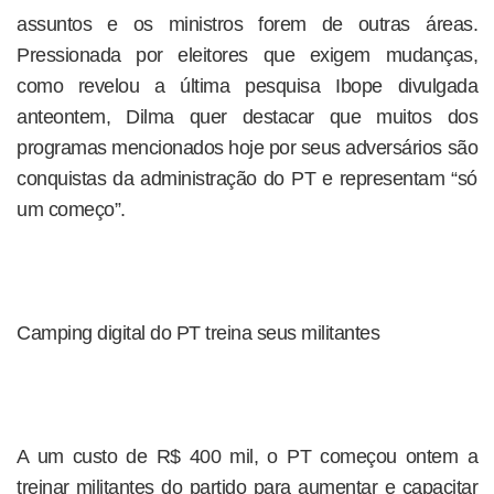
assuntos e os ministros forem de outras áreas.
Pressionada por eleitores que exigem mudanças,
como revelou a última pesquisa Ibope divulgada
anteontem, Dilma quer destacar que muitos dos
programas mencionados hoje por seus adversários são
conquistas da administração do PT e representam “só
um começo”.
Camping digital do PT treina seus militantes
A um custo de R$ 400 mil, o PT começou ontem a
treinar militantes do partido para aumentar e capacitar