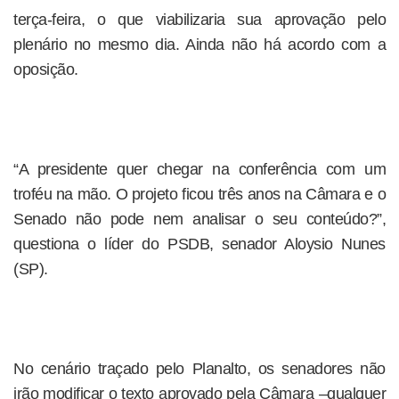
terça-feira, o que viabilizaria sua aprovação pelo
plenário no mesmo dia. Ainda não há acordo com a
oposição.
“A presidente quer chegar na conferência com um
troféu na mão. O projeto ficou três anos na Câmara e o
Senado não pode nem analisar o seu conteúdo?”,
questiona o líder do PSDB, senador Aloysio Nunes
(SP).
No cenário traçado pelo Planalto, os senadores não
irão modificar o texto aprovado pela Câmara –qualquer