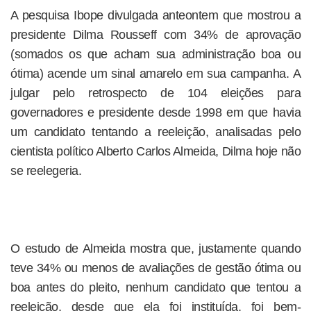
A pesquisa Ibope divulgada anteontem que mostrou a
presidente Dilma Rousseff com 34% de aprovação
(somados os que acham sua administração boa ou
ótima) acende um sinal amarelo em sua campanha. A
julgar pelo retrospecto de 104 eleições para
governadores e presidente desde 1998 em que havia
um candidato tentando a reeleição, analisadas pelo
cientista político Alberto Carlos Almeida, Dilma hoje não
se reelegeria.
O estudo de Almeida mostra que, justamente quando
teve 34% ou menos de avaliações de gestão ótima ou
boa antes do pleito, nenhum candidato que tentou a
reeleição, desde que ela foi instituída, foi bem-