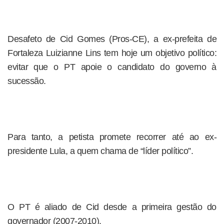
Desafeto de Cid Gomes (Pros-CE), a ex-prefeita de
Fortaleza Luizianne Lins tem hoje um objetivo político:
evitar que o PT apoie o candidato do governo à
sucessão.
Para tanto, a petista promete recorrer até ao ex-
presidente Lula, a quem chama de “líder político”.
O PT é aliado de Cid desde a primeira gestão do
governador (2007-2010).