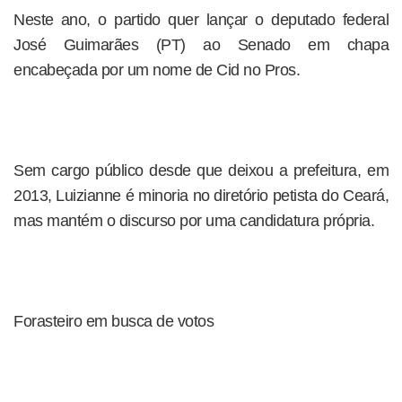
Neste ano, o partido quer lançar o deputado federal
José Guimarães (PT) ao Senado em chapa
encabeçada por um nome de Cid no Pros.
Sem cargo público desde que deixou a prefeitura, em
2013, Luizianne é minoria no diretório petista do Ceará,
mas mantém o discurso por uma candidatura própria.
Forasteiro em busca de votos