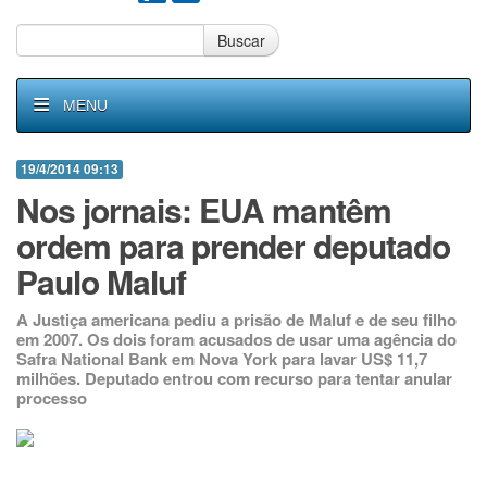
Buscar
MENU
19/4/2014 09:13
Nos jornais: EUA mantêm
ordem para prender deputado
Paulo Maluf
A Justiça americana pediu a prisão de Maluf e de seu filho
em 2007. Os dois foram acusados de usar uma agência do
Safra National Bank em Nova York para lavar US$ 11,7
milhões. Deputado entrou com recurso para tentar anular
processo