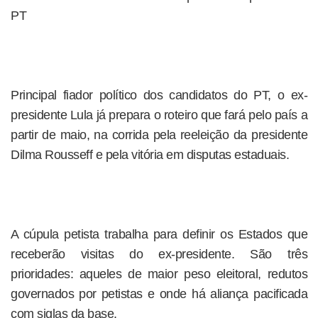
PT
Principal fiador político dos candidatos do PT, o ex-
presidente Lula já prepara o roteiro que fará pelo país a
partir de maio, na corrida pela reeleição da presidente
Dilma Rousseff e pela vitória em disputas estaduais.
A cúpula petista trabalha para definir os Estados que
receberão visitas do ex-presidente. São três
prioridades: aqueles de maior peso eleitoral, redutos
governados por petistas e onde há aliança pacificada
com siglas da base.