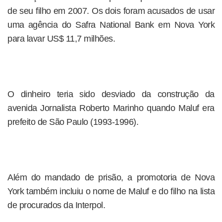
de seu filho em 2007. Os dois foram acusados de usar
uma agência do Safra National Bank em Nova York
para lavar US$ 11,7 milhões.
O dinheiro teria sido desviado da construção da
avenida Jornalista Roberto Marinho quando Maluf era
prefeito de São Paulo (1993-1996).
Além do mandado de prisão, a promotoria de Nova
York também incluiu o nome de Maluf e do filho na lista
de procurados da Interpol.