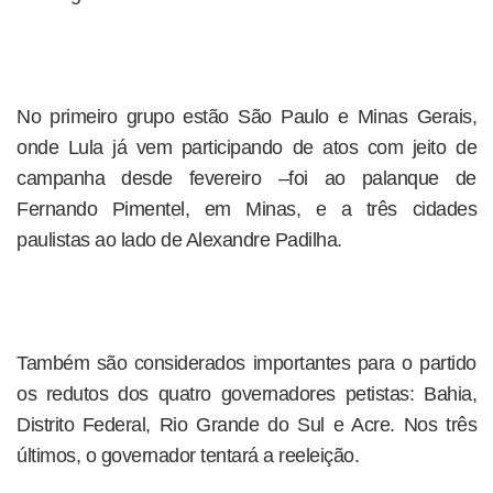
No primeiro grupo estão São Paulo e Minas Gerais,
onde Lula já vem participando de atos com jeito de
campanha desde fevereiro –foi ao palanque de
Fernando Pimentel, em Minas, e a três cidades
paulistas ao lado de Alexandre Padilha.
Também são considerados importantes para o partido
os redutos dos quatro governadores petistas: Bahia,
Distrito Federal, Rio Grande do Sul e Acre. Nos três
últimos, o governador tentará a reeleição.