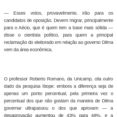
— Esses votos, provavelmente, irão para os
candidatos de oposição. Devem migrar, principalmente
para o Aécio, que é quem tem a base mais sólida —
disse o cientista político, para quem a principal
reclamação do eleitorado em relação ao governo Dilma
vem da área econômica.
O professor Roberto Romano, da Unicamp, cita outro
dado da pesquisa Ibope: embora a diferença seja de
apenas um ponto percentual, pela primeira vez o
percentual dos que não gostam da maneira de Dilma
governar ultrapassou o dos que aprovam — a
desaprovação aumentou de 43% para 48%, e a