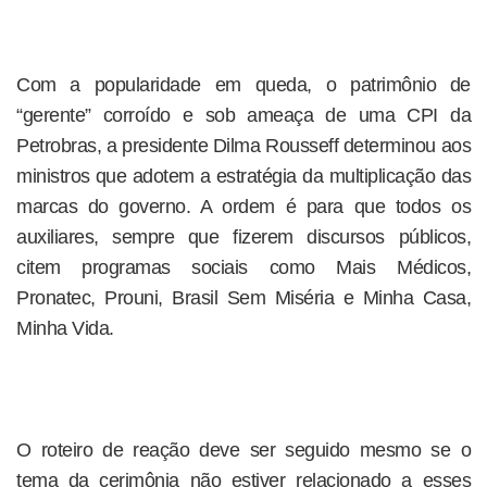
Com a popularidade em queda, o patrimônio de
“gerente” corroído e sob ameaça de uma CPI da
Petrobras, a presidente Dilma Rousseff determinou aos
ministros que adotem a estratégia da multiplicação das
marcas do governo. A ordem é para que todos os
auxiliares, sempre que fizerem discursos públicos,
citem programas sociais como Mais Médicos,
Pronatec, Prouni, Brasil Sem Miséria e Minha Casa,
Minha Vida.
O roteiro de reação deve ser seguido mesmo se o
tema da cerimônia não estiver relacionado a esses