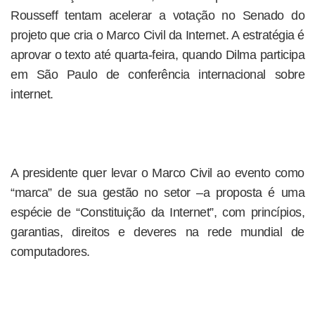
Rousseff tentam acelerar a votação no Senado do
projeto que cria o Marco Civil da Internet. A estratégia é
aprovar o texto até quarta-feira, quando Dilma participa
em São Paulo de conferência internacional sobre
internet.
A presidente quer levar o Marco Civil ao evento como
“marca” de sua gestão no setor –a proposta é uma
espécie de “Constituição da Internet”, com princípios,
garantias, direitos e deveres na rede mundial de
computadores.