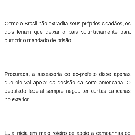
Como o Brasil não extradita seus próprios cidadãos, os
dois teriam que deixar o país voluntariamente para
cumprir o mandado de prisão.
Procurada, a assessoria do ex-prefeito disse apenas
que ele vai apelar da decisão da corte americana. O
deputado federal sempre negou ter contas bancárias
no exterior.
Lula inicia em maio roteiro de apoio a campanhas do