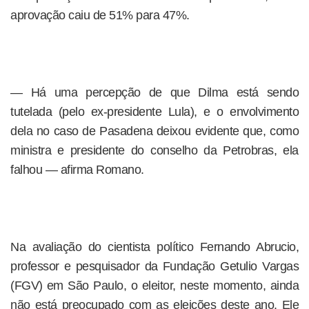
aprovação caiu de 51% para 47%.
— Há uma percepção de que Dilma está sendo
tutelada (pelo ex-presidente Lula), e o envolvimento
dela no caso de Pasadena deixou evidente que, como
ministra e presidente do conselho da Petrobras, ela
falhou — afirma Romano.
Na avaliação do cientista político Fernando Abrucio,
professor e pesquisador da Fundação Getulio Vargas
(FGV) em São Paulo, o eleitor, neste momento, ainda
não está preocupado com as eleições deste ano. Ele