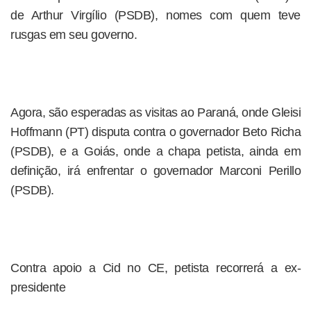
de Arthur Virgílio (PSDB), nomes com quem teve
rusgas em seu governo.
Agora, são esperadas as visitas ao Paraná, onde Gleisi
Hoffmann (PT) disputa contra o governador Beto Richa
(PSDB), e a Goiás, onde a chapa petista, ainda em
definição, irá enfrentar o governador Marconi Perillo
(PSDB).
Contra apoio a Cid no CE, petista recorrerá a ex-
presidente