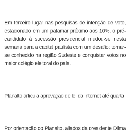
Em terceiro lugar nas pesquisas de intenção de voto,
estacionado em um patamar próximo aos 10%, o pré-
candidato à sucessão presidencial mudou-se nesta
semana para a capital paulista com um desafio: tornar-
se conhecido na região Sudeste e conquistar votos no
maior colégio eleitoral do país.
Planalto articula aprovação de lei da internet até quarta
Por orientação do Planalto, aliados da presidente Dilma