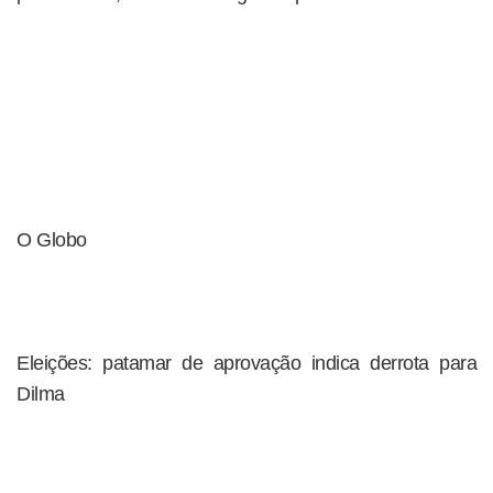
O Globo
Eleições: patamar de aprovação indica derrota para
Dilma