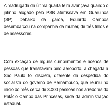
A madrugada da última quarta-feira avançava quando o
jatinho alugado pelo PSB aterrissava em Guarulhos
(SP). Debaixo da garoa, Eduardo Campos
desembarcou na companhia da mulher, de três filhos e
de assessores.
Com exceção de alguns cumprimentos e acenos de
pessoas que transitavam pelo aeroporto, a chegada a
São Paulo foi discreta, diferente da despedida do
socialista do governo de Pernambuco, que reuniu no
início do mês cerca de 3.000 pessoas nos arredores do
Palácio Campo das Princesas, sede da administração
estadual.