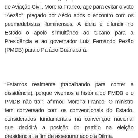
de Aviação Civil, Moreira Franco, age para evitar o voto
“Aezão”, pregado por Aécio após o encontro com os
peemedebistas fluminenses. A ideia é difundir no
Estado o apoio silmultâneo ao tucano para a
Presidência e ao governador Luiz Fernando Pezão
(PMDB) para o Palácio Guanabara.
“Estamos realmente (trabalhando para conter a
dissidência), porque vivemos a história do PMDB e o
PMDB não trai”, afirmou Moreira Franco. O ministro
tem conversado com os convencionais do Estado,
considerados fundamentais na convenção nacional
que decidirá a posição do partido na eleição
presidencial, a fim de assegurar apoio a Dilma.