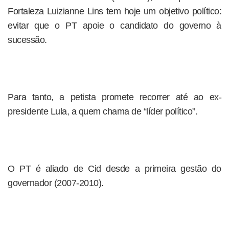
Fortaleza Luizianne Lins tem hoje um objetivo político:
evitar que o PT apoie o candidato do governo à
sucessão.
Para tanto, a petista promete recorrer até ao ex-
presidente Lula, a quem chama de “líder político”.
O PT é aliado de Cid desde a primeira gestão do
governador (2007-2010).