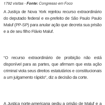
1792 visitas -
Fonte:
Congresso em Foco
A Justiça de Nova York rejeitou recurso extraordinário
do deputado federal e ex-prefeito de São Paulo Paulo
Maluf (PP-SP) para anular ação que decreta sua prisão
e a de seu filho Flávio Maluf.
“O recurso extraordinário de proibição não está
disponível para as partes, que afirmam que esta ação
criminal viola seus direitos estatutários e constitucionais
a um julgamento rápido”, diz a decisão da corte.
A Justiça norte-americana pediu a prisão de Maluf e a