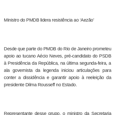
Ministro do PMDB lidera resistência ao ‘Aezão’
Desde que parte do PMDB do Rio de Janeiro prometeu
apoio ao tucano Aécio Neves, pré-candidato do PSDB
à Presidência da República, na última segunda-feira, a
ala governista da legenda iniciou articulações para
conter a dissidência e garantir apoio à reeleição da
presidente Dilma Rousseff no Estado.
Representante desse grupo, o ministro da Secretaria