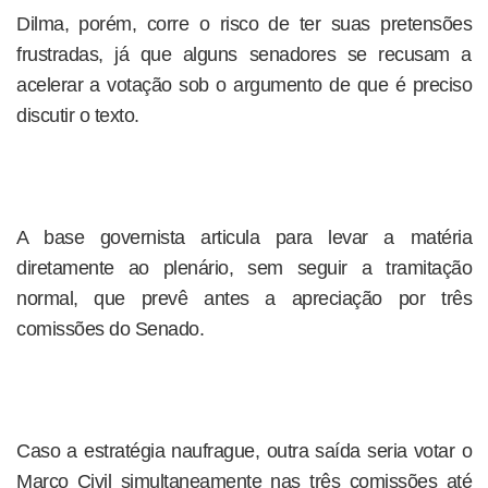
Dilma, porém, corre o risco de ter suas pretensões
frustradas, já que alguns senadores se recusam a
acelerar a votação sob o argumento de que é preciso
discutir o texto.
A base governista articula para levar a matéria
diretamente ao plenário, sem seguir a tramitação
normal, que prevê antes a apreciação por três
comissões do Senado.
Caso a estratégia naufrague, outra saída seria votar o
Marco Civil simultaneamente nas três comissões até