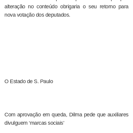
alteração no conteúdo obrigaria o seu retorno para
nova votação dos deputados.
O Estado de S. Paulo
Com aprovação em queda, Dilma pede que auxiliares
divulguem ‘marcas sociais’