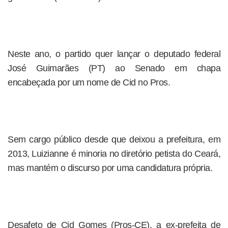
Neste ano, o partido quer lançar o deputado federal
José Guimarães (PT) ao Senado em chapa
encabeçada por um nome de Cid no Pros.
Sem cargo público desde que deixou a prefeitura, em
2013, Luizianne é minoria no diretório petista do Ceará,
mas mantém o discurso por uma candidatura própria.
Desafeto de Cid Gomes (Pros-CE), a ex-prefeita de