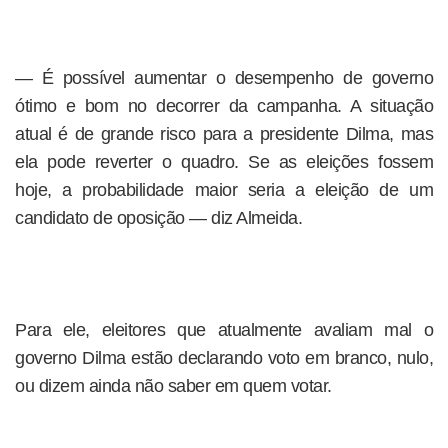
— É possível aumentar o desempenho de governo
ótimo e bom no decorrer da campanha. A situação
atual é de grande risco para a presidente Dilma, mas
ela pode reverter o quadro. Se as eleições fossem
hoje, a probabilidade maior seria a eleição de um
candidato de oposição — diz Almeida.
Para ele, eleitores que atualmente avaliam mal o
governo Dilma estão declarando voto em branco, nulo,
ou dizem ainda não saber em quem votar.