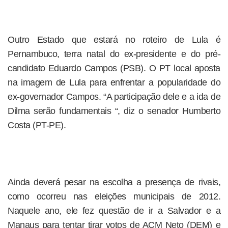
Outro Estado que estará no roteiro de Lula é
Pernambuco, terra natal do ex-presidente e do pré-
candidato Eduardo Campos (PSB). O PT local aposta
na imagem de Lula para enfrentar a popularidade do
ex-governador Campos. “A participação dele e a ida de
Dilma serão fundamentais “, diz o senador Humberto
Costa (PT-PE).
Ainda deverá pesar na escolha a presença de rivais,
como ocorreu nas eleições municipais de 2012.
Naquele ano, ele fez questão de ir a Salvador e a
Manaus para tentar tirar votos de ACM Neto (DEM) e