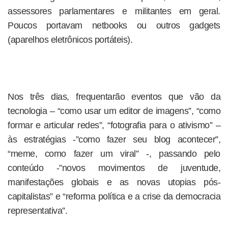
assessores parlamentares e militantes em geral.
Poucos portavam netbooks ou outros gadgets
(aparelhos eletrônicos portáteis).
Nos três dias, frequentarão eventos que vão da
tecnologia – “como usar um editor de imagens”, “como
formar e articular redes”, “fotografia para o ativismo” –
às estratégias -”como fazer seu blog acontecer”,
“meme, como fazer um viral” -, passando pelo
conteúdo -”novos movimentos de juventude,
manifestações globais e as novas utopias pós-
capitalistas” e “reforma política e a crise da democracia
representativa”.