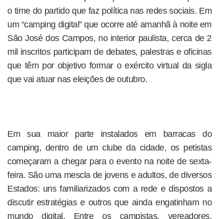
o time do partido que faz política nas redes sociais. Em
um “camping digital” que ocorre até amanhã à noite em
São José dos Campos, no interior paulista, cerca de 2
mil inscritos participam de debates, palestras e oficinas
que têm por objetivo formar o exército virtual da sigla
que vai atuar nas eleições de outubro.
Em sua maior parte instalados em barracas do
camping, dentro de um clube da cidade, os petistas
começaram a chegar para o evento na noite de sexta-
feira. São uma mescla de jovens e adultos, de diversos
Estados: uns familiarizados com a rede e dispostos a
discutir estratégias e outros que ainda engatinham no
mundo digital. Entre os campistas, vereadores,