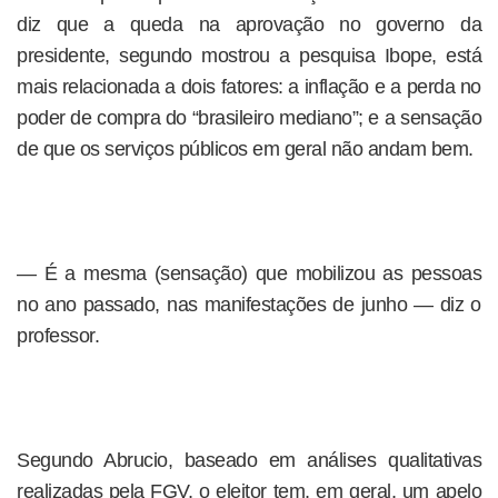
diz que a queda na aprovação no governo da
presidente, segundo mostrou a pesquisa Ibope, está
mais relacionada a dois fatores: a inflação e a perda no
poder de compra do “brasileiro mediano”; e a sensação
de que os serviços públicos em geral não andam bem.
— É a mesma (sensação) que mobilizou as pessoas
no ano passado, nas manifestações de junho — diz o
professor.
Segundo Abrucio, baseado em análises qualitativas
realizadas pela FGV, o eleitor tem, em geral, um apelo