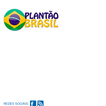
REDES SOCIAIS: