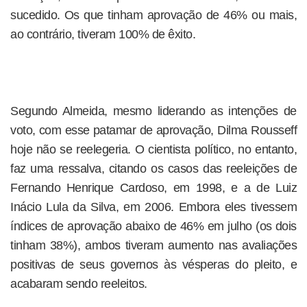
sucedido. Os que tinham aprovação de 46% ou mais,
ao contrário, tiveram 100% de êxito.
Segundo Almeida, mesmo liderando as intenções de
voto, com esse patamar de aprovação, Dilma Rousseff
hoje não se reelegeria. O cientista político, no entanto,
faz uma ressalva, citando os casos das reeleições de
Fernando Henrique Cardoso, em 1998, e a de Luiz
Inácio Lula da Silva, em 2006. Embora eles tivessem
índices de aprovação abaixo de 46% em julho (os dois
tinham 38%), ambos tiveram aumento nas avaliações
positivas de seus governos às vésperas do pleito, e
acabaram sendo reeleitos.