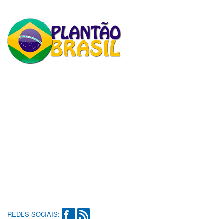
REDES SOCIAIS: