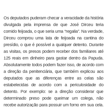
Os deputados puderam checar a veracidade da história
divulgada pela imprensa de que José Dirceu teria
comido feijoada, o que seria uma “regalia”. Na verdade,
Dirceu comprou uma lata de feijoada na cantina do
presídio, o que é possível a qualquer detento. Durante
as visitas, os presos podem receber dos familiares até
125 reais em dinheiro para gastar dentro da Papuda.
Absolutamente todos podem fazer isso, de acordo com
a direção da penitenciária, que também explicou aos
deputados que as diferenças entre as celas são
estabelecidas de acordo com a periculosidade do
detento. Por exemplo: se a direção considerar que
determinado preso pode queimar um colega, não
recebe autorização para possuir um forno em sua cela.