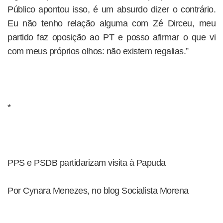
Público apontou isso, é um absurdo dizer o contrário.
Eu não tenho relação alguma com Zé Dirceu, meu
partido faz oposição ao PT e posso afirmar o que vi
com meus próprios olhos: não existem regalias.”
*
PPS e PSDB partidarizam visita à Papuda
Por Cynara Menezes, no blog Socialista Morena