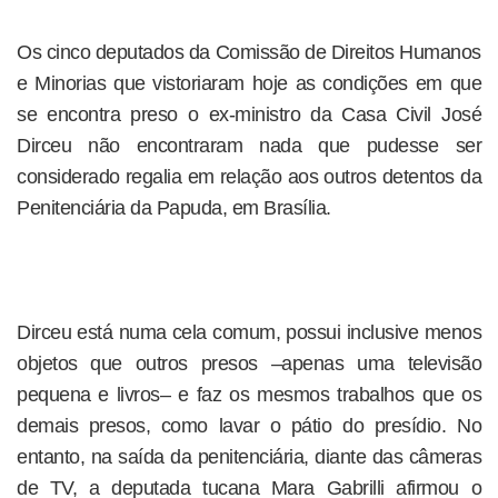
Os cinco deputados da Comissão de Direitos Humanos
e Minorias que vistoriaram hoje as condições em que
se encontra preso o ex-ministro da Casa Civil José
Dirceu não encontraram nada que pudesse ser
considerado regalia em relação aos outros detentos da
Penitenciária da Papuda, em Brasília.
Dirceu está numa cela comum, possui inclusive menos
objetos que outros presos –apenas uma televisão
pequena e livros– e faz os mesmos trabalhos que os
demais presos, como lavar o pátio do presídio. No
entanto, na saída da penitenciária, diante das câmeras
de TV, a deputada tucana Mara Gabrilli afirmou o