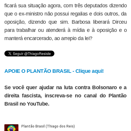
ficará sua situação agora, com três deputados dizendo
que o ex-ministro não possui regalias e dois outros, da
oposição, dizendo que sim. Barbosa liberará Dirceu
para trabalhar ou atenderá à mídia e à oposição e o
manterá encarcerado, ao arrepio da lei?
APOIE O PLANTÃO BRASIL - Clique aqui!
Se você quer ajudar na luta contra Bolsonaro e a
direita fascista, inscreva-se no canal do Plantão
Brasil no YouTube.