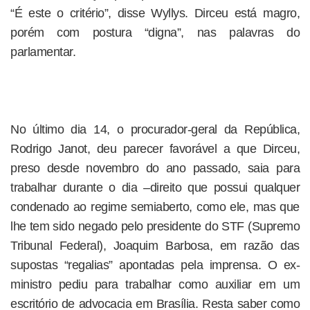
“É este o critério”, disse Wyllys. Dirceu está magro,
porém com postura “digna”, nas palavras do
parlamentar.
No último dia 14, o procurador-geral da República,
Rodrigo Janot, deu parecer favorável a que Dirceu,
preso desde novembro do ano passado, saia para
trabalhar durante o dia –direito que possui qualquer
condenado ao regime semiaberto, como ele, mas que
lhe tem sido negado pelo presidente do STF (Supremo
Tribunal Federal), Joaquim Barbosa, em razão das
supostas “regalias” apontadas pela imprensa. O ex-
ministro pediu para trabalhar como auxiliar em um
escritório de advocacia em Brasília. Resta saber como