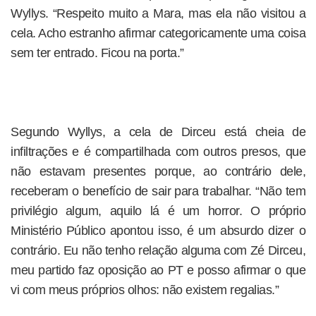
Wyllys. “Respeito muito a Mara, mas ela não visitou a
cela. Acho estranho afirmar categoricamente uma coisa
sem ter entrado. Ficou na porta.”
Segundo Wyllys, a cela de Dirceu está cheia de
infiltrações e é compartilhada com outros presos, que
não estavam presentes porque, ao contrário dele,
receberam o benefício de sair para trabalhar. “Não tem
privilégio algum, aquilo lá é um horror. O próprio
Ministério Público apontou isso, é um absurdo dizer o
contrário. Eu não tenho relação alguma com Zé Dirceu,
meu partido faz oposição ao PT e posso afirmar o que
vi com meus próprios olhos: não existem regalias.”