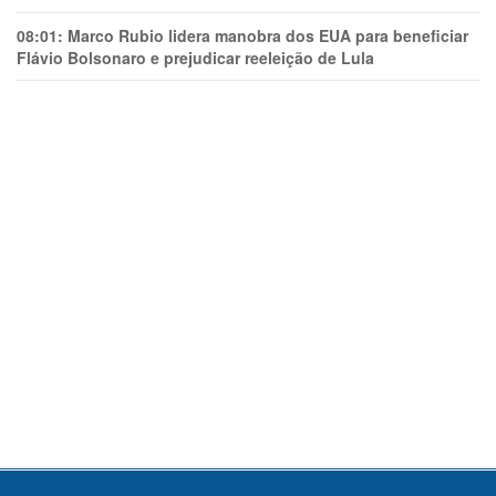
08:01:
Marco Rubio lidera manobra dos EUA para beneficiar
Flávio Bolsonaro e prejudicar reeleição de Lula