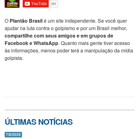
O
Plantão Brasil
é um site independente. Se você quer
ajudar na luta contra o golpismo e por um Brasil melhor,
compartilhe com seus amigos e em grupos de
Facebook e WhatsApp
. Quanto mais gente tiver acesso
às informações, menos poder terá a manipulação da mídia
golpista.
ÚLTIMAS NOTÍCIAS
7/8/2026