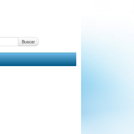
Buscar