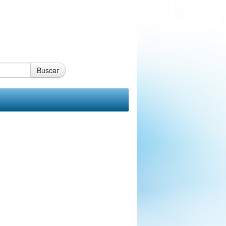
Buscar