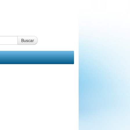
Buscar