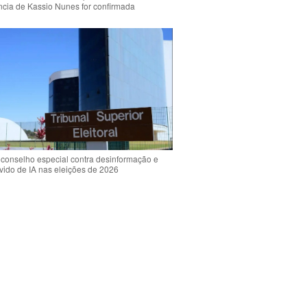
ência de Kassio Nunes for confirmada
 conselho especial contra desinformação e
vido de IA nas eleições de 2026