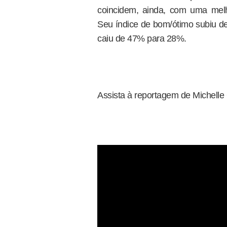
coincidem, ainda, com uma mel
Seu índice de bom/ótimo subiu 
caiu de 47% para 28%.
Assista à reportagem de Michell