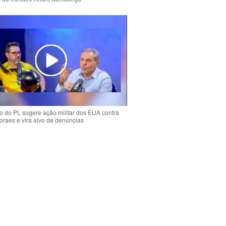
 do PL sugere ação militar dos EUA contra
oraes e vira alvo de denúncias