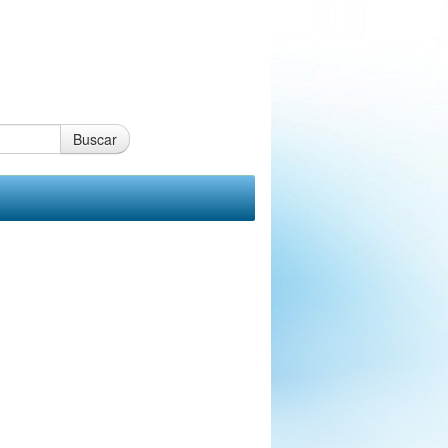
Buscar